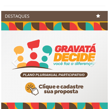
DESTAQUES
Previous
Next