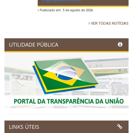
Publicado em: 5 de agosto de 2026
VER TODAS NOTÍCIAS
UTILIDADE PÚBLICA
Previous
Next
LINKS ÚTEIS