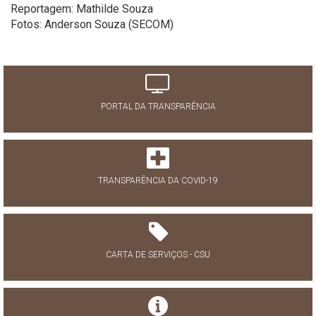
Reportagem: Mathilde Souza
Fotos: Anderson Souza (SECOM)
PORTAL DA TRANSPARÊNCIA
TRANSPARÊNCIA DA COVID-19
CARTA DE SERVIÇOS - CSU