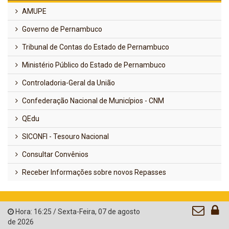
AMUPE
Governo de Pernambuco
Tribunal de Contas do Estado de Pernambuco
Ministério Público do Estado de Pernambuco
Controladoria-Geral da União
Confederação Nacional de Municípios - CNM
QEdu
SICONFI - Tesouro Nacional
Consultar Convênios
Receber Informações sobre novos Repasses
Hora:
16:25
/
Sexta-Feira
,
07 de agosto
de 2026