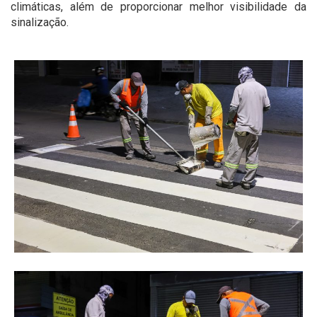
climáticas, além de proporcionar melhor visibilidade da
sinalização.