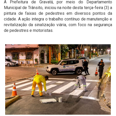
A Prefeitura de Gravatá, por meio do Departamento
Municipal de Trânsito, iniciou na noite desta terça-feira (3) a
pintura de faixas de pedestres em diversos pontos da
cidade. A ação integra o trabalho contínuo de manutenção e
revitalização da sinalização viária, com foco na segurança
de pedestres e motoristas.