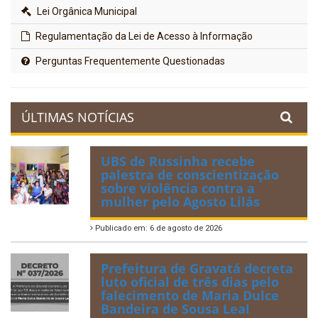
Lei Orgânica Municipal
Regulamentação da Lei de Acesso à Informação
Perguntas Frequentemente Questionadas
ÚLTIMAS NOTÍCIAS
UBS de Russinha recebe
palestra de conscientização
sobre violência contra a
mulher pelo Agosto Lilás
Publicado em: 6 de agosto de 2026
Prefeitura de Gravatá decreta
luto oficial de três dias pelo
falecimento de Maria Dulce
Bandeira de Sousa Leal