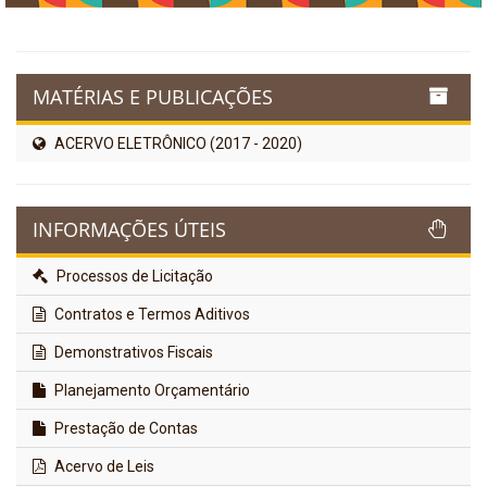
MATÉRIAS E PUBLICAÇÕES
ACERVO ELETRÔNICO (2017 - 2020)
INFORMAÇÕES ÚTEIS
Processos de Licitação
Contratos e Termos Aditivos
Demonstrativos Fiscais
Planejamento Orçamentário
Prestação de Contas
Acervo de Leis