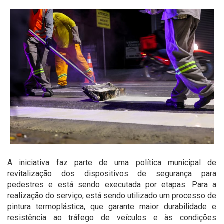
A iniciativa faz parte de uma política municipal de
revitalização dos dispositivos de segurança para
pedestres e está sendo executada por etapas. Para a
realização do serviço, está sendo utilizado um processo de
pintura termoplástica, que garante maior durabilidade e
resistência ao tráfego de veículos e às condições