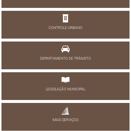
CONTROLE URBANO
DEPARTAMENTO DE TRÂNSITO
LEGISLAÇÃO MUNICIPAL
MAIS SERVIÇOS