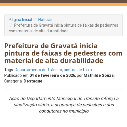
Página Inicial
Notícias
Prefeitura de Gravatá inicia pintura de faixas de pedestres
com material de alta durabilidade
Prefeitura de Gravatá inicia
pintura de faixas de pedestres com
material de alta durabilidade
Tags:
Departamento de Trânsito
,
pintura de faixa
Publicado em
04 de fevereiro de 2026
, por
Mathilde Souza
|
Categoria:
Destaque
Ação do Departamento Municipal de Trânsito reforça a
sinalização viária, a segurança de pedestres e dos
condutores no município