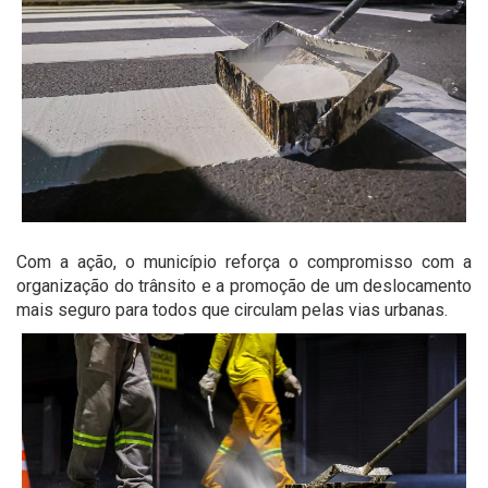
Com a ação, o município reforça o compromisso com a
organização do trânsito e a promoção de um deslocamento
mais seguro para todos que circulam pelas vias urbanas.