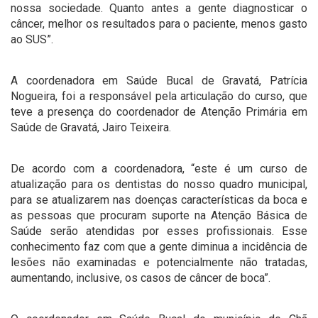
nossa sociedade. Quanto antes a gente diagnosticar o
câncer, melhor os resultados para o paciente, menos gasto
ao SUS”.
A coordenadora em Saúde Bucal de Gravatá, Patrícia
Nogueira, foi a responsável pela articulação do curso, que
teve a presença do coordenador de Atenção Primária em
Saúde de Gravatá, Jairo Teixeira.
De acordo com a coordenadora, “este é um curso de
atualização para os dentistas do nosso quadro municipal,
para se atualizarem nas doenças características da boca e
as pessoas que procuram suporte na Atenção Básica de
Saúde serão atendidas por esses profissionais. Esse
conhecimento faz com que a gente diminua a incidência de
lesões não examinadas e potencialmente não tratadas,
aumentando, inclusive, os casos de câncer de boca”.