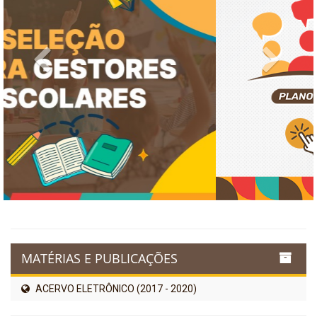
Previous
Next
MATÉRIAS E PUBLICAÇÕES
ACERVO ELETRÔNICO (2017 - 2020)