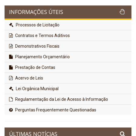
INFORMAÇÕES ÚTEIS
Processos de Licitação
Contratos e Termos Aditivos
Demonstrativos Fiscais
Planejamento Orçamentário
Prestação de Contas
Acervo de Leis
Lei Orgânica Municipal
Regulamentação da Lei de Acesso à Informação
Perguntas Frequentemente Questionadas
ÚLTIMAS NOTÍCIAS