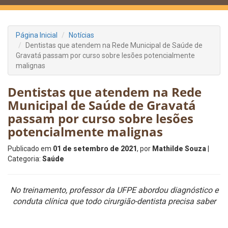
Página Inicial
Notícias
Dentistas que atendem na Rede Municipal de Saúde de
Gravatá passam por curso sobre lesões potencialmente
malignas
Dentistas que atendem na Rede
Municipal de Saúde de Gravatá
passam por curso sobre lesões
potencialmente malignas
Publicado em
01 de setembro de 2021
, por
Mathilde Souza
|
Categoria:
Saúde
No treinamento, professor da UFPE abordou diagnóstico e
conduta clínica que todo cirurgião-dentista precisa saber