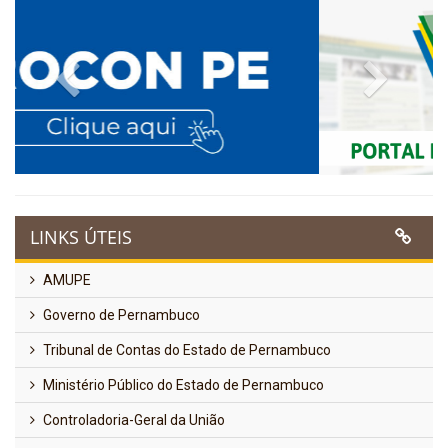
Previous
Next
LINKS ÚTEIS
AMUPE
Governo de Pernambuco
Tribunal de Contas do Estado de Pernambuco
Ministério Público do Estado de Pernambuco
Controladoria-Geral da União