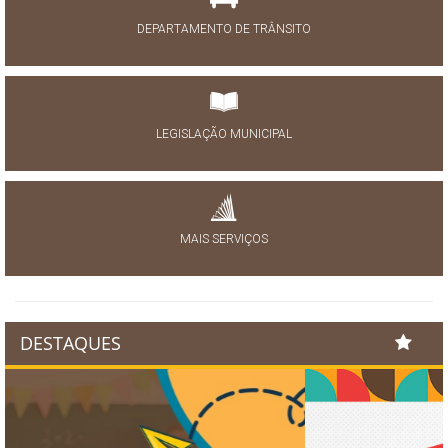
DEPARTAMENTO DE TRÂNSITO
LEGISLAÇÃO MUNICIPAL
MAIS SERVIÇOS
DESTAQUES