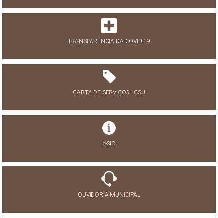
TRANSPARÊNCIA DA COVID-19
CARTA DE SERVIÇOS - CSU
e-SIC
OUVIDORIA MUNICIPAL