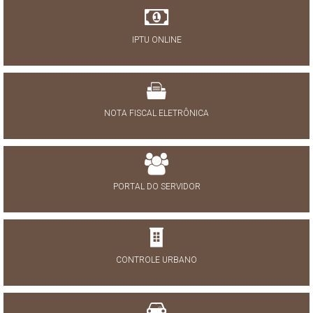
IPTU ONLINE
NOTA FISCAL ELETRÔNICA
PORTAL DO SERVIDOR
CONTROLE URBANO