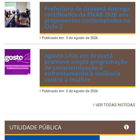
Prefeitura de Gravatá entrega
certificados da PNAB 2026 aos
proponentes contemplados no
Ciclo 2
Publicado em: 5 de agosto de 2026
Agosto Lilás em Gravatá
promove ampla programação
de conscientização e
enfrentamento à violência
contra a mulher
Publicado em: 5 de agosto de 2026
VER TODAS NOTÍCIAS
UTILIDADE PÚBLICA