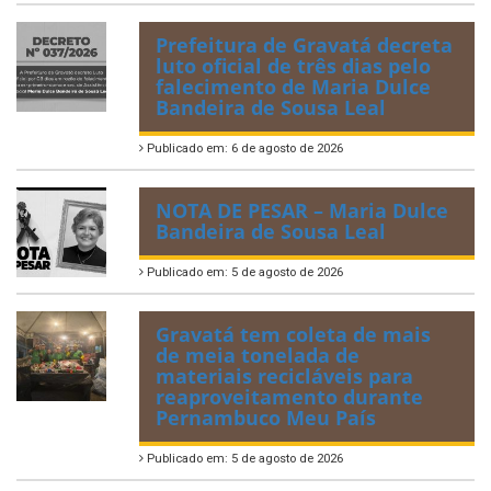
Prefeitura de Gravatá decreta
luto oficial de três dias pelo
falecimento de Maria Dulce
Bandeira de Sousa Leal
Publicado em: 6 de agosto de 2026
NOTA DE PESAR – Maria Dulce
Bandeira de Sousa Leal
Publicado em: 5 de agosto de 2026
Gravatá tem coleta de mais
de meia tonelada de
materiais recicláveis para
reaproveitamento durante
Pernambuco Meu País
Publicado em: 5 de agosto de 2026