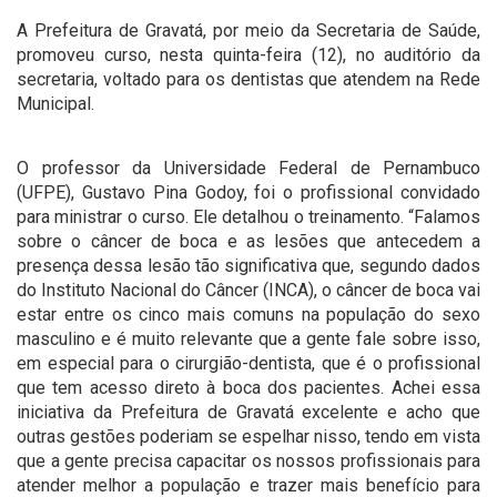
A Prefeitura de Gravatá, por meio da Secretaria de Saúde,
promoveu curso, nesta quinta-feira (12), no auditório da
secretaria, voltado para os dentistas que atendem na Rede
Municipal.
O professor da Universidade Federal de Pernambuco
(UFPE), Gustavo Pina Godoy, foi o profissional convidado
para ministrar o curso. Ele detalhou o treinamento. “Falamos
sobre o câncer de boca e as lesões que antecedem a
presença dessa lesão tão significativa que, segundo dados
do Instituto Nacional do Câncer (INCA), o câncer de boca vai
estar entre os cinco mais comuns na população do sexo
masculino e é muito relevante que a gente fale sobre isso,
em especial para o cirurgião-dentista, que é o profissional
que tem acesso direto à boca dos pacientes. Achei essa
iniciativa da Prefeitura de Gravatá excelente e acho que
outras gestões poderiam se espelhar nisso, tendo em vista
que a gente precisa capacitar os nossos profissionais para
atender melhor a população e trazer mais benefício para