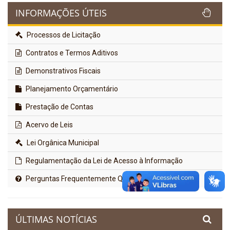
INFORMAÇÕES ÚTEIS
Processos de Licitação
Contratos e Termos Aditivos
Demonstrativos Fiscais
Planejamento Orçamentário
Prestação de Contas
Acervo de Leis
Lei Orgânica Municipal
Regulamentação da Lei de Acesso à Informação
Perguntas Frequentemente Questionadas
ÚLTIMAS NOTÍCIAS