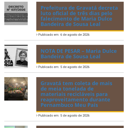
Prefeitura de Gravatá decreta
luto oficial de três dias pelo
falecimento de Maria Dulce
Bandeira de Sousa Leal
Publicado em: 6 de agosto de 2026
NOTA DE PESAR – Maria Dulce
Bandeira de Sousa Leal
Publicado em: 5 de agosto de 2026
Gravatá tem coleta de mais
de meia tonelada de
materiais recicláveis para
reaproveitamento durante
Pernambuco Meu País
Publicado em: 5 de agosto de 2026