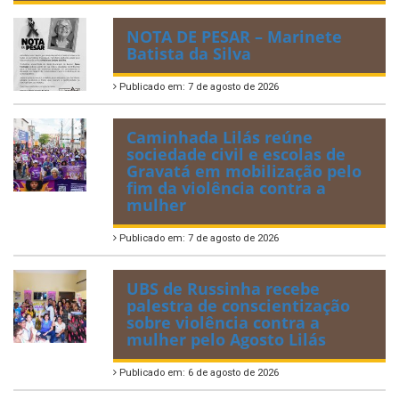
NOTA DE PESAR – Marinete
Batista da Silva
Publicado em: 7 de agosto de 2026
Caminhada Lilás reúne
sociedade civil e escolas de
Gravatá em mobilização pelo
fim da violência contra a
mulher
Publicado em: 7 de agosto de 2026
UBS de Russinha recebe
palestra de conscientização
sobre violência contra a
mulher pelo Agosto Lilás
Publicado em: 6 de agosto de 2026