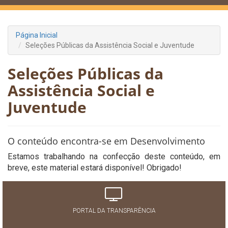
Página Inicial
Seleções Públicas da Assistência Social e Juventude
Seleções Públicas da
Assistência Social e
Juventude
O conteúdo encontra-se em Desenvolvimento
Estamos trabalhando na confecção deste conteúdo, em
breve, este material estará disponível! Obrigado!
PORTAL DA TRANSPARÊNCIA