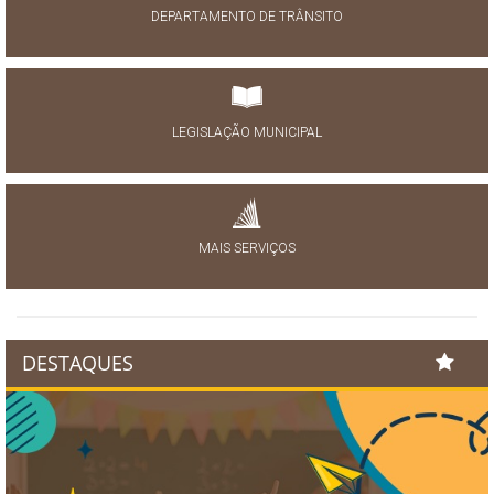
DEPARTAMENTO DE TRÂNSITO
LEGISLAÇÃO MUNICIPAL
MAIS SERVIÇOS
DESTAQUES