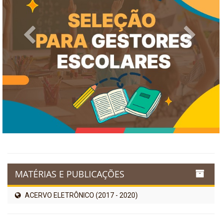
Previous
Next
MATÉRIAS E PUBLICAÇÕES
ACERVO ELETRÔNICO (2017 - 2020)