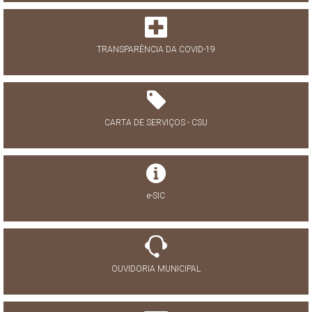
TRANSPARÊNCIA DA COVID-19
CARTA DE SERVIÇOS - CSU
e-SIC
OUVIDORIA MUNICIPAL