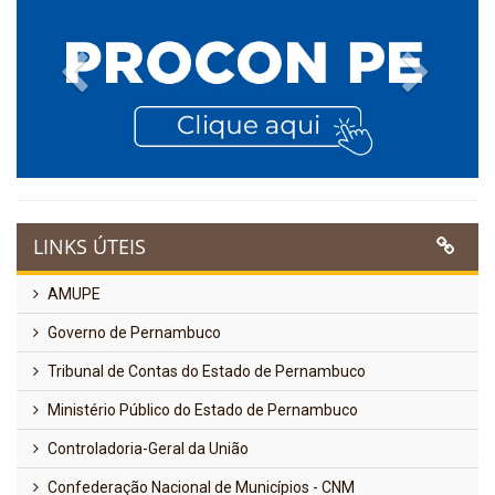
Previous
Next
LINKS ÚTEIS
AMUPE
Governo de Pernambuco
Tribunal de Contas do Estado de Pernambuco
Ministério Público do Estado de Pernambuco
Controladoria-Geral da União
Confederação Nacional de Municípios - CNM