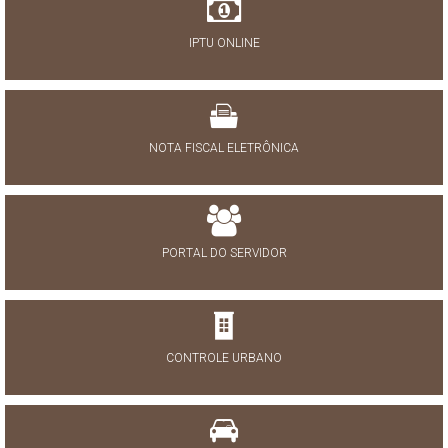
IPTU ONLINE
NOTA FISCAL ELETRÔNICA
PORTAL DO SERVIDOR
CONTROLE URBANO