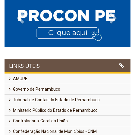
Previous
Next
LINKS ÚTEIS
AMUPE
Governo de Pernambuco
Tribunal de Contas do Estado de Pernambuco
Ministério Público do Estado de Pernambuco
Controladoria-Geral da União
Confederação Nacional de Municípios - CNM