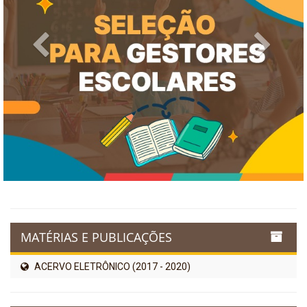
Previous
Next
MATÉRIAS E PUBLICAÇÕES
ACERVO ELETRÔNICO (2017 - 2020)