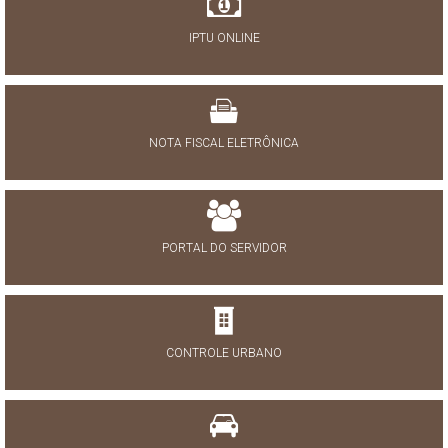
IPTU ONLINE
NOTA FISCAL ELETRÔNICA
PORTAL DO SERVIDOR
CONTROLE URBANO