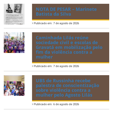
NOTA DE PESAR – Marinete
Batista da Silva
Publicado em: 7 de agosto de 2026
Caminhada Lilás reúne
sociedade civil e escolas de
Gravatá em mobilização pelo
fim da violência contra a
mulher
Publicado em: 7 de agosto de 2026
UBS de Russinha recebe
palestra de conscientização
sobre violência contra a
mulher pelo Agosto Lilás
Publicado em: 6 de agosto de 2026