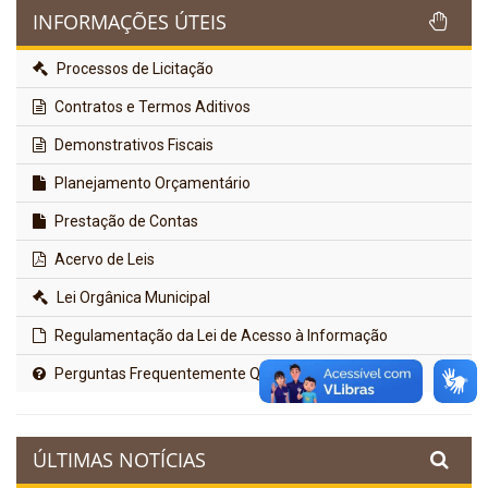
INFORMAÇÕES ÚTEIS
Processos de Licitação
Contratos e Termos Aditivos
Demonstrativos Fiscais
Planejamento Orçamentário
Prestação de Contas
Acervo de Leis
Lei Orgânica Municipal
Regulamentação da Lei de Acesso à Informação
Perguntas Frequentemente Questionadas
ÚLTIMAS NOTÍCIAS