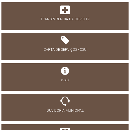
TRANSPARÊNCIA DA COVID-19
CARTA DE SERVIÇOS - CSU
e-SIC
OUVIDORIA MUNICIPAL