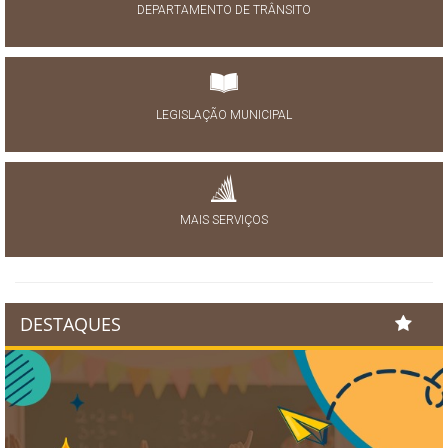
DEPARTAMENTO DE TRÂNSITO
LEGISLAÇÃO MUNICIPAL
MAIS SERVIÇOS
DESTAQUES