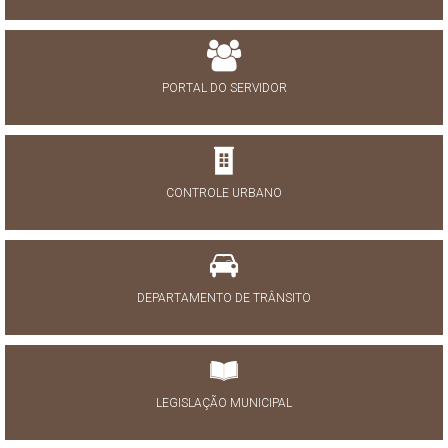
PORTAL DO SERVIDOR
CONTROLE URBANO
DEPARTAMENTO DE TRÂNSITO
LEGISLAÇÃO MUNICIPAL