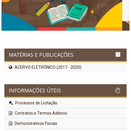
MATÉRIAS E PUBLICAÇÕES
ACERVO ELETRÔNICO (2017 - 2020)
INFORMAÇÕES ÚTEIS
Processos de Licitação
Contratos e Termos Aditivos
Demonstrativos Fiscais