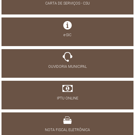
CARTA DE SERVIÇOS - CSU
e-SIC
OUVIDORIA MUNICIPAL
IPTU ONLINE
NOTA FISCAL ELETRÔNICA