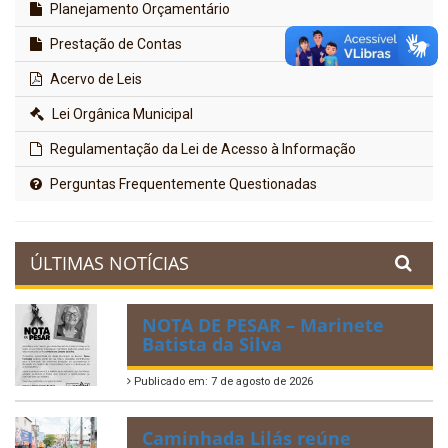
Planejamento Orçamentário
Prestação de Contas
Acervo de Leis
Lei Orgânica Municipal
Regulamentação da Lei de Acesso à Informação
Perguntas Frequentemente Questionadas
ÚLTIMAS NOTÍCIAS
NOTA DE PESAR – Marinete
Batista da Silva
Publicado em: 7 de agosto de 2026
Caminhada Lilás reúne