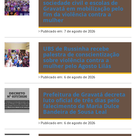
sociedade civil e escolas de
Gravatá em mobilização pelo
fim da violência contra a
mulher
Publicado em: 7 de agosto de 2026
UBS de Russinha recebe
palestra de conscientização
sobre violência contra a
mulher pelo Agosto Lilás
Publicado em: 6 de agosto de 2026
Prefeitura de Gravatá decreta
luto oficial de três dias pelo
falecimento de Maria Dulce
Bandeira de Sousa Leal
Publicado em: 6 de agosto de 2026