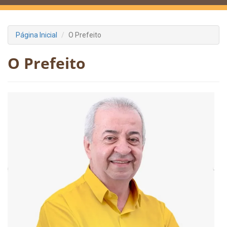
Página Inicial
O Prefeito
O Prefeito