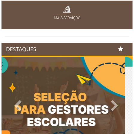
MAIS SERVIÇOS
DESTAQUES
Previous
Next