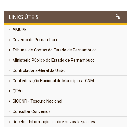
LINKS ÚTEIS
AMUPE
Governo de Pernambuco
Tribunal de Contas do Estado de Pernambuco
Ministério Público do Estado de Pernambuco
Controladoria-Geral da União
Confederação Nacional de Municípios - CNM
QEdu
SICONFI - Tesouro Nacional
Consultar Convênios
Receber Informações sobre novos Repasses