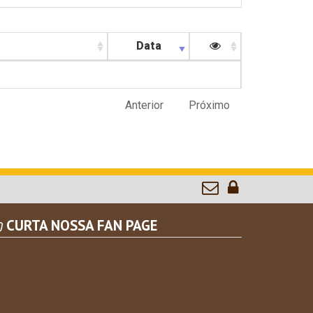
Data
Anterior
Próximo
CURTA NOSSA FAN PAGE