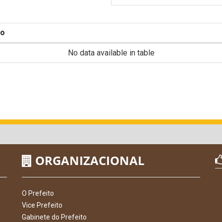
o
No data available in table
ORGANIZACIONAL
O Prefeito
Vice Prefeito
Gabinete do Prefeito