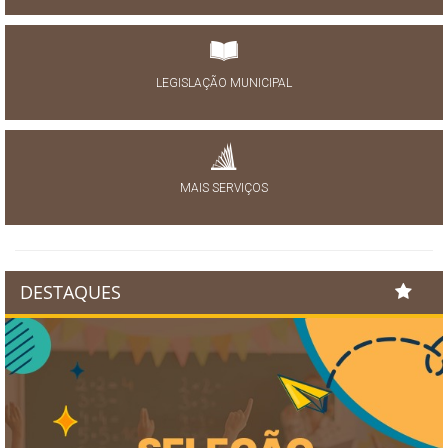
LEGISLAÇÃO MUNICIPAL
MAIS SERVIÇOS
DESTAQUES