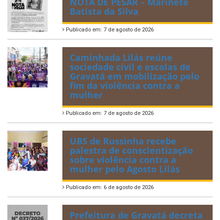
NOTA DE PESAR – Marinete
Batista da Silva
Publicado em: 7 de agosto de 2026
Caminhada Lilás reúne
sociedade civil e escolas de
Gravatá em mobilização pelo
fim da violência contra a
mulher
Publicado em: 7 de agosto de 2026
UBS de Russinha recebe
palestra de conscientização
sobre violência contra a
mulher pelo Agosto Lilás
Publicado em: 6 de agosto de 2026
Prefeitura de Gravatá decreta