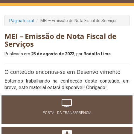
Página Inicial
MEI – Emissão de Nota Fiscal de Serviços
MEI – Emissão de Nota Fiscal de
Serviços
Publicado em
25 de agosto de 2023
, por
Rodolfo Lima
O conteúdo encontra-se em Desenvolvimento
Estamos trabalhando na confecção deste conteúdo, em
breve, este material estará disponível! Obrigado!
PORTAL DA TRANSPARÊNCIA