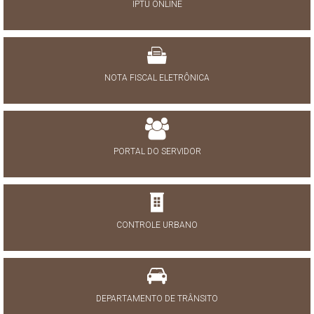
IPTU ONLINE
NOTA FISCAL ELETRÔNICA
PORTAL DO SERVIDOR
CONTROLE URBANO
DEPARTAMENTO DE TRÂNSITO