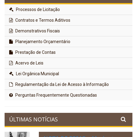
Processos de Licitação
Contratos e Termos Aditivos
Demonstrativos Fiscais
Planejamento Orçamentário
Prestação de Contas
Acervo de Leis
Lei Orgânica Municipal
Regulamentação da Lei de Acesso à Informação
Perguntas Frequentemente Questionadas
ÚLTIMAS NOTÍCIAS