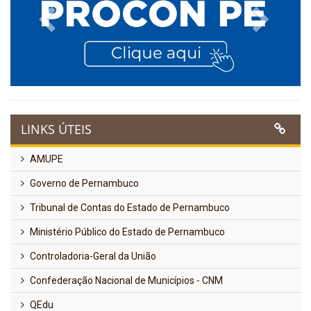
Previous
Next
LINKS ÚTEIS
AMUPE
Governo de Pernambuco
Tribunal de Contas do Estado de Pernambuco
Ministério Público do Estado de Pernambuco
Controladoria-Geral da União
Confederação Nacional de Municípios - CNM
QEdu