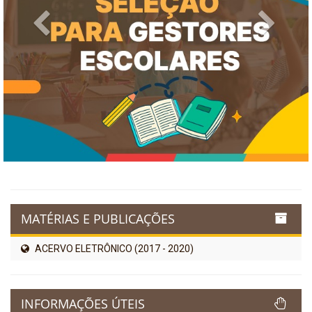
Previous
Next
MATÉRIAS E PUBLICAÇÕES
ACERVO ELETRÔNICO (2017 - 2020)
INFORMAÇÕES ÚTEIS