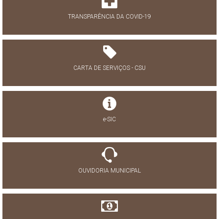
TRANSPARÊNCIA DA COVID-19
CARTA DE SERVIÇOS - CSU
e-SIC
OUVIDORIA MUNICIPAL