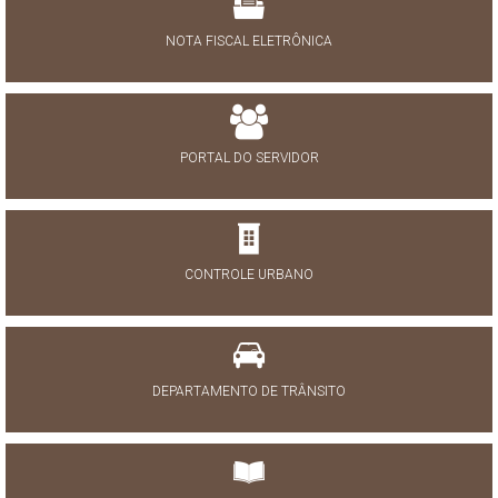
NOTA FISCAL ELETRÔNICA
PORTAL DO SERVIDOR
CONTROLE URBANO
DEPARTAMENTO DE TRÂNSITO