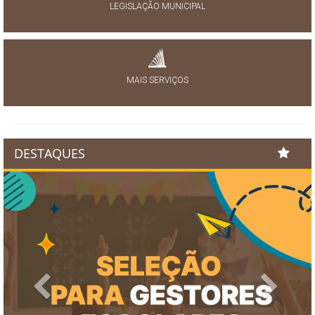
LEGISLAÇÃO MUNICIPAL
MAIS SERVIÇOS
DESTAQUES
Previous
Next