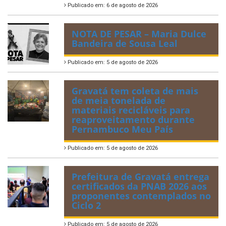
Publicado em: 6 de agosto de 2026
NOTA DE PESAR – Maria Dulce
Bandeira de Sousa Leal
Publicado em: 5 de agosto de 2026
Gravatá tem coleta de mais
de meia tonelada de
materiais recicláveis para
reaproveitamento durante
Pernambuco Meu País
Publicado em: 5 de agosto de 2026
Prefeitura de Gravatá entrega
certificados da PNAB 2026 aos
proponentes contemplados no
Ciclo 2
Publicado em: 5 de agosto de 2026