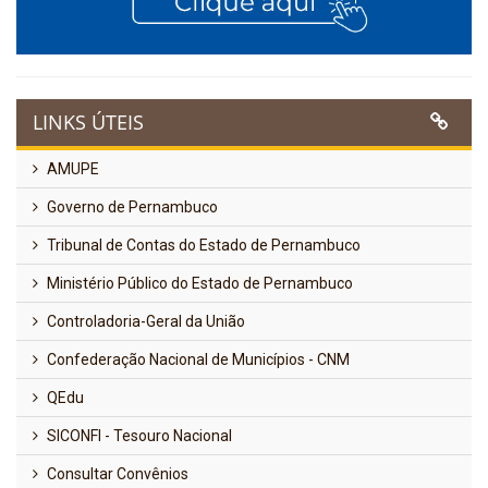
LINKS ÚTEIS
AMUPE
Governo de Pernambuco
Tribunal de Contas do Estado de Pernambuco
Ministério Público do Estado de Pernambuco
Controladoria-Geral da União
Confederação Nacional de Municípios - CNM
QEdu
SICONFI - Tesouro Nacional
Consultar Convênios