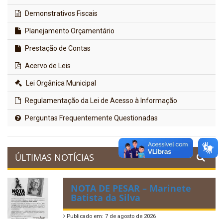
Demonstrativos Fiscais
Planejamento Orçamentário
Prestação de Contas
Acervo de Leis
Lei Orgânica Municipal
Regulamentação da Lei de Acesso à Informação
Perguntas Frequentemente Questionadas
ÚLTIMAS NOTÍCIAS
NOTA DE PESAR – Marinete
Batista da Silva
Publicado em: 7 de agosto de 2026