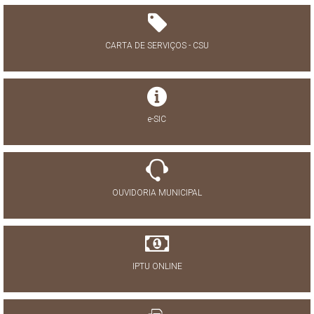
CARTA DE SERVIÇOS - CSU
e-SIC
OUVIDORIA MUNICIPAL
IPTU ONLINE