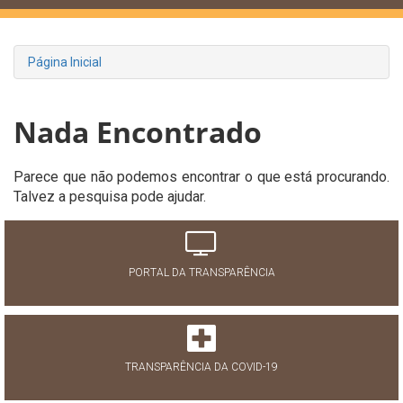
Página Inicial
Nada Encontrado
Parece que não podemos encontrar o que está procurando.
Talvez a pesquisa pode ajudar.
PORTAL DA TRANSPARÊNCIA
TRANSPARÊNCIA DA COVID-19