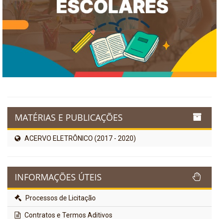
MATÉRIAS E PUBLICAÇÕES
ACERVO ELETRÔNICO (2017 - 2020)
INFORMAÇÕES ÚTEIS
Processos de Licitação
Contratos e Termos Aditivos