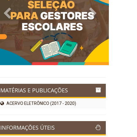
Previous
Next
MATÉRIAS E PUBLICAÇÕES
ACERVO ELETRÔNICO (2017 - 2020)
INFORMAÇÕES ÚTEIS