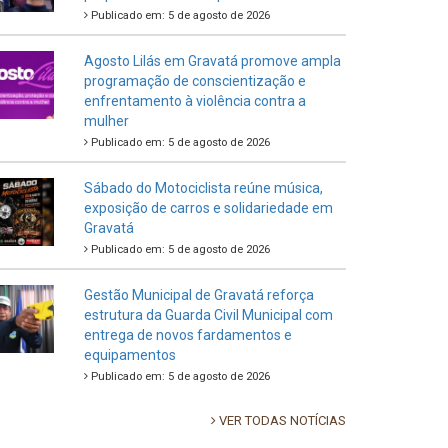
Publicado em: 5 de agosto de 2026
Agosto Lilás em Gravatá promove ampla
programação de conscientização e
enfrentamento à violência contra a
mulher
Publicado em: 5 de agosto de 2026
Sábado do Motociclista reúne música,
exposição de carros e solidariedade em
Gravatá
Publicado em: 5 de agosto de 2026
Gestão Municipal de Gravatá reforça
estrutura da Guarda Civil Municipal com
entrega de novos fardamentos e
equipamentos
Publicado em: 5 de agosto de 2026
VER TODAS NOTÍCIAS