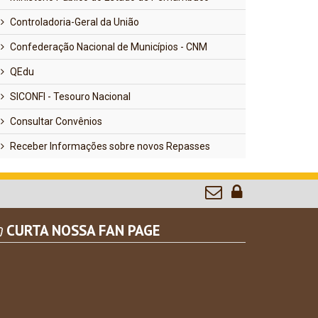
Controladoria-Geral da União
Confederação Nacional de Municípios - CNM
QEdu
SICONFI - Tesouro Nacional
Consultar Convênios
Receber Informações sobre novos Repasses
CURTA NOSSA FAN PAGE