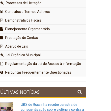
Processos de Licitação
Contratos e Termos Aditivos
Demonstrativos Fiscais
Planejamento Orçamentário
Prestação de Contas
Acervo de Leis
Lei Orgânica Municipal
Regulamentação da Lei de Acesso à Informação
Perguntas Frequentemente Questionadas
ÚLTIMAS NOTÍCIAS
UBS de Russinha recebe palestra de
conscientização sobre violência contra a