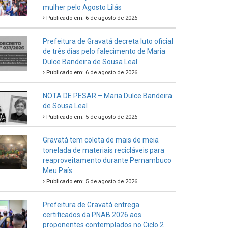
mulher pelo Agosto Lilás
Publicado em: 6 de agosto de 2026
Prefeitura de Gravatá decreta luto oficial
de três dias pelo falecimento de Maria
Dulce Bandeira de Sousa Leal
Publicado em: 6 de agosto de 2026
NOTA DE PESAR – Maria Dulce Bandeira
de Sousa Leal
Publicado em: 5 de agosto de 2026
Gravatá tem coleta de mais de meia
tonelada de materiais recicláveis para
reaproveitamento durante Pernambuco
Meu País
Publicado em: 5 de agosto de 2026
Prefeitura de Gravatá entrega
certificados da PNAB 2026 aos
proponentes contemplados no Ciclo 2