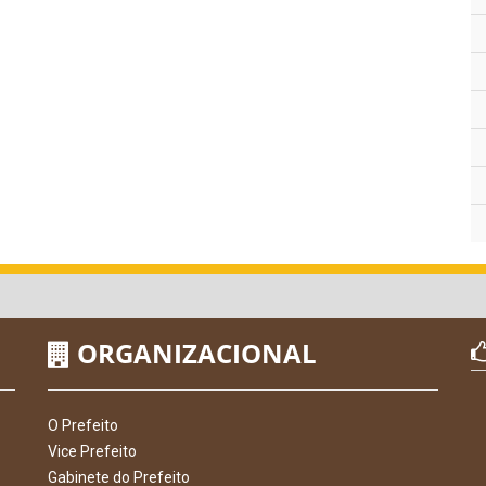
ORGANIZACIONAL
O Prefeito
Vice Prefeito
Gabinete do Prefeito