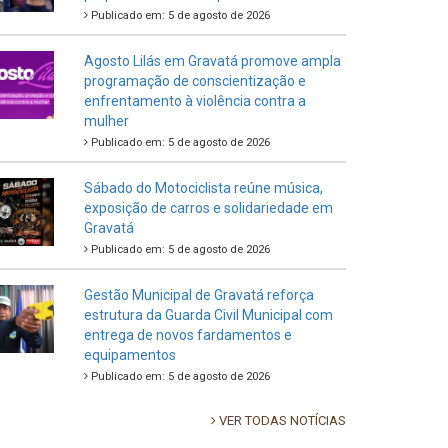
Publicado em: 5 de agosto de 2026
Agosto Lilás em Gravatá promove ampla
programação de conscientização e
enfrentamento à violência contra a
mulher
Publicado em: 5 de agosto de 2026
Sábado do Motociclista reúne música,
exposição de carros e solidariedade em
Gravatá
Publicado em: 5 de agosto de 2026
Gestão Municipal de Gravatá reforça
estrutura da Guarda Civil Municipal com
entrega de novos fardamentos e
equipamentos
Publicado em: 5 de agosto de 2026
VER TODAS NOTÍCIAS