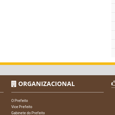
ORGANIZACIONAL
O Prefeito
Vice Prefeito
Gabinete do Prefeito