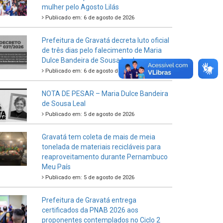
mulher pelo Agosto Lilás
Publicado em: 6 de agosto de 2026
Prefeitura de Gravatá decreta luto oficial
de três dias pelo falecimento de Maria
Dulce Bandeira de Sousa Leal
Publicado em: 6 de agosto de 2026
NOTA DE PESAR – Maria Dulce Bandeira
de Sousa Leal
Publicado em: 5 de agosto de 2026
Gravatá tem coleta de mais de meia
tonelada de materiais recicláveis para
reaproveitamento durante Pernambuco
Meu País
Publicado em: 5 de agosto de 2026
Prefeitura de Gravatá entrega
certificados da PNAB 2026 aos
proponentes contemplados no Ciclo 2