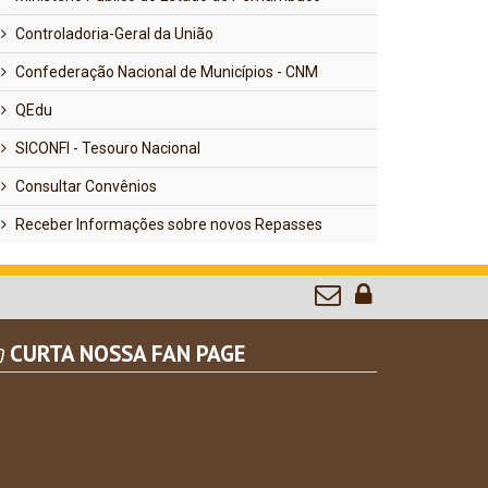
Controladoria-Geral da União
Confederação Nacional de Municípios - CNM
QEdu
SICONFI - Tesouro Nacional
Consultar Convênios
Receber Informações sobre novos Repasses
CURTA NOSSA FAN PAGE