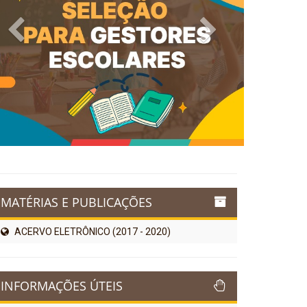
Previous
Next
MATÉRIAS E PUBLICAÇÕES
ACERVO ELETRÔNICO (2017 - 2020)
INFORMAÇÕES ÚTEIS