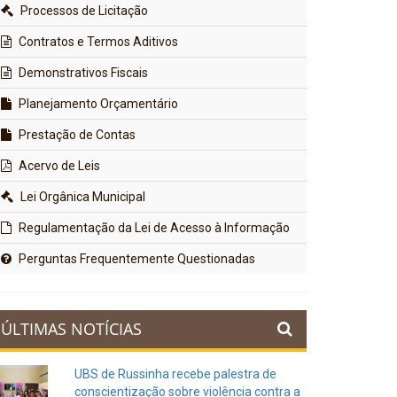
Processos de Licitação
Contratos e Termos Aditivos
Demonstrativos Fiscais
Planejamento Orçamentário
Prestação de Contas
Acervo de Leis
Lei Orgânica Municipal
Regulamentação da Lei de Acesso à Informação
Perguntas Frequentemente Questionadas
ÚLTIMAS NOTÍCIAS
UBS de Russinha recebe palestra de
conscientização sobre violência contra a