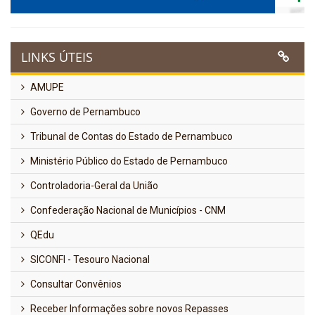
LINKS ÚTEIS
AMUPE
Governo de Pernambuco
Tribunal de Contas do Estado de Pernambuco
Ministério Público do Estado de Pernambuco
Controladoria-Geral da União
Confederação Nacional de Municípios - CNM
QEdu
SICONFI - Tesouro Nacional
Consultar Convênios
Receber Informações sobre novos Repasses