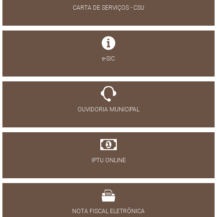
CARTA DE SERVIÇOS - CSU
e-SIC
OUVIDORIA MUNICIPAL
IPTU ONLINE
NOTA FISCAL ELETRÔNICA