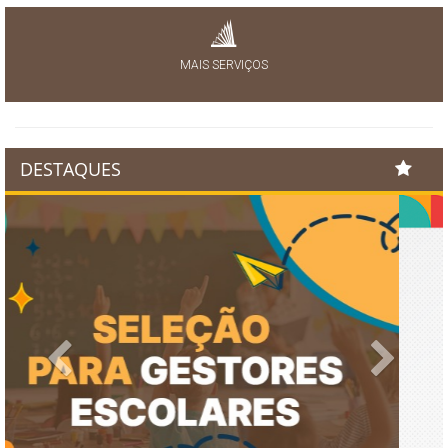
MAIS SERVIÇOS
DESTAQUES
Previous
Next