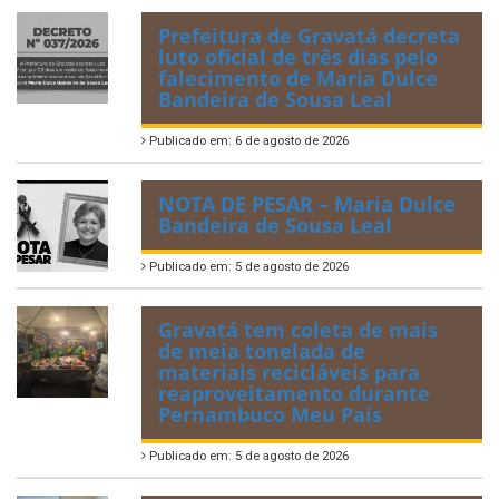
Prefeitura de Gravatá decreta
luto oficial de três dias pelo
falecimento de Maria Dulce
Bandeira de Sousa Leal
Publicado em: 6 de agosto de 2026
NOTA DE PESAR – Maria Dulce
Bandeira de Sousa Leal
Publicado em: 5 de agosto de 2026
Gravatá tem coleta de mais
de meia tonelada de
materiais recicláveis para
reaproveitamento durante
Pernambuco Meu País
Publicado em: 5 de agosto de 2026