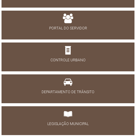
PORTAL DO SERVIDOR
CONTROLE URBANO
DEPARTAMENTO DE TRÂNSITO
LEGISLAÇÃO MUNICIPAL