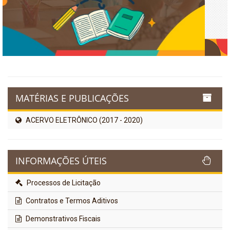
MATÉRIAS E PUBLICAÇÕES
ACERVO ELETRÔNICO (2017 - 2020)
INFORMAÇÕES ÚTEIS
Processos de Licitação
Contratos e Termos Aditivos
Demonstrativos Fiscais