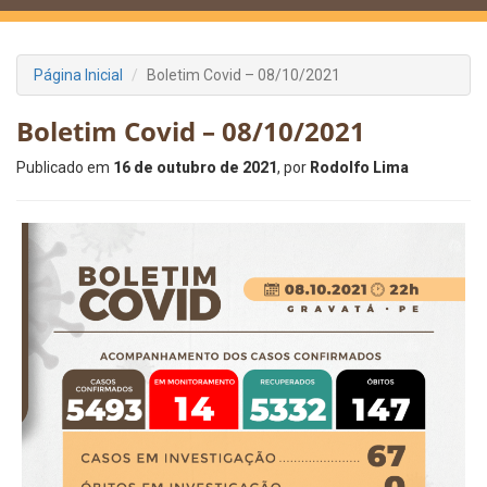
Página Inicial
Boletim Covid – 08/10/2021
Boletim Covid – 08/10/2021
Publicado em
16 de outubro de 2021
, por
Rodolfo Lima