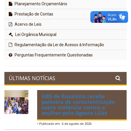
Planejamento Orçamentário
Prestação de Contas
Acervo de Leis
Lei Orgânica Municipal
Regulamentação da Lei de Acesso à Informação
Perguntas Frequentemente Questionadas
ÚLTIMAS NOTÍCIAS
UBS de Russinha recebe
palestra de conscientização
sobre violência contra a
mulher pelo Agosto Lilás
Publicado em: 6 de agosto de 2026