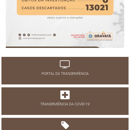
PORTAL DA TRANSPARÊNCIA
TRANSPARÊNCIA DA COVID-19