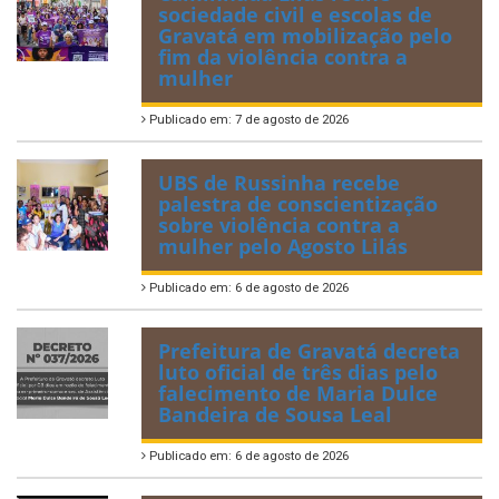
sociedade civil e escolas de
Gravatá em mobilização pelo
fim da violência contra a
mulher
Publicado em: 7 de agosto de 2026
UBS de Russinha recebe
palestra de conscientização
sobre violência contra a
mulher pelo Agosto Lilás
Publicado em: 6 de agosto de 2026
Prefeitura de Gravatá decreta
luto oficial de três dias pelo
falecimento de Maria Dulce
Bandeira de Sousa Leal
Publicado em: 6 de agosto de 2026