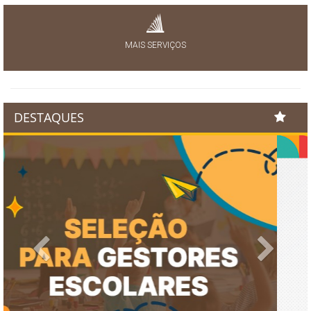
MAIS SERVIÇOS
DESTAQUES
Previous
Next