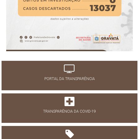
PORTAL DA TRANSPARÊNCIA
TRANSPARÊNCIA DA COVID-19