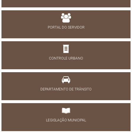
PORTAL DO SERVIDOR
CONTROLE URBANO
DEPARTAMENTO DE TRÂNSITO
LEGISLAÇÃO MUNICIPAL