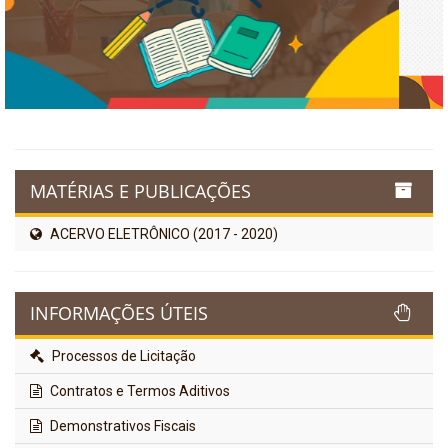
MATÉRIAS E PUBLICAÇÕES
ACERVO ELETRÔNICO (2017 - 2020)
INFORMAÇÕES ÚTEIS
Processos de Licitação
Contratos e Termos Aditivos
Demonstrativos Fiscais