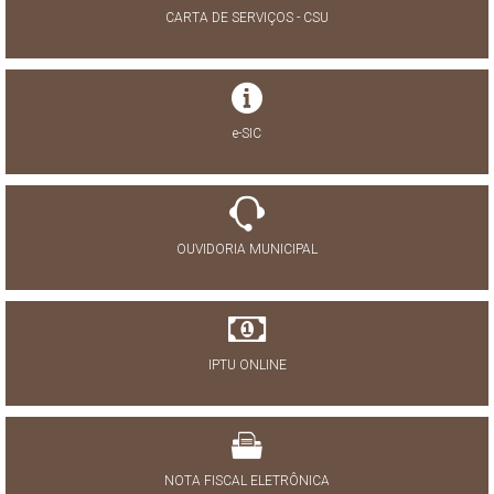
CARTA DE SERVIÇOS - CSU
e-SIC
OUVIDORIA MUNICIPAL
IPTU ONLINE
NOTA FISCAL ELETRÔNICA