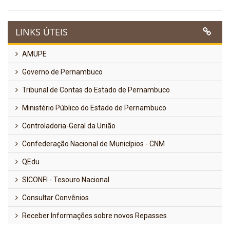
LINKS ÚTEIS
AMUPE
Governo de Pernambuco
Tribunal de Contas do Estado de Pernambuco
Ministério Público do Estado de Pernambuco
Controladoria-Geral da União
Confederação Nacional de Municípios - CNM
QEdu
SICONFI - Tesouro Nacional
Consultar Convênios
Receber Informações sobre novos Repasses