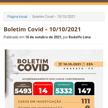
Página Inicial
Boletim Covid – 10/10/2021
Boletim Covid – 10/10/2021
Publicado em
16 de outubro de 2021
, por
Rodolfo Lima