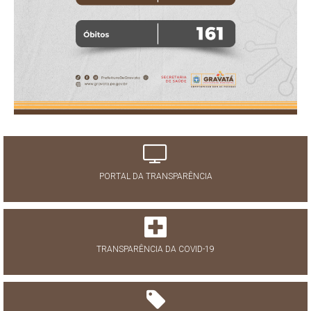
PORTAL DA TRANSPARÊNCIA
TRANSPARÊNCIA DA COVID-19