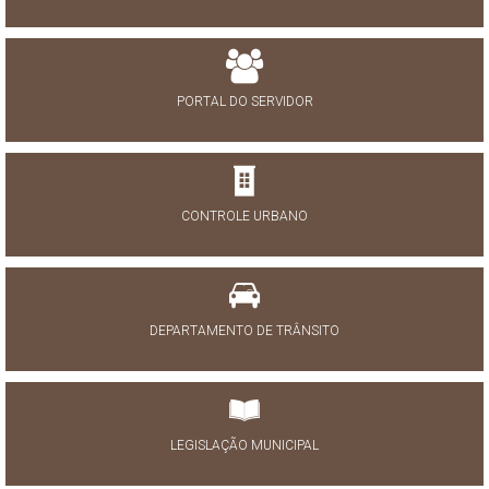
PORTAL DO SERVIDOR
CONTROLE URBANO
DEPARTAMENTO DE TRÂNSITO
LEGISLAÇÃO MUNICIPAL