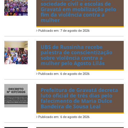
sociedade civil e escolas de
Gravatá em mobilização pelo
fim da violência contra a
mulher
Publicado em: 7 de agosto de 2026
UBS de Russinha recebe
palestra de conscientização
sobre violência contra a
mulher pelo Agosto Lilás
Publicado em: 6 de agosto de 2026
Prefeitura de Gravatá decreta
luto oficial de três dias pelo
falecimento de Maria Dulce
Bandeira de Sousa Leal
Publicado em: 6 de agosto de 2026