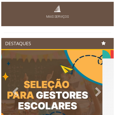
MAIS SERVIÇOS
DESTAQUES
Previous
Next