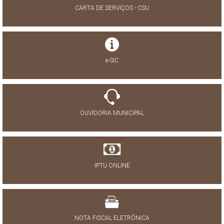
CARTA DE SERVIÇOS - CSU
e-SIC
OUVIDORIA MUNICIPAL
IPTU ONLINE
NOTA FISCAL ELETRÔNICA