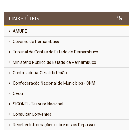
LINKS ÚTEIS
AMUPE
Governo de Pernambuco
Tribunal de Contas do Estado de Pernambuco
Ministério Público do Estado de Pernambuco
Controladoria-Geral da União
Confederação Nacional de Municípios - CNM
QEdu
SICONFI - Tesouro Nacional
Consultar Convênios
Receber Informações sobre novos Repasses