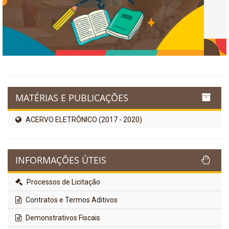
MATÉRIAS E PUBLICAÇÕES
ACERVO ELETRÔNICO (2017 - 2020)
INFORMAÇÕES ÚTEIS
Processos de Licitação
Contratos e Termos Aditivos
Demonstrativos Fiscais