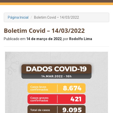
Página Inicial
Boletim Covid – 14/03/2022
Boletim Covid – 14/03/2022
Publicado em
14 de março de 2022
, por
Rodolfo Lima