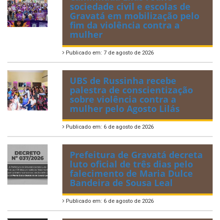
sociedade civil e escolas de
Gravatá em mobilização pelo
fim da violência contra a
mulher
Publicado em: 7 de agosto de 2026
UBS de Russinha recebe
palestra de conscientização
sobre violência contra a
mulher pelo Agosto Lilás
Publicado em: 6 de agosto de 2026
Prefeitura de Gravatá decreta
luto oficial de três dias pelo
falecimento de Maria Dulce
Bandeira de Sousa Leal
Publicado em: 6 de agosto de 2026