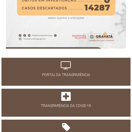
PORTAL DA TRANSPARÊNCIA
TRANSPARÊNCIA DA COVID-19