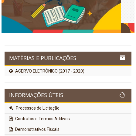
MATÉRIAS E PUBLICAÇÕES
ACERVO ELETRÔNICO (2017 - 2020)
INFORMAÇÕES ÚTEIS
Processos de Licitação
Contratos e Termos Aditivos
Demonstrativos Fiscais