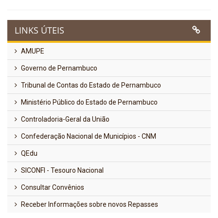
LINKS ÚTEIS
AMUPE
Governo de Pernambuco
Tribunal de Contas do Estado de Pernambuco
Ministério Público do Estado de Pernambuco
Controladoria-Geral da União
Confederação Nacional de Municípios - CNM
QEdu
SICONFI - Tesouro Nacional
Consultar Convênios
Receber Informações sobre novos Repasses