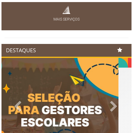
MAIS SERVIÇOS
DESTAQUES
Previous
Next