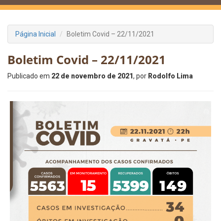
Página Inicial
Boletim Covid – 22/11/2021
Boletim Covid – 22/11/2021
Publicado em
22 de novembro de 2021
, por
Rodolfo Lima