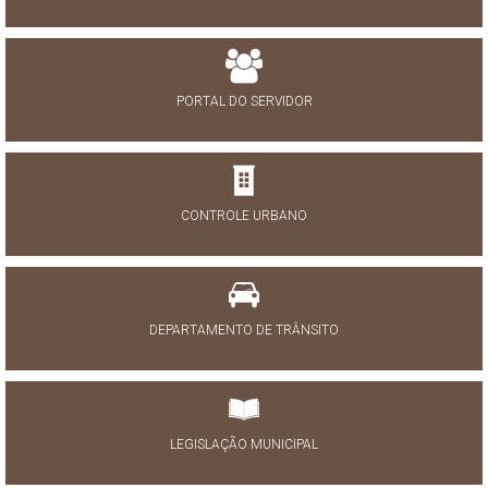
PORTAL DO SERVIDOR
CONTROLE URBANO
DEPARTAMENTO DE TRÂNSITO
LEGISLAÇÃO MUNICIPAL