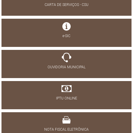
CARTA DE SERVIÇOS - CSU
e-SIC
OUVIDORIA MUNICIPAL
IPTU ONLINE
NOTA FISCAL ELETRÔNICA