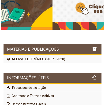
MATÉRIAS E PUBLICAÇÕES
ACERVO ELETRÔNICO (2017 - 2020)
INFORMAÇÕES ÚTEIS
Processos de Licitação
Contratos e Termos Aditivos
Demonstrativos Fiscais