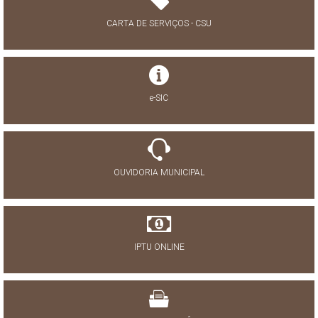
CARTA DE SERVIÇOS - CSU
e-SIC
OUVIDORIA MUNICIPAL
IPTU ONLINE