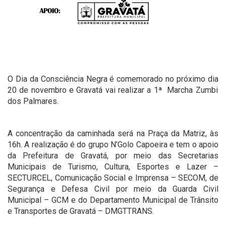
O Dia da Consciência Negra é comemorado no próximo dia
20 de novembro e Gravatá vai realizar a 1ª
Marcha Zumbi
dos Palmares.
A concentração da caminhada será na Praça da Matriz, às
16h. A realização é do grupo N’Golo Capoeira e tem o apoio
da Prefeitura de Gravatá, por meio das Secretarias
Municipais de Turismo, Cultura, Esportes e Lazer –
SECTURCEL, Comunicação Social e Imprensa – SECOM, de
Segurança e Defesa Civil por meio da Guarda Civil
Municipal – GCM e do Departamento Municipal de Trânsito
e Transportes de Gravatá – DMGTTRANS.