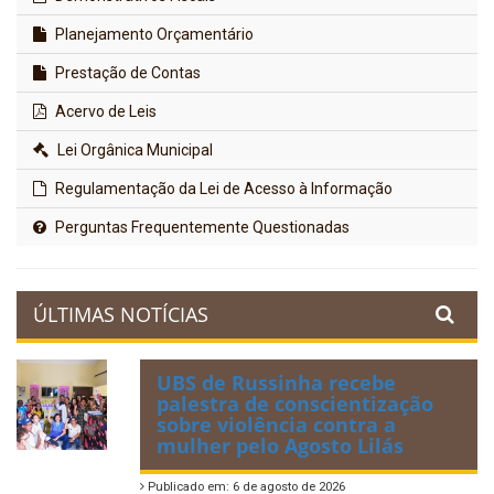
Planejamento Orçamentário
Prestação de Contas
Acervo de Leis
Lei Orgânica Municipal
Regulamentação da Lei de Acesso à Informação
Perguntas Frequentemente Questionadas
ÚLTIMAS NOTÍCIAS
UBS de Russinha recebe
palestra de conscientização
sobre violência contra a
mulher pelo Agosto Lilás
Publicado em: 6 de agosto de 2026