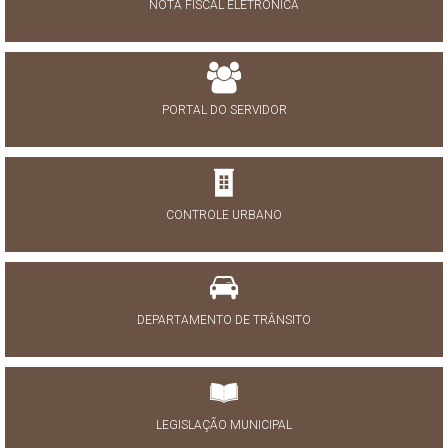
NOTA FISCAL ELETRÔNICA
PORTAL DO SERVIDOR
CONTROLE URBANO
DEPARTAMENTO DE TRÂNSITO
LEGISLAÇÃO MUNICIPAL