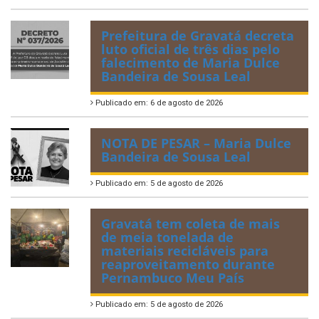
Prefeitura de Gravatá decreta
luto oficial de três dias pelo
falecimento de Maria Dulce
Bandeira de Sousa Leal
Publicado em: 6 de agosto de 2026
NOTA DE PESAR – Maria Dulce
Bandeira de Sousa Leal
Publicado em: 5 de agosto de 2026
Gravatá tem coleta de mais
de meia tonelada de
materiais recicláveis para
reaproveitamento durante
Pernambuco Meu País
Publicado em: 5 de agosto de 2026