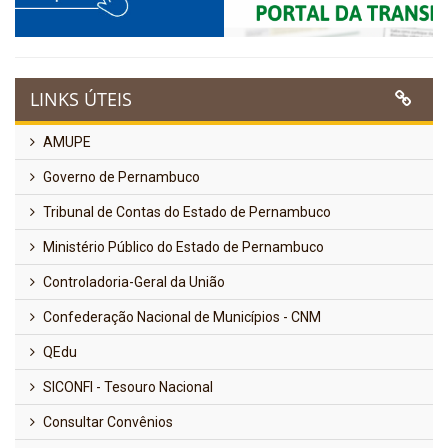
LINKS ÚTEIS
AMUPE
Governo de Pernambuco
Tribunal de Contas do Estado de Pernambuco
Ministério Público do Estado de Pernambuco
Controladoria-Geral da União
Confederação Nacional de Municípios - CNM
QEdu
SICONFI - Tesouro Nacional
Consultar Convênios