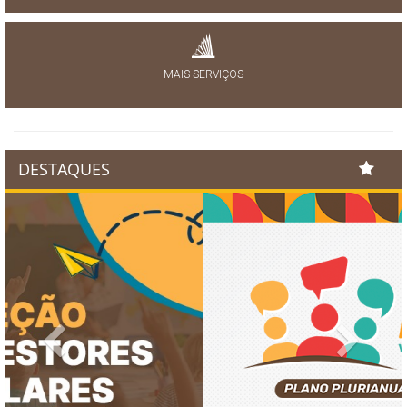
MAIS SERVIÇOS
DESTAQUES
Previous
Next