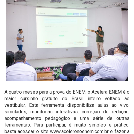
A quatro meses para a prova do ENEM, o Acelera ENEM é o
maior cursinho gratuito do Brasil inteiro voltado ao
vestibular. Esta ferramenta disponibiliza aulas ao vivo,
simulados, monitorias interativas, correção de redação,
acompanhamento pedagógico e uma série de outras
ferramentas. Para participar, é muito simples e prático:
basta acessar o site www.acelerenoenem.com.br e fazer a