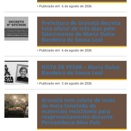
Publicado em: 6 de agosto de 2026
Prefeitura de Gravatá decreta
luto oficial de três dias pelo
falecimento de Maria Dulce
Bandeira de Sousa Leal
Publicado em: 6 de agosto de 2026
NOTA DE PESAR – Maria Dulce
Bandeira de Sousa Leal
Publicado em: 5 de agosto de 2026
Gravatá tem coleta de mais
de meia tonelada de
materiais recicláveis para
reaproveitamento durante
Pernambuco Meu País