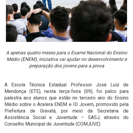
A apenas quatro meses para o Exame Nacional do Ensino
Médio (ENEM), iniciativa vai ajudar no desenvolvimento e
preparação dos jovens para a prova
A Escola Técnica Estadual Professor José Luiz de
Mendonça (ETE), nesta terça-feira (09), foi palco para
palestra aos alunos que estão no terceiro ano do Ensino
Médio sobre o Acelera ENEM e ID Jovem, promovido pela
Prefeitura de Gravatá, por meio da Secretaria de
Assistência Social e Juventude – SASJ, através do
Conselho Municipal de Juventude (COMJUVE).