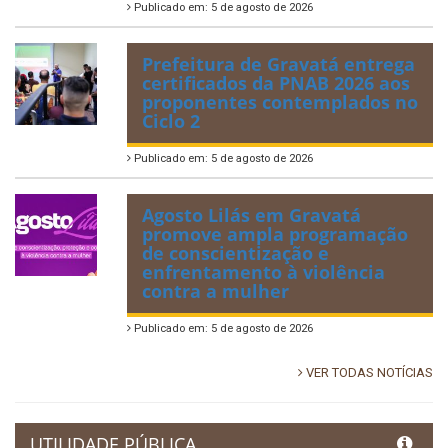
Publicado em: 5 de agosto de 2026
Prefeitura de Gravatá entrega
certificados da PNAB 2026 aos
proponentes contemplados no
Ciclo 2
Publicado em: 5 de agosto de 2026
Agosto Lilás em Gravatá
promove ampla programação
de conscientização e
enfrentamento à violência
contra a mulher
Publicado em: 5 de agosto de 2026
VER TODAS NOTÍCIAS
UTILIDADE PÚBLICA