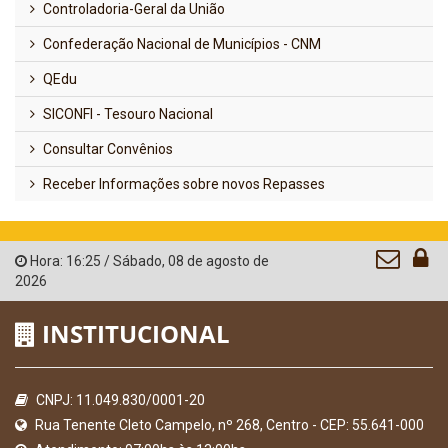
Controladoria-Geral da União
Confederação Nacional de Municípios - CNM
QEdu
SICONFI - Tesouro Nacional
Consultar Convênios
Receber Informações sobre novos Repasses
Hora:
16:25
/
Sábado
,
08 de agosto de
2026
INSTITUCIONAL
CNPJ: 11.049.830/0001-20
Rua Tenente Cleto Campelo, nº 268, Centro - CEP: 55.641-000