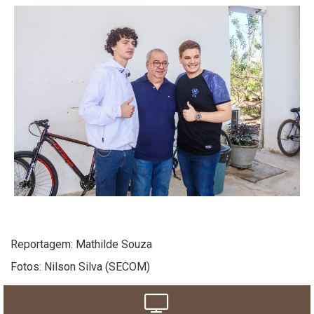
Reportagem: Mathilde Souza
Fotos: Nilson Silva (SECOM)