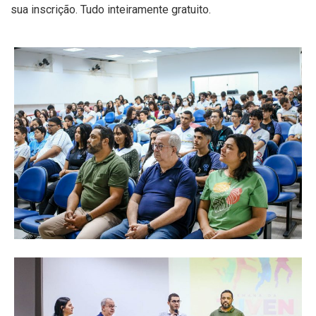
sua inscrição. Tudo inteiramente gratuito.