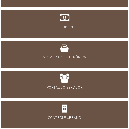
IPTU ONLINE
NOTA FISCAL ELETRÔNICA
PORTAL DO SERVIDOR
CONTROLE URBANO