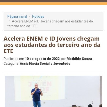
Página Inicial
Notícias
Acelera ENEM e ID Jovens chegam aos estudantes do
terceiro ano da ETE
Acelera ENEM e ID Jovens chegam
aos estudantes do terceiro ano da
ETE
Publicado em
10 de agosto de 2022
, por
Mathilde Souza
|
Categoria:
Assistência Social e Juventude