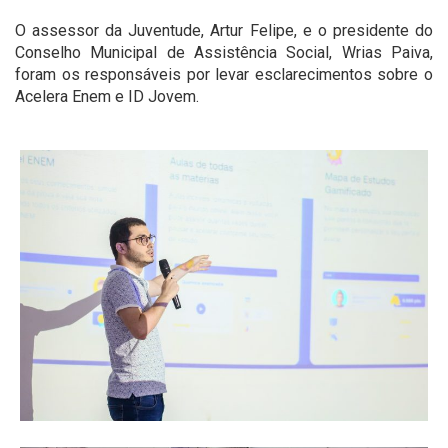
O assessor da Juventude, Artur Felipe, e o presidente do
Conselho Municipal de Assistência Social, Wrias Paiva,
foram os responsáveis por levar esclarecimentos sobre o
Acelera Enem e ID Jovem.