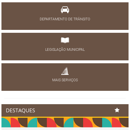
DEPARTAMENTO DE TRÂNSITO
LEGISLAÇÃO MUNICIPAL
MAIS SERVIÇOS
DESTAQUES