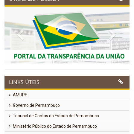
Previous
Next
LINKS ÚTEIS
AMUPE
Governo de Pernambuco
Tribunal de Contas do Estado de Pernambuco
Ministério Público do Estado de Pernambuco