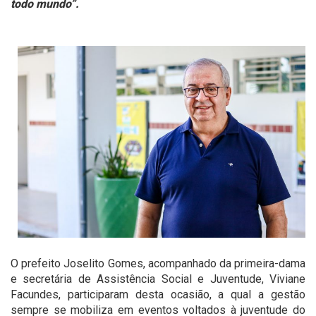
todo mundo”.
O prefeito Joselito Gomes, acompanhado da primeira-dama
e secretária de Assistência Social e Juventude, Viviane
Facundes, participaram desta ocasião, a qual a gestão
sempre se mobiliza em eventos voltados à juventude do