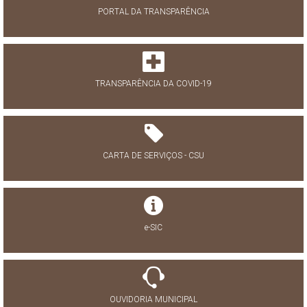
PORTAL DA TRANSPARÊNCIA
TRANSPARÊNCIA DA COVID-19
CARTA DE SERVIÇOS - CSU
e-SIC
OUVIDORIA MUNICIPAL