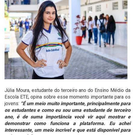
Júlia Moura, estudante do terceiro ano do Ensino Médio da
Escola ETE, opina sobre esse momento importante para os
jovens:
“É um meio muito importante, principalmente para
os estudantes e como eu sou uma estudante de terceiro
ano, é de suma importância você vir aqui mostrar e
demonstrar como funciona a plataforma. Eu achei
interessante, um meio incrível e que está disponível para