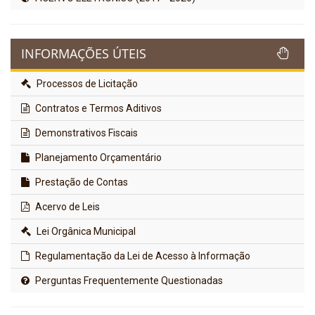
INFORMAÇÕES ÚTEIS
Processos de Licitação
Contratos e Termos Aditivos
Demonstrativos Fiscais
Planejamento Orçamentário
Prestação de Contas
Acervo de Leis
Lei Orgânica Municipal
Regulamentação da Lei de Acesso à Informação
Perguntas Frequentemente Questionadas