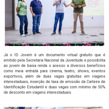
Já o ID Jovem é um documento virtual gratuito que é
emitido pela Secretaria Nacional da Juventude e possibilita
ao jovem de baixa renda o acesso a diversos benefícios
como meia entrada para cinema, teatro, shows, eventos
esportivos, além de duas vagas gratuitas em viagens
interestaduais, inserção de taxa de emissão da Carteira de
Identificação Estudantil e duas vagas com mínimo de 50%
de desconto em viagens interestaduais.