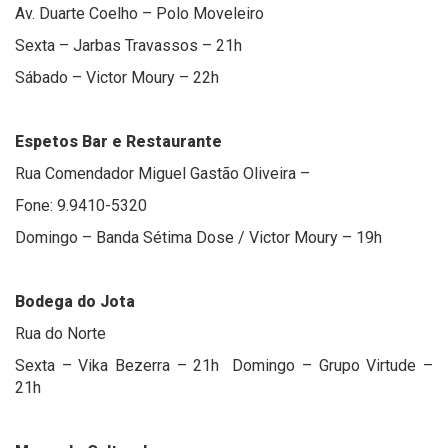
Av. Duarte Coelho – Polo Moveleiro
Sexta – Jarbas Travassos – 21h
Sábado – Victor Moury – 22h
Espetos Bar e Restaurante
Rua Comendador Miguel Gastão Oliveira –
Fone: 9.9410-5320
Domingo – Banda Sétima Dose / Victor Moury – 19h
Bodega do Jota
Rua do Norte
Sexta – Vika Bezerra – 21h Domingo – Grupo Virtude –
21h