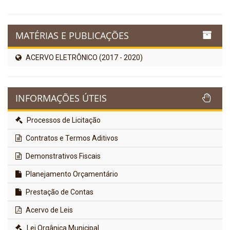
MATÉRIAS E PUBLICAÇÕES
ACERVO ELETRÔNICO (2017 - 2020)
INFORMAÇÕES ÚTEIS
Processos de Licitação
Contratos e Termos Aditivos
Demonstrativos Fiscais
Planejamento Orçamentário
Prestação de Contas
Acervo de Leis
Lei Orgânica Municipal