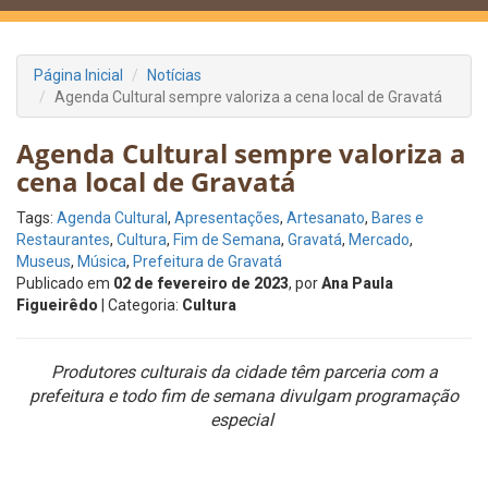
Página Inicial
Notícias
Agenda Cultural sempre valoriza a cena local de Gravatá
Agenda Cultural sempre valoriza a
cena local de Gravatá
Tags:
Agenda Cultural
,
Apresentações
,
Artesanato
,
Bares e
Restaurantes
,
Cultura
,
Fim de Semana
,
Gravatá
,
Mercado
,
Museus
,
Música
,
Prefeitura de Gravatá
Publicado em
02 de fevereiro de 2023
, por
Ana Paula
Figueirêdo
| Categoria:
Cultura
Produtores culturais da cidade têm parceria com a
prefeitura e todo fim de semana divulgam programação
especial