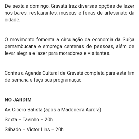
De sexta a domingo, Gravatá traz diversas opções de lazer
nos bares, restaurantes, museus e feiras de artesanato da
cidade.
O movimento fomenta a circulação da economia da Suíça
pernambucana e emprega centenas de pessoas, além de
levar alegria e lazer para moradores e visitantes.
Confira a Agenda Cultural de Gravatá completa para este fim
de semana e faça sua programação.
NO JARDIM
Av. Cícero Batista (após a Madeireira Aurora)
Sexta – Tavinho – 20h
Sábado – Victor Lins – 20h