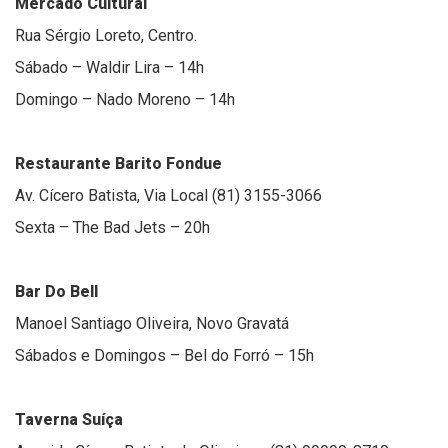
Mercado Cultural
Rua Sérgio Loreto, Centro.
Sábado – Waldir Lira – 14h
Domingo – Nado Moreno – 14h
Restaurante Barito Fondue
Av. Cícero Batista, Via Local (81) 3155-3066
Sexta – The Bad Jets – 20h
Bar Do Bell
Manoel Santiago Oliveira, Novo Gravatá
Sábados e Domingos – Bel do Forró – 15h
Taverna Suíça