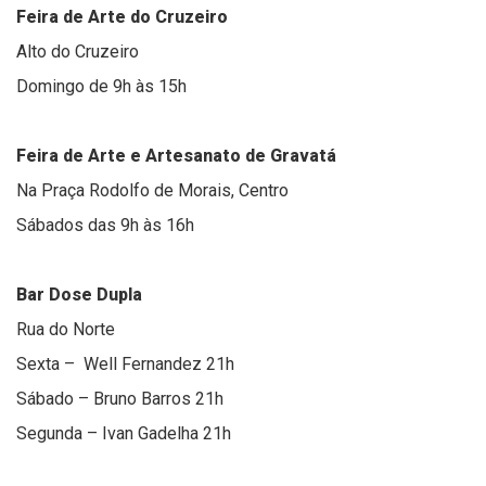
Feira de Arte do Cruzeiro
Alto do Cruzeiro
Domingo de 9h às 15h
Feira de Arte e Artesanato de Gravatá
Na Praça Rodolfo de Morais, Centro
Sábados das 9h às 16h
Bar Dose Dupla
Rua do Norte
Sexta – Well Fernandez 21h
Sábado – Bruno Barros 21h
Segunda – Ivan Gadelha 21h