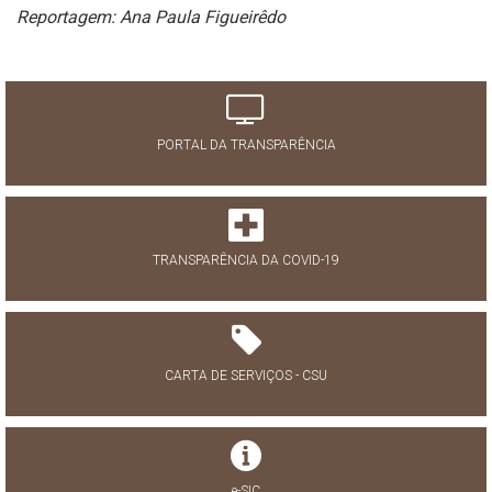
Reportagem: Ana Paula Figueirêdo
PORTAL DA TRANSPARÊNCIA
TRANSPARÊNCIA DA COVID-19
CARTA DE SERVIÇOS - CSU
e-SIC