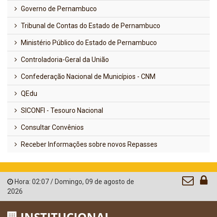
Governo de Pernambuco
Tribunal de Contas do Estado de Pernambuco
Ministério Público do Estado de Pernambuco
Controladoria-Geral da União
Confederação Nacional de Municípios - CNM
QEdu
SICONFI - Tesouro Nacional
Consultar Convênios
Receber Informações sobre novos Repasses
Hora:
02:07
/
Domingo
,
09 de agosto de
2026
INSTITUCIONAL