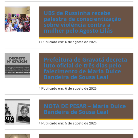
UBS de Russinha recebe
palestra de conscientização
sobre violência contra a
mulher pelo Agosto Lilás
Publicado em: 6 de agosto de 2026
Prefeitura de Gravatá decreta
luto oficial de três dias pelo
falecimento de Maria Dulce
Bandeira de Sousa Leal
Publicado em: 6 de agosto de 2026
NOTA DE PESAR – Maria Dulce
Bandeira de Sousa Leal
Publicado em: 5 de agosto de 2026