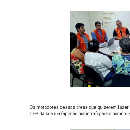
Os moradores dessas áreas que quiserem fazer 
CEP da sua rua (apenas números) para o número 