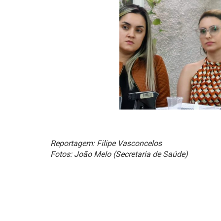
Reportagem: Filipe Vasconcelos
Fotos: João Melo (Secretaria de Saúde)