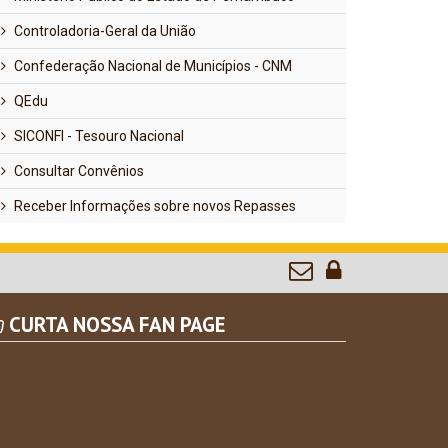
Controladoria-Geral da União
Confederação Nacional de Municípios - CNM
QEdu
SICONFI - Tesouro Nacional
Consultar Convênios
Receber Informações sobre novos Repasses
CURTA NOSSA FAN PAGE