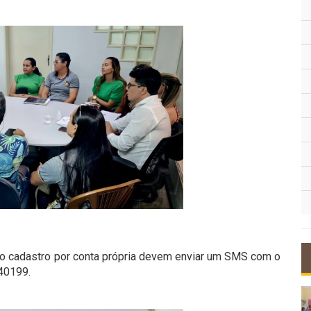
o cadastro por conta própria devem enviar um SMS com o
40199.