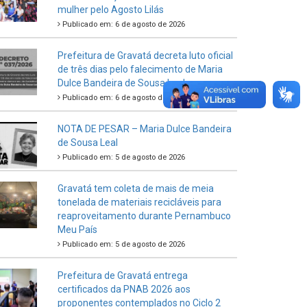
mulher pelo Agosto Lilás
Publicado em: 6 de agosto de 2026
Prefeitura de Gravatá decreta luto oficial
de três dias pelo falecimento de Maria
Dulce Bandeira de Sousa Leal
Publicado em: 6 de agosto de 2026
NOTA DE PESAR – Maria Dulce Bandeira
de Sousa Leal
Publicado em: 5 de agosto de 2026
Gravatá tem coleta de mais de meia
tonelada de materiais recicláveis para
reaproveitamento durante Pernambuco
Meu País
Publicado em: 5 de agosto de 2026
Prefeitura de Gravatá entrega
certificados da PNAB 2026 aos
proponentes contemplados no Ciclo 2