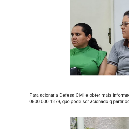
Para acionar a Defesa Civil e obter mais inform
0800 000 1379, que pode ser acionado q partir de