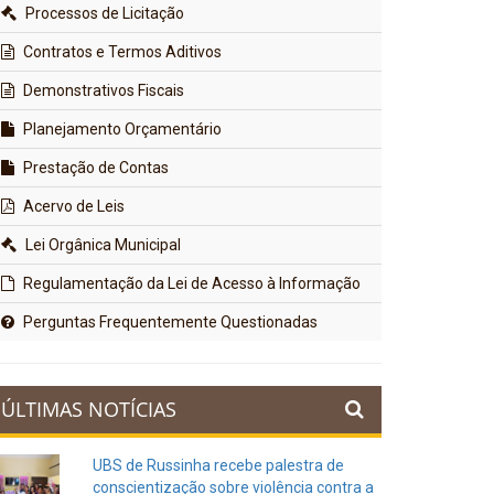
Processos de Licitação
Contratos e Termos Aditivos
Demonstrativos Fiscais
Planejamento Orçamentário
Prestação de Contas
Acervo de Leis
Lei Orgânica Municipal
Regulamentação da Lei de Acesso à Informação
Perguntas Frequentemente Questionadas
ÚLTIMAS NOTÍCIAS
UBS de Russinha recebe palestra de
conscientização sobre violência contra a