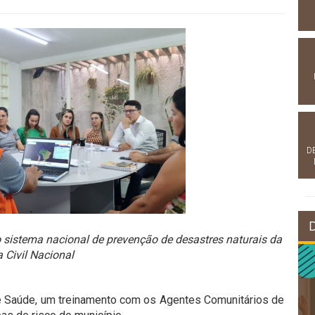
D
o sistema nacional de prevenção de desastres naturais da
 Civil Nacional
de Saúde, um treinamento com os Agentes Comunitários de