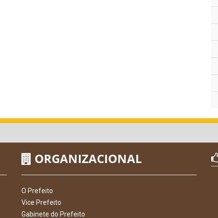
ORGANIZACIONAL
O Prefeito
Vice Prefeito
Gabinete do Prefeito