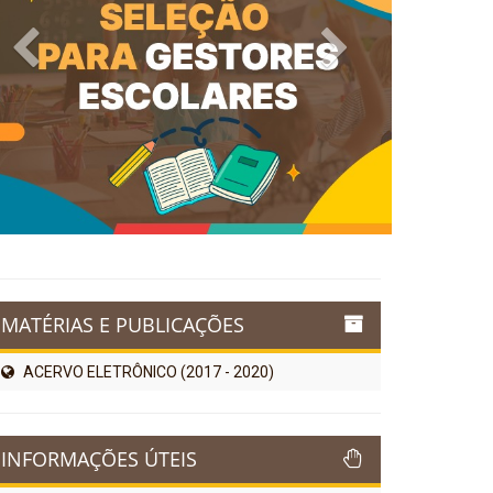
Previous
Next
MATÉRIAS E PUBLICAÇÕES
ACERVO ELETRÔNICO (2017 - 2020)
INFORMAÇÕES ÚTEIS