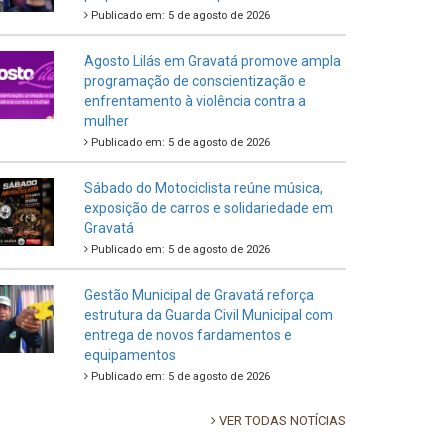
Publicado em: 5 de agosto de 2026
Agosto Lilás em Gravatá promove ampla
programação de conscientização e
enfrentamento à violência contra a
mulher
Publicado em: 5 de agosto de 2026
Sábado do Motociclista reúne música,
exposição de carros e solidariedade em
Gravatá
Publicado em: 5 de agosto de 2026
Gestão Municipal de Gravatá reforça
estrutura da Guarda Civil Municipal com
entrega de novos fardamentos e
equipamentos
Publicado em: 5 de agosto de 2026
VER TODAS NOTÍCIAS