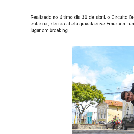
Realizado no último dia 30 de abril, o Circuito B
estadual, deu ao atleta gravataense Emerson Fer
lugar em breaking.