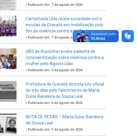
Publicado em: 7 de agosto de 2026
Caminhada Lilás reúne sociedade civil e
escolas de Gravatá em mobilização pelo
fim da violência contra a mulher
Publicado em: 7 de agosto de 2026
UBS de Russinha recebe palestra de
conscientização sobre violência contra a
mulher pelo Agosto Lilás
Publicado em: 6 de agosto de 2026
Prefeitura de Gravatá decreta luto oficial
de três dias pelo falecimento de Maria
Dulce Bandeira de Sousa Leal
Publicado em: 6 de agosto de 2026
NOTA DE PESAR – Maria Dulce Bandeira
de Sousa Leal
Publicado em: 5 de agosto de 2026