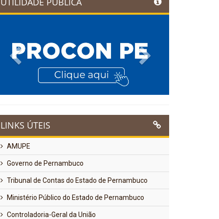
UTILIDADE PÚBLICA
Previous
Next
LINKS ÚTEIS
AMUPE
Governo de Pernambuco
Tribunal de Contas do Estado de Pernambuco
Ministério Público do Estado de Pernambuco
Controladoria-Geral da União