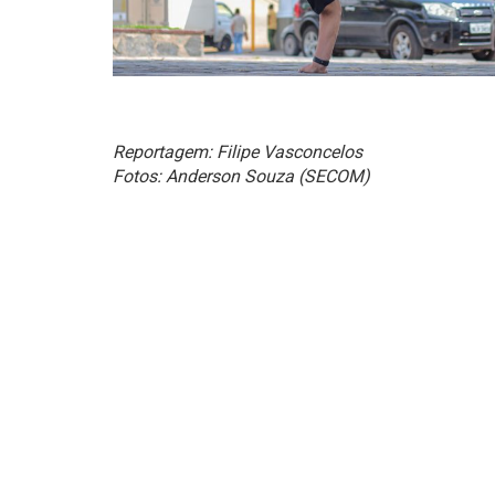
Reportagem: Filipe Vasconcelos
Fotos: Anderson Souza (SECOM)