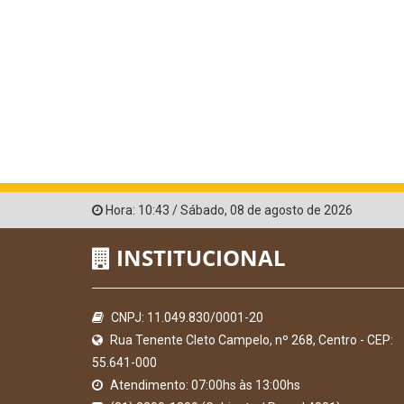
Hora:
10:43
/
Sábado
,
08 de agosto de 2026
INSTITUCIONAL
CNPJ: 11.049.830/0001-20
Rua Tenente Cleto Campelo, nº 268, Centro - CEP:
55.641-000
Atendimento: 07:00hs às 13:00hs