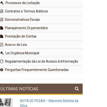
Processos de Licitação
Contratos e Termos Aditivos
Demonstrativos Fiscais
Planejamento Orçamentário
Prestação de Contas
Acervo de Leis
Lei Orgânica Municipal
Regulamentação da Lei de Acesso à Informação
Perguntas Frequentemente Questionadas
ÚLTIMAS NOTÍCIAS
NOTA DE PESAR – Marinete Batista da
Silva