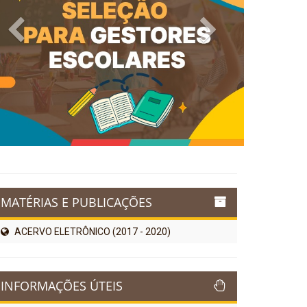
Previous
Next
MATÉRIAS E PUBLICAÇÕES
ACERVO ELETRÔNICO (2017 - 2020)
INFORMAÇÕES ÚTEIS