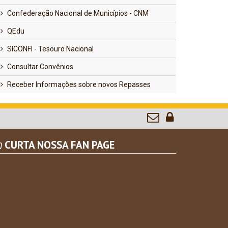
Confederação Nacional de Municípios - CNM
QEdu
SICONFI - Tesouro Nacional
Consultar Convênios
Receber Informações sobre novos Repasses
CURTA NOSSA FAN PAGE