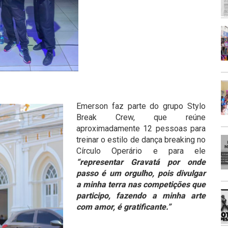
Emerson faz parte do grupo
Stylo
Break Crew, que reúne
aproximadamente 12 pessoas para
treinar o estilo de dança breaking no
Círculo Operário e para ele
“representar Gravatá por onde
passo é um orgulho, pois divulgar
a minha terra nas competições que
participo, fazendo a minha arte
com amor, é gratificante.”