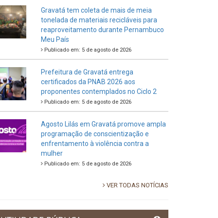
Gravatá tem coleta de mais de meia
tonelada de materiais recicláveis para
reaproveitamento durante Pernambuco
Meu País
Publicado em: 5 de agosto de 2026
Prefeitura de Gravatá entrega
certificados da PNAB 2026 aos
proponentes contemplados no Ciclo 2
Publicado em: 5 de agosto de 2026
Agosto Lilás em Gravatá promove ampla
programação de conscientização e
enfrentamento à violência contra a
mulher
Publicado em: 5 de agosto de 2026
VER TODAS NOTÍCIAS