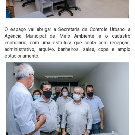
O espaço vai abrigar a Secretaria de Controle Urbano, a
Agência Municipal de Meio Ambiente e o cadastro
imobiliário, com uma estrutura que conta com recepção,
administrativo, arquivo, banheiros, salas, copa e amplo
estacionamento.