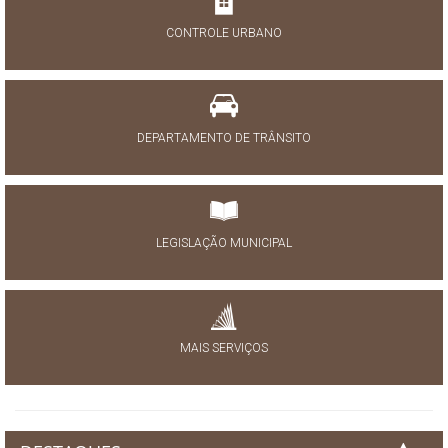
CONTROLE URBANO
DEPARTAMENTO DE TRÂNSITO
LEGISLAÇÃO MUNICIPAL
MAIS SERVIÇOS