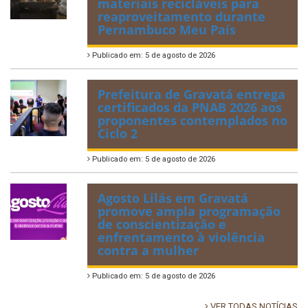
materiais recicláveis para
reaproveitamento durante
Pernambuco Meu País
Publicado em: 5 de agosto de 2026
Prefeitura de Gravatá entrega
certificados da PNAB 2026 aos
proponentes contemplados no
Ciclo 2
Publicado em: 5 de agosto de 2026
Agosto Lilás em Gravatá
promove ampla programação
de conscientização e
enfrentamento à violência
contra a mulher
Publicado em: 5 de agosto de 2026
VER TODAS NOTÍCIAS