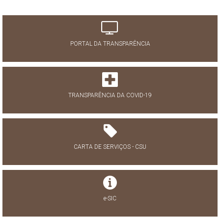
PORTAL DA TRANSPARÊNCIA
TRANSPARÊNCIA DA COVID-19
CARTA DE SERVIÇOS - CSU
e-SIC