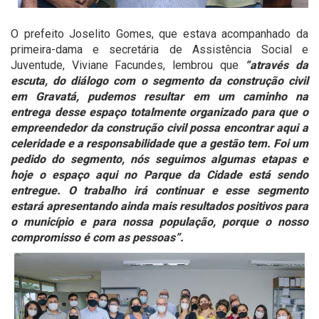
O prefeito Joselito Gomes, que estava acompanhado da
primeira-dama e secretária de Assistência Social e
Juventude, Viviane Facundes, lembrou que
“através da
escuta, do diálogo com o segmento da construção civil
em Gravatá, pudemos resultar em um caminho na
entrega desse espaço totalmente organizado para que o
empreendedor da construção civil possa encontrar aqui a
celeridade e a responsabilidade que a gestão tem. Foi um
pedido do segmento, nós seguimos algumas etapas e
hoje o espaço aqui no Parque da Cidade está sendo
entregue. O trabalho irá continuar e esse segmento
estará apresentando ainda mais resultados positivos para
o município e para nossa população, porque o nosso
compromisso é com as pessoas”.