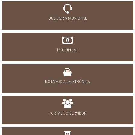
OUVIDORIA MUNICIPAL
IPTU ONLINE
NOTA FISCAL ELETRÔNICA
PORTAL DO SERVIDOR