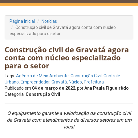
Página Inicial
Notícias
Construção civil de Gravatá agora conta com núcleo
especializado para o setor
Construção civil de Gravatá agora
conta com núcleo especializado
para o setor
Tags:
Agência de Meio Ambiente
,
Construção Civil
,
Controle
Urbano
,
Empreendedor
,
Gravatá
,
Núcleo
,
Prefeitura
Publicado em
04 de março de 2022
, por
Ana Paula Figueirêdo
|
Categoria:
Construção Civil
O equipamento garante a valorização da construção civil
de Gravatá com atendimentos de diversos setores em um
local