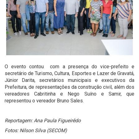
O evento contou com a presença do vice-prefeito e
secretário de Turismo, Cultura, Esportes e Lazer de Gravatá,
Júnior Darita, secretários municipais e executivos da
Prefeitura, de representações da construção civil, além dos
vereadores Cabritinha e Nego Suíno e Samir, que
representou o vereador Bruno Sales.
Reportagem: Ana Paula Figueirêdo
Fotos: Nilson Silva (SECOM)