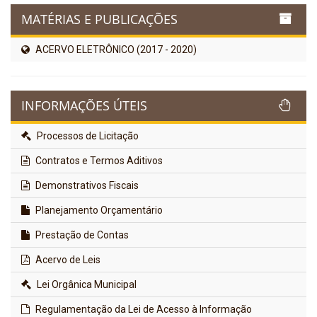
MATÉRIAS E PUBLICAÇÕES
ACERVO ELETRÔNICO (2017 - 2020)
INFORMAÇÕES ÚTEIS
Processos de Licitação
Contratos e Termos Aditivos
Demonstrativos Fiscais
Planejamento Orçamentário
Prestação de Contas
Acervo de Leis
Lei Orgânica Municipal
Regulamentação da Lei de Acesso à Informação