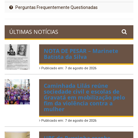
Perguntas Frequentemente Questionadas
ÚLTIMAS NOTÍCIAS
NOTA DE PESAR – Marinete
Batista da Silva
Publicado em: 7 de agosto de 2026
Caminhada Lilás reúne
sociedade civil e escolas de
Gravatá em mobilização pelo
fim da violência contra a
mulher
Publicado em: 7 de agosto de 2026
UBS de Russinha recebe