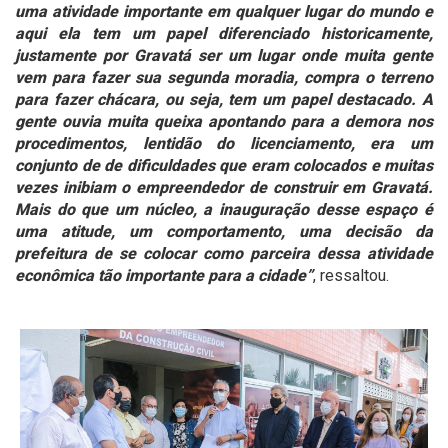
uma atividade importante em qualquer lugar do mundo e
aqui ela tem um papel diferenciado historicamente,
justamente por Gravatá ser um lugar onde muita gente
vem para fazer sua segunda moradia, compra o terreno
para fazer chácara, ou seja, tem um papel destacado. A
gente ouvia muita queixa apontando para a demora nos
procedimentos, lentidão do licenciamento, era um
conjunto de de dificuldades que eram colocados e muitas
vezes inibiam o empreendedor de construir em Gravatá.
Mais do que um núcleo, a inauguração desse espaço é
uma atitude, um comportamento, uma decisão da
prefeitura de se colocar como parceira dessa atividade
econômica tão importante para a cidade”
, ressaltou.