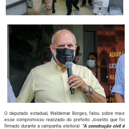
O deputado estadual, Waldemar Borges, falou sobre mais
esse compromisso realizado do prefeito Joselito que foi
firmado durante a campanha eleitoral.
“A construção civil é