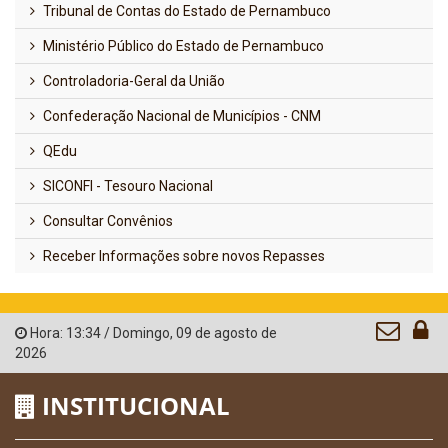
Tribunal de Contas do Estado de Pernambuco
Ministério Público do Estado de Pernambuco
Controladoria-Geral da União
Confederação Nacional de Municípios - CNM
QEdu
SICONFI - Tesouro Nacional
Consultar Convênios
Receber Informações sobre novos Repasses
Hora:
13:34
/
Domingo
,
09 de agosto de
2026
INSTITUCIONAL