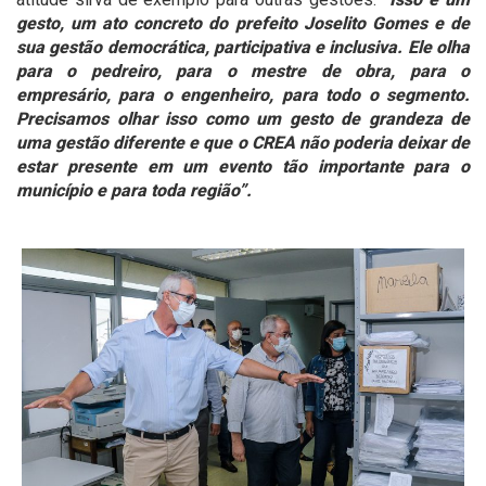
gesto, um ato concreto do prefeito Joselito Gomes e de
sua gestão democrática, participativa e inclusiva. Ele olha
para o pedreiro, para o mestre de obra, para o
empresário, para o engenheiro, para todo o segmento.
Precisamos olhar isso como um gesto de grandeza de
uma gestão diferente e que o CREA não poderia deixar de
estar presente em um evento tão importante para o
município e para toda região”.