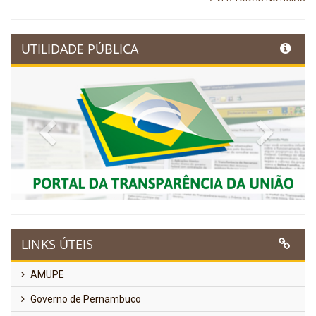
UTILIDADE PÚBLICA
Previous
Next
LINKS ÚTEIS
AMUPE
Governo de Pernambuco