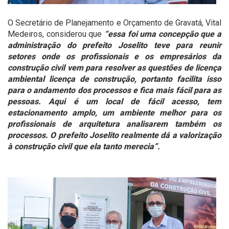
O Secretário de Planejamento e Orçamento de Gravatá, Vital
Medeiros, considerou que
“essa foi uma concepção que a
administração do prefeito Joselito teve para reunir
setores onde os profissionais e os empresários da
construção civil vem para resolver as questões de licença
ambiental licença de construção, portanto facilita isso
para o andamento dos processos e fica mais fácil para as
pessoas. Aqui é um local de fácil acesso, tem
estacionamento amplo, um ambiente melhor para os
profissionais de arquitetura analisarem também os
processos. O prefeito Joselito realmente dá a valorização
à construção civil que ela tanto merecia”.