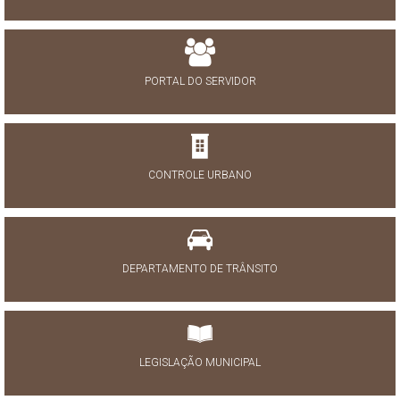
PORTAL DO SERVIDOR
CONTROLE URBANO
DEPARTAMENTO DE TRÂNSITO
LEGISLAÇÃO MUNICIPAL