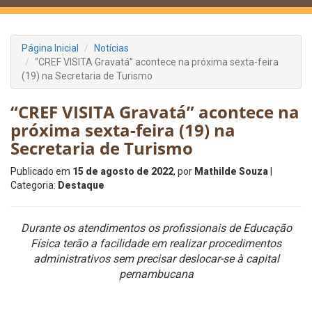
Página Inicial
Notícias
“CREF VISITA Gravatá” acontece na próxima sexta-feira
(19) na Secretaria de Turismo
“CREF VISITA Gravatá” acontece na
próxima sexta-feira (19) na
Secretaria de Turismo
Publicado em
15 de agosto de 2022
, por
Mathilde Souza
|
Categoria:
Destaque
Durante os atendimentos os profissionais de Educação
Física terão a facilidade em realizar procedimentos
administrativos sem precisar deslocar-se à capital
pernambucana