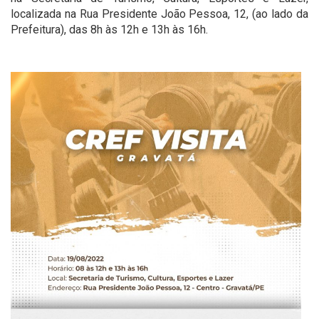
localizada na Rua Presidente João Pessoa, 12, (ao lado da
Prefeitura), das 8h às 12h e 13h às 16h.