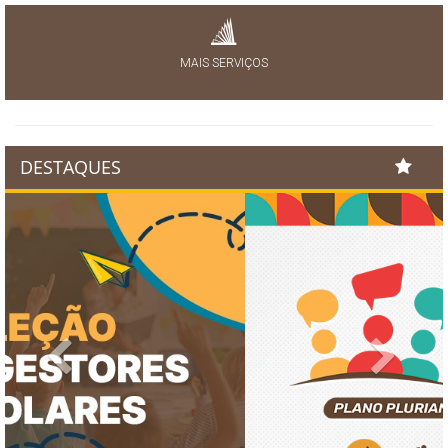
MAIS SERVIÇOS
DESTAQUES
Previous
Next