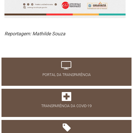
Reportagem: Mathilde Souza
PORTAL DA TRANSPARÊNCIA
TRANSPARÊNCIA DA COVID-19