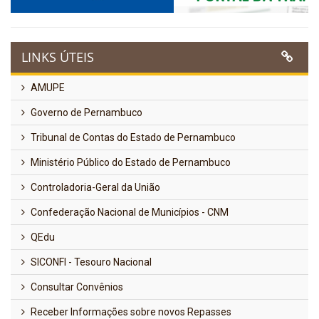
LINKS ÚTEIS
AMUPE
Governo de Pernambuco
Tribunal de Contas do Estado de Pernambuco
Ministério Público do Estado de Pernambuco
Controladoria-Geral da União
Confederação Nacional de Municípios - CNM
QEdu
SICONFI - Tesouro Nacional
Consultar Convênios
Receber Informações sobre novos Repasses