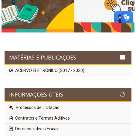
MATÉRIAS E PUBLICAÇÕES
ACERVO ELETRÔNICO (2017 - 2020)
INFORMAÇÕES ÚTEIS
Processos de Licitação
Contratos e Termos Aditivos
Demonstrativos Fiscais