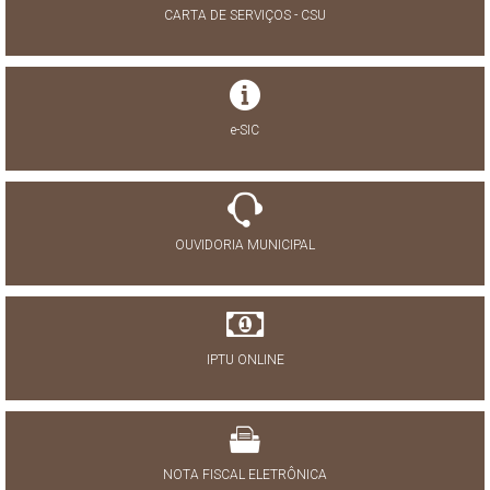
CARTA DE SERVIÇOS - CSU
e-SIC
OUVIDORIA MUNICIPAL
IPTU ONLINE
NOTA FISCAL ELETRÔNICA