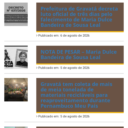
Prefeitura de Gravatá decreta
luto oficial de três dias pelo
falecimento de Maria Dulce
Bandeira de Sousa Leal
Publicado em: 6 de agosto de 2026
NOTA DE PESAR – Maria Dulce
Bandeira de Sousa Leal
Publicado em: 5 de agosto de 2026
Gravatá tem coleta de mais
de meia tonelada de
materiais recicláveis para
reaproveitamento durante
Pernambuco Meu País
Publicado em: 5 de agosto de 2026