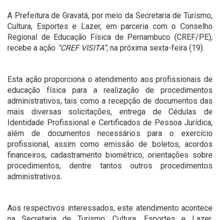
A
Prefeitura de Gravatá, por meio da Secretaria de Turismo,
Cultura, Esportes e Lazer, em parceria com o Conselho
Regional de Educação Física de Pernambuco (CREF/PE),
recebe a ação
“CREF VISITA”
, na próxima sexta-feira (19).
Esta ação proporciona o atendimento aos profissionais de
educação física para a realização de procedimentos
administrativos, tais como a recepção de documentos das
mais diversas solicitações, entrega de Cédulas de
Identidade Profissional e Certificados de Pessoa Jurídica,
além de documentos necessários para o exercício
profissional, assim como emissão de boletos, acordos
financeiros, cadastramento biométrico, orientações sobre
procedimentos, dentre tantos outros procedimentos
administrativos.
Aos respectivos interessados, este atendimento acontece
na Secretaria de Turismo, Cultura, Esportes e Lazer,