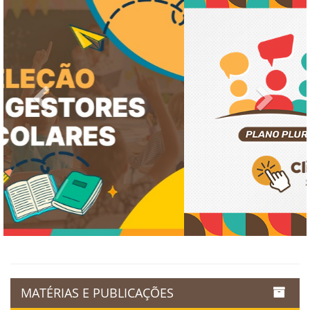
Previous
Next
MATÉRIAS E PUBLICAÇÕES