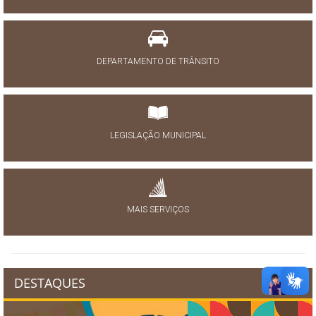
DEPARTAMENTO DE TRÂNSITO
LEGISLAÇÃO MUNICIPAL
MAIS SERVIÇOS
DESTAQUES