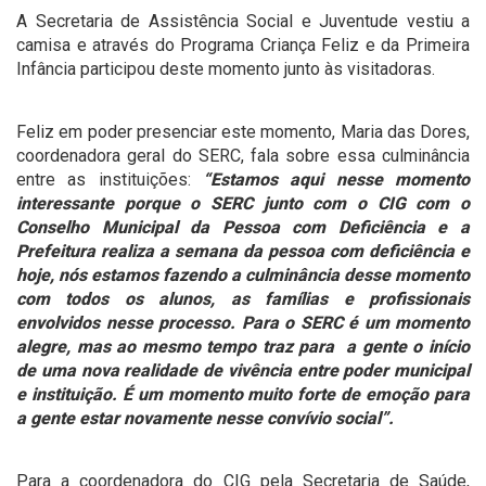
A Secretaria de Assistência Social e Juventude vestiu a
camisa e através do Programa Criança Feliz e da Primeira
Infância participou deste momento junto às visitadoras.
Feliz em poder presenciar este momento, Maria das Dores,
coordenadora geral do SERC, fala sobre essa culminância
entre as instituições:
“Estamos aqui nesse momento
interessante porque o SERC junto com o CIG com o
Conselho Municipal da Pessoa com Deficiência e a
Prefeitura realiza a semana da pessoa com deficiência e
hoje, nós estamos fazendo a culminância desse momento
com todos os alunos, as famílias e profissionais
envolvidos nesse processo. Para o SERC é um momento
alegre, mas ao mesmo tempo traz para a gente o início
de uma nova realidade de vivência entre poder municipal
e instituição. É um momento muito forte de emoção para
a gente estar novamente nesse convívio social”.
Para a coordenadora do CIG pela Secretaria de Saúde,