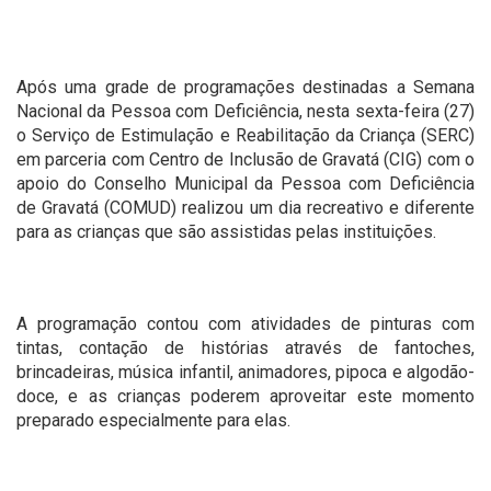
Após uma grade de programações destinadas a Semana
Nacional da Pessoa com Deficiência, nesta sexta-feira (27)
o Serviço de Estimulação e Reabilitação da Criança (SERC)
em parceria com Centro de Inclusão de Gravatá (CIG) com o
apoio do Conselho Municipal da Pessoa com Deficiência
de Gravatá (COMUD) realizou um dia recreativo e diferente
para as crianças que são assistidas pelas instituições.
A programação contou com atividades de pinturas com
tintas, contação de histórias através de fantoches,
brincadeiras, música infantil, animadores, pipoca e algodão-
doce, e as crianças poderem aproveitar este momento
preparado especialmente para elas.