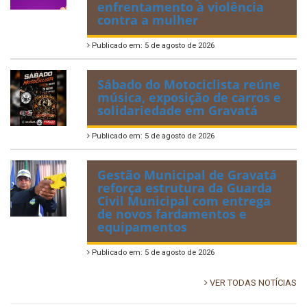
enfrentamento à violência
contra a mulher
Publicado em: 5 de agosto de 2026
Sábado do Motociclista reúne
música, exposição de carros e
solidariedade em Gravatá
Publicado em: 5 de agosto de 2026
Gestão Municipal de Gravatá
reforça estrutura da Guarda
Civil Municipal com entrega
de novos fardamentos e
equipamentos
Publicado em: 5 de agosto de 2026
VER TODAS NOTÍCIAS