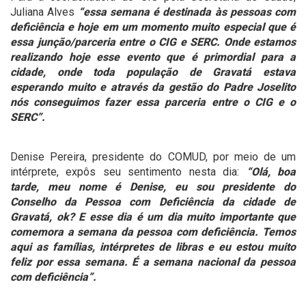
Juliana Alves
“essa semana é destinada às pessoas com
deficiência e hoje em um momento muito especial que é
essa junção/parceria entre o CIG e SERC. Onde estamos
realizando hoje esse evento que é primordial para a
cidade, onde toda população de Gravatá estava
esperando muito e através da gestão do Padre Joselito
nós conseguimos fazer essa parceria entre o CIG e o
SERC”.
Denise Pereira, presidente do COMUD, por meio de um
intérprete, expôs seu sentimento nesta dia:
“Olá, boa
tarde, meu nome é Denise, eu sou presidente do
Conselho da Pessoa com Deficiência da cidade de
Gravatá, ok? E esse dia é um dia muito importante que
comemora a semana da pessoa com deficiência. Temos
aqui as famílias, intérpretes de libras e eu estou muito
feliz por essa semana. É a semana nacional da pessoa
com deficiência”.