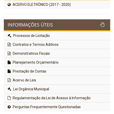
ACERVO ELETRÔNICO (2017 - 2020)
INFORMAÇÕES ÚTEIS
Processos de Licitação
Contratos e Termos Aditivos
Demonstrativos Fiscais
Planejamento Orçamentário
Prestação de Contas
Acervo de Leis
Lei Orgânica Municipal
Regulamentação da Lei de Acesso à Informação
Perguntas Frequentemente Questionadas