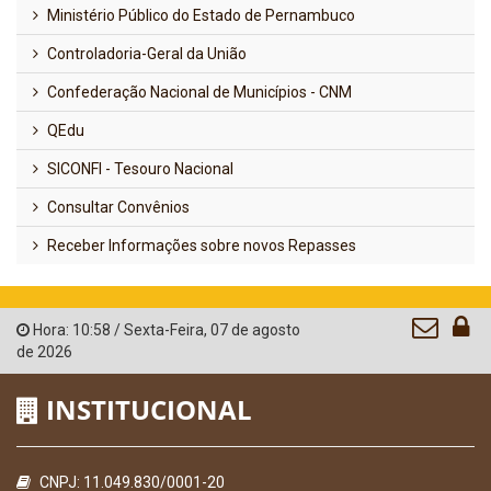
Ministério Público do Estado de Pernambuco
Controladoria-Geral da União
Confederação Nacional de Municípios - CNM
QEdu
SICONFI - Tesouro Nacional
Consultar Convênios
Receber Informações sobre novos Repasses
Hora:
10:58
/
Sexta-Feira
,
07 de agosto
de 2026
INSTITUCIONAL
CNPJ: 11.049.830/0001-20