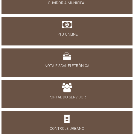
OUVIDORIA MUNICIPAL
IPTU ONLINE
NOTA FISCAL ELETRÔNICA
PORTAL DO SERVIDOR
CONTROLE URBANO