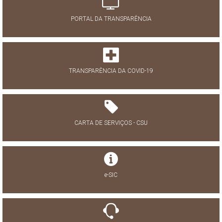
PORTAL DA TRANSPARÊNCIA
TRANSPARÊNCIA DA COVID-19
CARTA DE SERVIÇOS - CSU
e-SIC