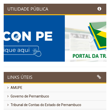
UTILIDADE PÚBLICA
Previous
Next
LINKS ÚTEIS
AMUPE
Governo de Pernambuco
Tribunal de Contas do Estado de Pernambuco