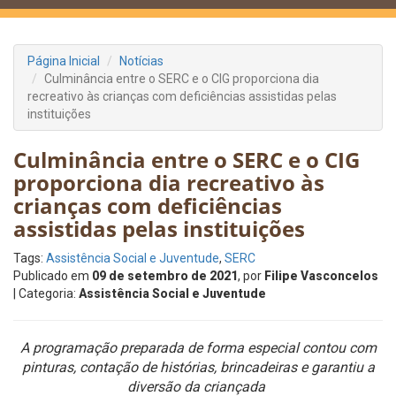
Página Inicial
Notícias
Culminância entre o SERC e o CIG proporciona dia
recreativo às crianças com deficiências assistidas pelas
instituições
Culminância entre o SERC e o CIG
proporciona dia recreativo às
crianças com deficiências
assistidas pelas instituições
Tags:
Assistência Social e Juventude
,
SERC
Publicado em
09 de setembro de 2021
, por
Filipe Vasconcelos
| Categoria:
Assistência Social e Juventude
A programação preparada de forma especial contou com
pinturas, contação de histórias, brincadeiras e garantiu a
diversão da criançada