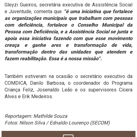
Gleyzi Gueiros, secretária executiva de Assistência Social
e Juventude, comenta que
“é uma iniciativa que fortalece
as organizações municipais que trabalham com pessoas
com deficiência, fortalece o Conselho Municipal da
Pessoa com Deficiência, e a Assistência Social se junta e
apoia essa iniciativa fazendo com que esse movimento
cresça e ganhe ares e transformação de vida,
transformação dentro das unidades que atendem e
fazem reabilitação. Essa é a nossa missão”.
Também estiveram na ocasião o secretário executivo da
COMDICA, Danilo Barbosa, o coordenador do Programa
Criança Feliz, Josenaldo Leão e os supervisores Cícera
Alves e Erik Medeiros.
Reportagem: Mathilde Souza
Fotos: Nilson Silva / Ednaldo Lourenço (SECOM)