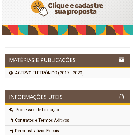
MATÉRIAS E PUBLICAÇÕES
ACERVO ELETRÔNICO (2017 - 2020)
INFORMAÇÕES ÚTEIS
Processos de Licitação
Contratos e Termos Aditivos
Demonstrativos Fiscais