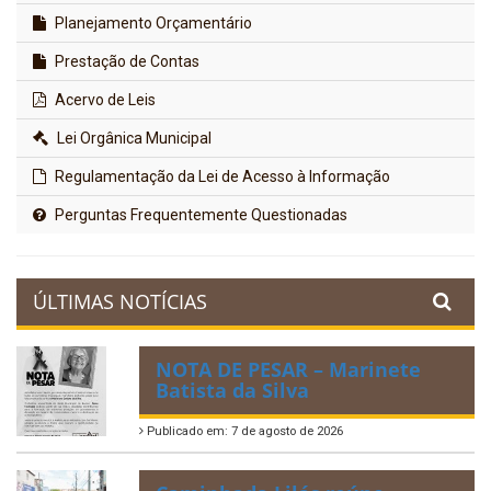
Planejamento Orçamentário
Prestação de Contas
Acervo de Leis
Lei Orgânica Municipal
Regulamentação da Lei de Acesso à Informação
Perguntas Frequentemente Questionadas
ÚLTIMAS NOTÍCIAS
NOTA DE PESAR – Marinete
Batista da Silva
Publicado em: 7 de agosto de 2026