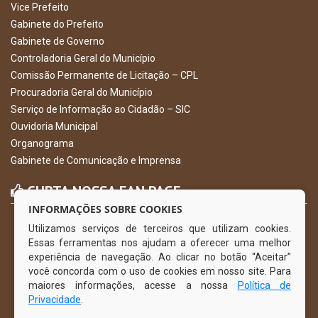
Vice Prefeito
Gabinete do Prefeito
Gabinete de Governo
Controladoria Geral do Município
Comissão Permanente de Licitação – CPL
Procuradoria Geral do Município
Serviço de Informação ao Cidadão – SIC
Ouvidoria Municipal
Organograma
Gabinete de Comunicação e Imprensa
CURTA NOSSA FAN PAGE
INFORMAÇÕES SOBRE COOKIES
Utilizamos serviços de terceiros que utilizam cookies.
Essas ferramentas nos ajudam a oferecer uma melhor
experiência de navegação. Ao clicar no botão “Aceitar”
você concorda com o uso de cookies em nosso site. Para
maiores informações, acesse a nossa
Política de
Privacidade
.