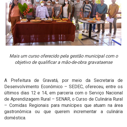
Mais um curso oferecido pela gestão municipal com o
objetivo de qualificar a mão-de-obra gravataense
A Prefeitura de Gravatá, por meio da Secretaria de
Desenvolvimento Econômico – SEDEC, ofereceu, entre os
últimos dias 12 e 14, em parceria com o Serviço Nacional
de Aprendizagem Rural – SENAR, o Curso de Culinária Rural
– Comidas Regionais para munícipes que atuam na área
gastronômica ou que querem incrementar a culinária
doméstica.