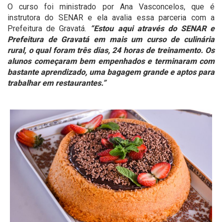
O curso foi ministrado por Ana Vasconcelos, que é
instrutora do SENAR e ela avalia essa parceria com a
Prefeitura de Gravatá.
“Estou aqui através do SENAR e
Prefeitura de Gravatá em mais um curso de culinária
rural, o qual foram três dias, 24 horas de treinamento. Os
alunos começaram bem empenhados e terminaram com
bastante aprendizado, uma bagagem grande e aptos para
trabalhar em restaurantes.”