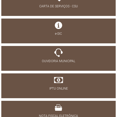
CARTA DE SERVIÇOS - CSU
e-SIC
OUVIDORIA MUNICIPAL
IPTU ONLINE
NOTA FISCAL ELETRÔNICA