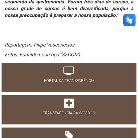
segmento da gastronomia. Foram três dias de cursos, a
nossa grade de cursos é bem diversificada, porque a
nossa preocupação é preparar a nossa população.”
Reportagem: Filipe Vasconcelos
Fotos: Ednaldo Lourenço (SECOM)
PORTAL DA TRANSPARÊNCIA
TRANSPARÊNCIA DA COVID-19