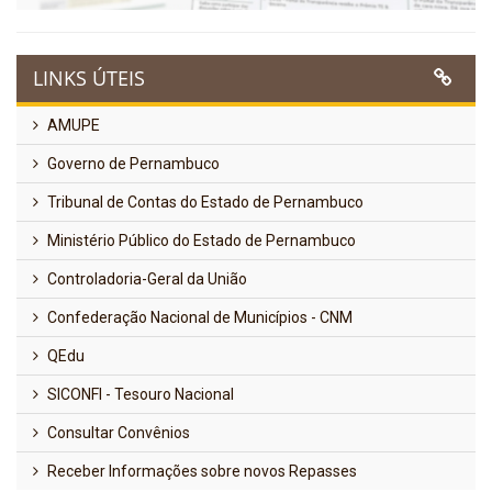
LINKS ÚTEIS
AMUPE
Governo de Pernambuco
Tribunal de Contas do Estado de Pernambuco
Ministério Público do Estado de Pernambuco
Controladoria-Geral da União
Confederação Nacional de Municípios - CNM
QEdu
SICONFI - Tesouro Nacional
Consultar Convênios
Receber Informações sobre novos Repasses