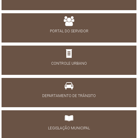
PORTAL DO SERVIDOR
CONTROLE URBANO
DEPARTAMENTO DE TRÂNSITO
LEGISLAÇÃO MUNICIPAL