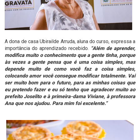
A dona de casa Ubirailde Arruda, aluna do curso, expressa a
importância do aprendizado recebido.
“Além de aprender,
modifica muito o conhecimento que a gente tinha, porque
às vezes a gente pensa que é uma coisa simples, mas
depende muito de como você faz a coisa simples,
colocando amor você consegue modificar totalmente. Vai
ser muito bom para o futuro, para as minhas coisas que
eu pretendo fazer e eu só tenho que agradecer muito ao
prefeito Joselito e à primeira-dama Viviane, à professora
Ana que nos ajudou. Para mim foi excelente.”