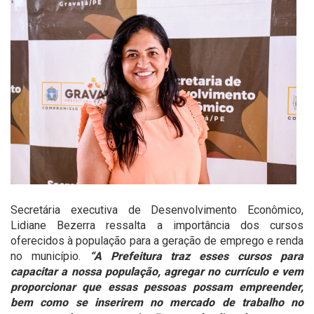
Secretária executiva de Desenvolvimento Econômico,
Lidiane Bezerra ressalta a importância dos cursos
oferecidos à população para a geração de emprego e renda
no município.
“A Prefeitura traz esses cursos para
capacitar a nossa população, agregar no currículo e vem
proporcionar que essas pessoas possam empreender,
bem como se inserirem no mercado de trabalho no