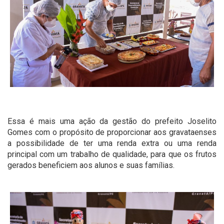
Essa é mais uma ação da gestão do prefeito Joselito
Gomes com o propósito de proporcionar aos gravataenses
a possibilidade de ter uma renda extra ou uma renda
principal com um trabalho de qualidade, para que os frutos
gerados beneficiem aos alunos e suas famílias.