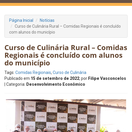
Página Inicial
Notícias
Curso de Culinária Rural – Comidas Regionais é concluído
com alunos do município
Curso de Culinária Rural – Comidas
Regionais é concluído com alunos
do município
Tags:
Comidas Regionais
,
Curso de Culinária
Publicado em
15 de setembro de 2022
, por
Filipe Vasconcelos
| Categoria:
Desenvolvimento Econômico