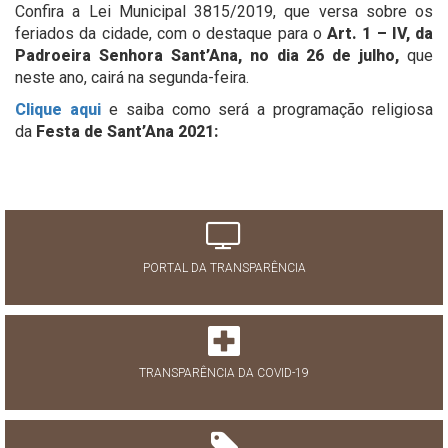
Confira a Lei Municipal 3815/2019, que versa sobre os
feriados da cidade, com o destaque para o
Art. 1 – IV, da
Padroeira Senhora Sant’Ana, no dia 26 de julho,
que
neste ano, cairá na segunda-feira.
Clique aqui
e saiba como será a programação religiosa
da
Festa de Sant’Ana 2021:
PORTAL DA TRANSPARÊNCIA
TRANSPARÊNCIA DA COVID-19