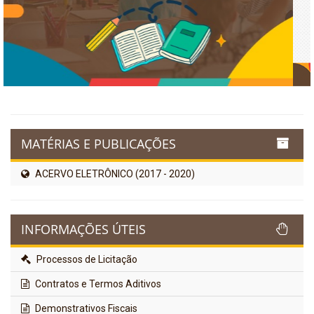
MATÉRIAS E PUBLICAÇÕES
ACERVO ELETRÔNICO (2017 - 2020)
INFORMAÇÕES ÚTEIS
Processos de Licitação
Contratos e Termos Aditivos
Demonstrativos Fiscais