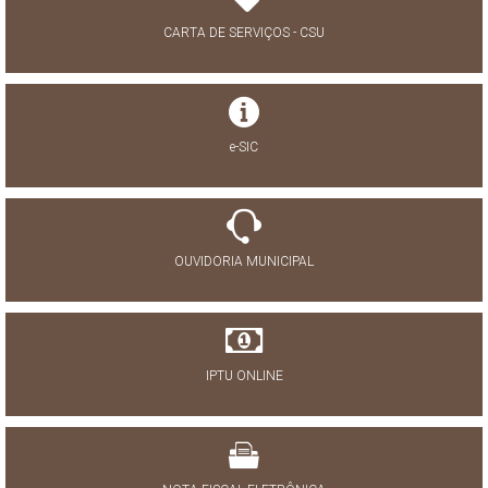
CARTA DE SERVIÇOS - CSU
e-SIC
OUVIDORIA MUNICIPAL
IPTU ONLINE