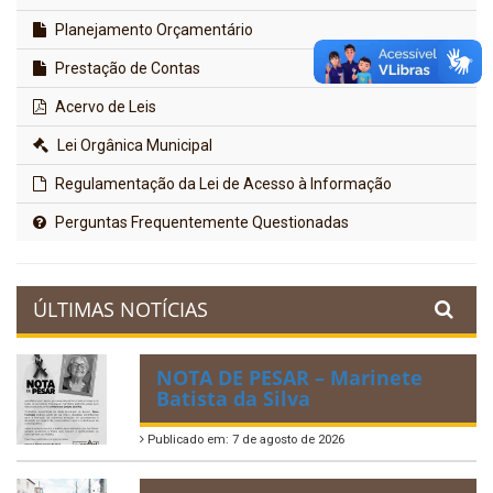
Planejamento Orçamentário
Prestação de Contas
Acervo de Leis
Lei Orgânica Municipal
Regulamentação da Lei de Acesso à Informação
Perguntas Frequentemente Questionadas
ÚLTIMAS NOTÍCIAS
NOTA DE PESAR – Marinete
Batista da Silva
Publicado em: 7 de agosto de 2026