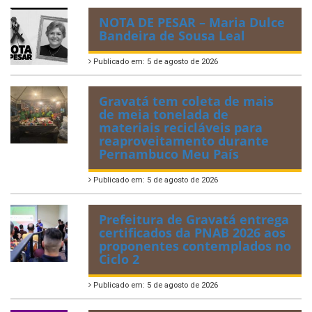
NOTA DE PESAR – Maria Dulce
Bandeira de Sousa Leal
Publicado em: 5 de agosto de 2026
Gravatá tem coleta de mais
de meia tonelada de
materiais recicláveis para
reaproveitamento durante
Pernambuco Meu País
Publicado em: 5 de agosto de 2026
Prefeitura de Gravatá entrega
certificados da PNAB 2026 aos
proponentes contemplados no
Ciclo 2
Publicado em: 5 de agosto de 2026