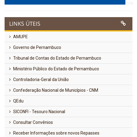
LINKS ÚTEIS
AMUPE
Governo de Pernambuco
Tribunal de Contas do Estado de Pernambuco
Ministério Público do Estado de Pernambuco
Controladoria-Geral da União
Confederação Nacional de Municípios - CNM
QEdu
SICONFI - Tesouro Nacional
Consultar Convênios
Receber Informações sobre novos Repasses