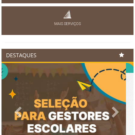
MAIS SERVIÇOS
DESTAQUES
Previous
Next