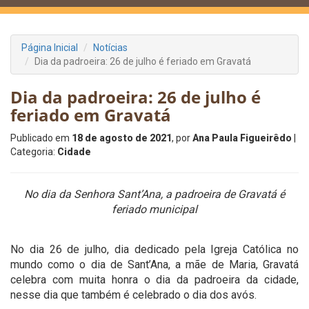
Página Inicial
Notícias
Dia da padroeira: 26 de julho é feriado em Gravatá
Dia da padroeira: 26 de julho é
feriado em Gravatá
Publicado em
18 de agosto de 2021
, por
Ana Paula Figueirêdo
|
Categoria:
Cidade
No dia da Senhora Sant’Ana, a padroeira de Gravatá é
feriado municipal
No dia 26 de julho, dia dedicado pela Igreja Católica no
mundo como o dia de Sant’Ana, a mãe de Maria, Gravatá
celebra com muita honra o dia da padroeira da cidade,
nesse dia que também é celebrado o dia dos avós.