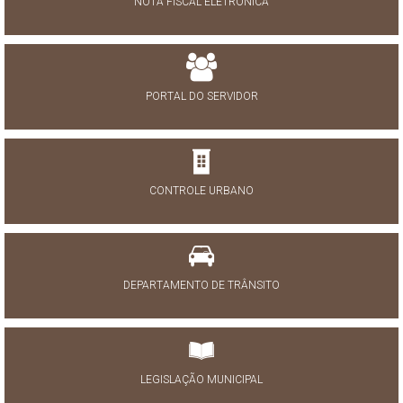
NOTA FISCAL ELETRÔNICA
PORTAL DO SERVIDOR
CONTROLE URBANO
DEPARTAMENTO DE TRÂNSITO
LEGISLAÇÃO MUNICIPAL