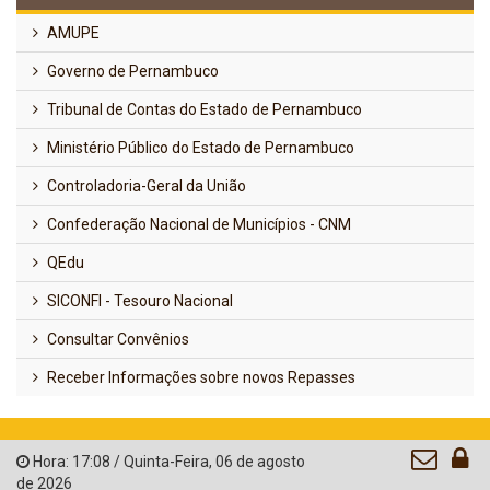
AMUPE
Governo de Pernambuco
Tribunal de Contas do Estado de Pernambuco
Ministério Público do Estado de Pernambuco
Controladoria-Geral da União
Confederação Nacional de Municípios - CNM
QEdu
SICONFI - Tesouro Nacional
Consultar Convênios
Receber Informações sobre novos Repasses
Hora:
17:08
/
Quinta-Feira
,
06 de agosto
de 2026