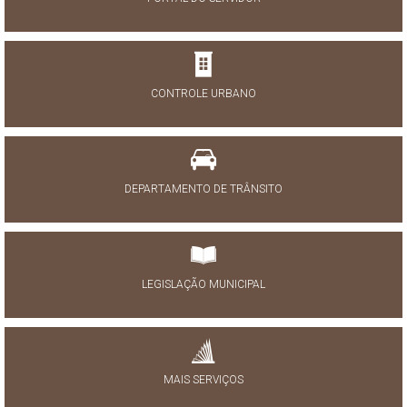
CONTROLE URBANO
DEPARTAMENTO DE TRÂNSITO
LEGISLAÇÃO MUNICIPAL
MAIS SERVIÇOS