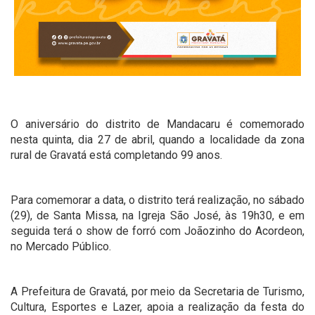
O aniversário do
distrito de Mandacaru é comemorado
nesta quinta, dia 27 de abril, quando a localidade da zona
rural de Gravatá está completando 99 anos.
Para comemorar a data, o distrito terá realização, no sábado
(29), de Santa Missa, na Igreja São José, às 19h30, e em
seguida terá o show de forró com Joãozinho do Acordeon,
no Mercado Público.
A Prefeitura de Gravatá, por meio da Secretaria de Turismo,
Cultura, Esportes e Lazer, apoia a realização da festa do