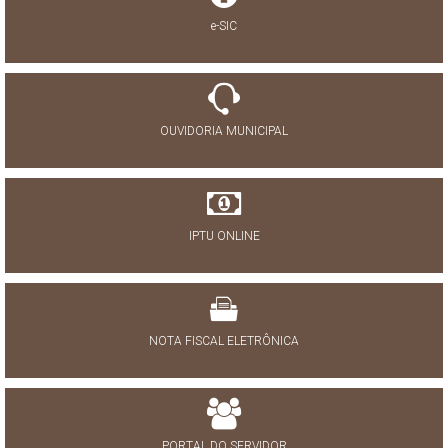
e-SIC
OUVIDORIA MUNICIPAL
IPTU ONLINE
NOTA FISCAL ELETRÔNICA
PORTAL DO SERVIDOR