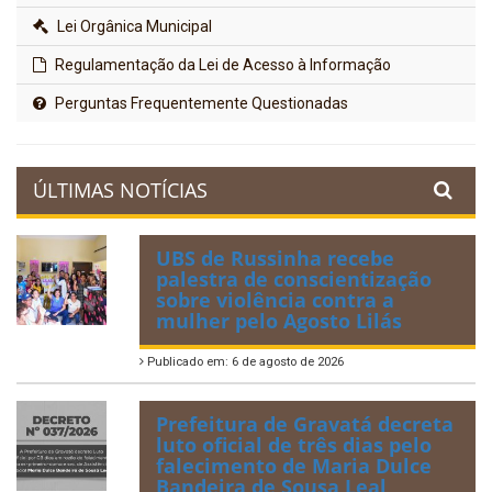
Lei Orgânica Municipal
Regulamentação da Lei de Acesso à Informação
Perguntas Frequentemente Questionadas
ÚLTIMAS NOTÍCIAS
UBS de Russinha recebe
palestra de conscientização
sobre violência contra a
mulher pelo Agosto Lilás
Publicado em: 6 de agosto de 2026
Prefeitura de Gravatá decreta
luto oficial de três dias pelo
falecimento de Maria Dulce
Bandeira de Sousa Leal