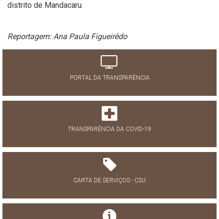
distrito de Mandacaru.
Reportagem: Ana Paula Figueirêdo
PORTAL DA TRANSPARÊNCIA
TRANSPARÊNCIA DA COVID-19
CARTA DE SERVIÇOS - CSU