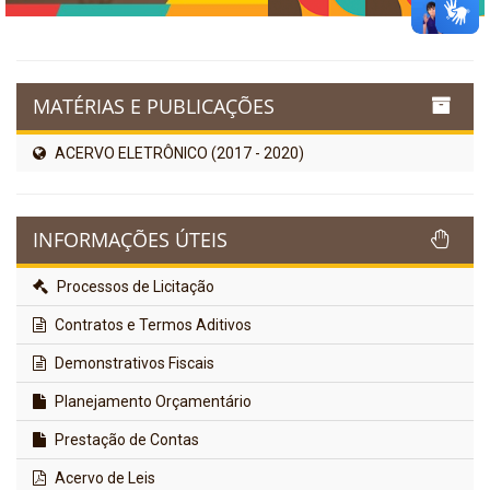
MATÉRIAS E PUBLICAÇÕES
ACERVO ELETRÔNICO (2017 - 2020)
INFORMAÇÕES ÚTEIS
Processos de Licitação
Contratos e Termos Aditivos
Demonstrativos Fiscais
Planejamento Orçamentário
Prestação de Contas
Acervo de Leis