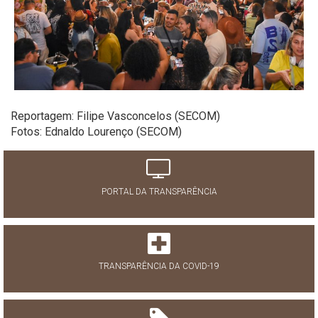
Reportagem: Filipe Vasconcelos (SECOM)
Fotos: Ednaldo Lourenço (SECOM)
PORTAL DA TRANSPARÊNCIA
TRANSPARÊNCIA DA COVID-19