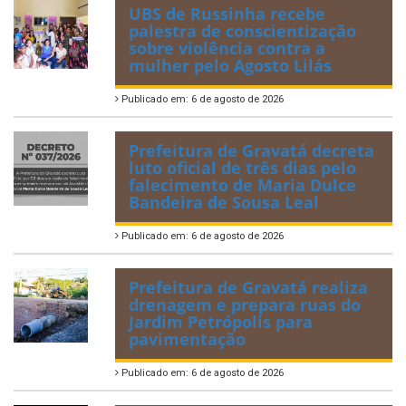
UBS de Russinha recebe
palestra de conscientização
sobre violência contra a
mulher pelo Agosto Lilás
Publicado em: 6 de agosto de 2026
Prefeitura de Gravatá decreta
luto oficial de três dias pelo
falecimento de Maria Dulce
Bandeira de Sousa Leal
Publicado em: 6 de agosto de 2026
Prefeitura de Gravatá realiza
drenagem e prepara ruas do
Jardim Petrópolis para
pavimentação
Publicado em: 6 de agosto de 2026