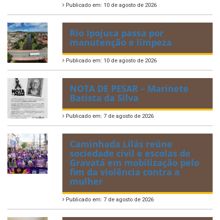
Publicado em: 10 de agosto de 2026
Rio Ipojuca passa por
manutenção e limpeza
Publicado em: 10 de agosto de 2026
NOTA DE PESAR – Marinete
Batista da Silva
Publicado em: 7 de agosto de 2026
Caminhada Lilás reúne
sociedade civil e escolas de
Gravatá em mobilização pelo
fim da violência contra a
mulher
Publicado em: 7 de agosto de 2026