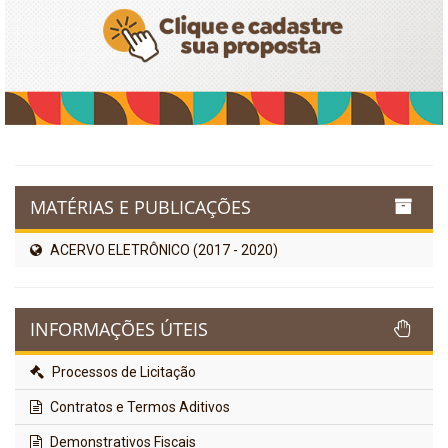
MATÉRIAS E PUBLICAÇÕES
ACERVO ELETRÔNICO (2017 - 2020)
INFORMAÇÕES ÚTEIS
Processos de Licitação
Contratos e Termos Aditivos
Demonstrativos Fiscais