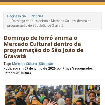
Página Inicial
Notícias
Domingo de forró anima o Mercado Cultural dentro da
programação do São João de Gravatá
Domingo de forró anima o
Mercado Cultural dentro da
programação do São João de
Gravatá
Tags:
Mercado Cultural
,
São João
Publicado em
07 de junho de 2026
, por
Filipe Vasconcelos
|
Categoria:
Cultura