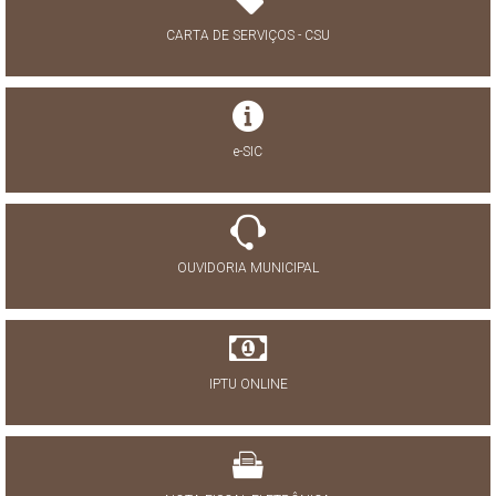
CARTA DE SERVIÇOS - CSU
e-SIC
OUVIDORIA MUNICIPAL
IPTU ONLINE