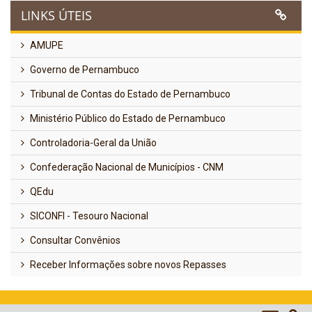
LINKS ÚTEIS
AMUPE
Governo de Pernambuco
Tribunal de Contas do Estado de Pernambuco
Ministério Público do Estado de Pernambuco
Controladoria-Geral da União
Confederação Nacional de Municípios - CNM
QEdu
SICONFI - Tesouro Nacional
Consultar Convênios
Receber Informações sobre novos Repasses