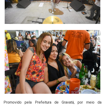
Promovido pela Prefeitura de Gravatá, por meio da