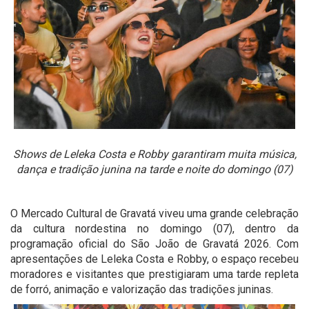
Shows de Leleka Costa e Robby garantiram muita música,
dança e tradição junina na tarde e noite do domingo (07)
O Mercado Cultural de Gravatá viveu uma grande celebração
da cultura nordestina no domingo (07), dentro da
programação oficial do São João de Gravatá 2026. Com
apresentações de Leleka Costa e Robby, o espaço recebeu
moradores e visitantes que prestigiaram uma tarde repleta
de forró, animação e valorização das tradições juninas.