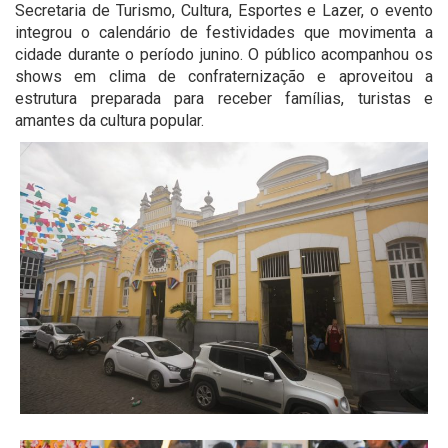
Secretaria de Turismo, Cultura, Esportes e Lazer, o evento
integrou o calendário de festividades que movimenta a
cidade durante o período junino. O público acompanhou os
shows em clima de confraternização e aproveitou a
estrutura preparada para receber famílias, turistas e
amantes da cultura popular.