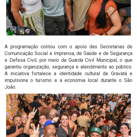
A programação contou com o apoio das Secretarias de
Comunicação Social e Imprensa, de Saúde e de Segurança
e Defesa Civil, por meio da Guarda Civil Municipal, o que
garantiu organização, segurança e atendimento ao público.
A iniciativa fortalece a identidade cultural de Gravatá e
impulsiona o turismo e a economia local durante o São
João.