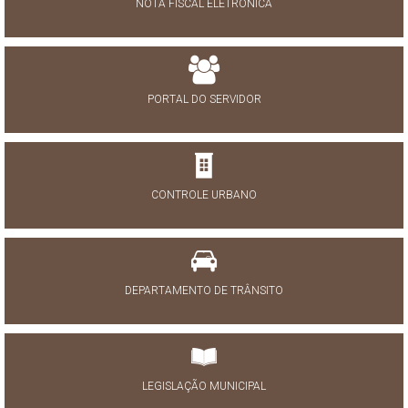
NOTA FISCAL ELETRÔNICA
PORTAL DO SERVIDOR
CONTROLE URBANO
DEPARTAMENTO DE TRÂNSITO
LEGISLAÇÃO MUNICIPAL