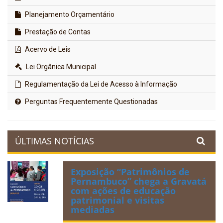
Planejamento Orçamentário
Prestação de Contas
Acervo de Leis
Lei Orgânica Municipal
Regulamentação da Lei de Acesso à Informação
Perguntas Frequentemente Questionadas
ÚLTIMAS NOTÍCIAS
Exposição “Patrimônios de
Pernambuco” chega a Gravatá
com ações de educação
patrimonial e visitas
mediadas