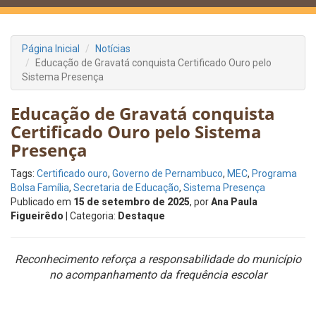
Página Inicial
Notícias
Educação de Gravatá conquista Certificado Ouro pelo
Sistema Presença
Educação de Gravatá conquista
Certificado Ouro pelo Sistema
Presença
Tags:
Certificado ouro
,
Governo de Pernambuco
,
MEC
,
Programa
Bolsa Família
,
Secretaria de Educação
,
Sistema Presença
Publicado em
15 de setembro de 2025
, por
Ana Paula
Figueirêdo
| Categoria:
Destaque
Reconhecimento reforça a responsabilidade do município
no acompanhamento da frequência escolar