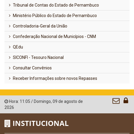
Tribunal de Contas do Estado de Pernambuco
Ministério Público do Estado de Pernambuco
Controladoria-Geral da União
Confederação Nacional de Municípios - CNM
QEdu
SICONFI - Tesouro Nacional
Consultar Convênios
Receber Informações sobre novos Repasses
Hora:
11:05
/
Domingo
,
09 de agosto de
2026
INSTITUCIONAL