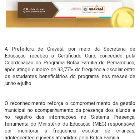
A Prefeitura de Gravatá, por meio da Secretaria de
Educação, recebeu o Certificado Ouro, concedido pela
Coordenação do Programa Bolsa Família de Pernambuco,
após atingir o índice de 93,77% de frequência escolar entre
os estudantes beneficiários do programa, nos meses de
junho e julho.
O reconhecimento reforça o comprometimento da gestão
municipal no acompanhamento da presença dos alunos e
no registro das informações no Sistema Presença,
ferramenta do Ministério da Educação (MEC) responsável
por monitorar a frequência escolar de crianças,
adolescentes e jovens atendidos pelo Bolsa Família.