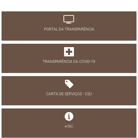
PORTAL DA TRANSPARÊNCIA
TRANSPARÊNCIA DA COVID-19
CARTA DE SERVIÇOS - CSU
e-SIC