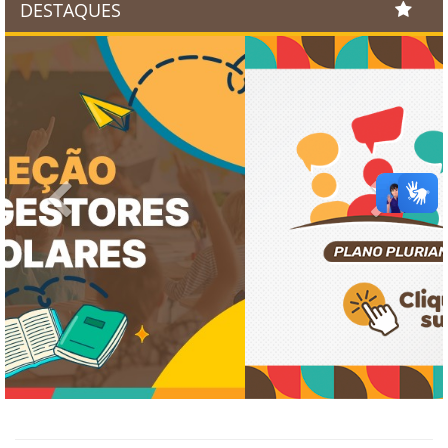
DESTAQUES
Previous
Next