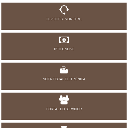
OUVIDORIA MUNICIPAL
IPTU ONLINE
NOTA FISCAL ELETRÔNICA
PORTAL DO SERVIDOR