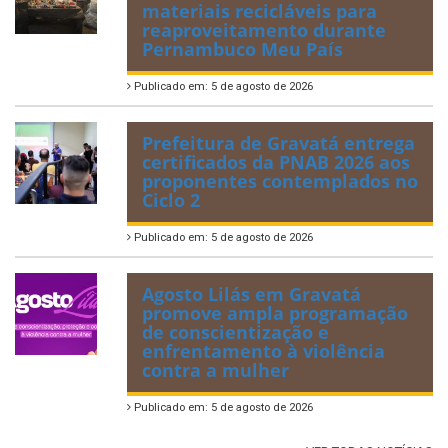
materiais recicláveis para
reaproveitamento durante
Pernambuco Meu País
Publicado em: 5 de agosto de 2026
Prefeitura de Gravatá entrega
certificados da PNAB 2026 aos
proponentes contemplados no
Ciclo 2
Publicado em: 5 de agosto de 2026
Agosto Lilás em Gravatá
promove ampla programação
de conscientização e
enfrentamento à violência
contra a mulher
Publicado em: 5 de agosto de 2026