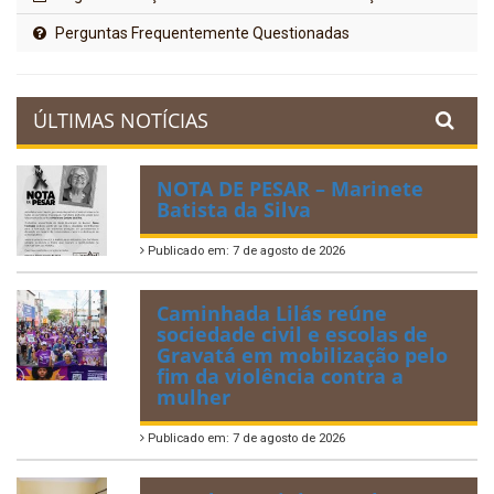
Perguntas Frequentemente Questionadas
ÚLTIMAS NOTÍCIAS
NOTA DE PESAR – Marinete
Batista da Silva
Publicado em: 7 de agosto de 2026
Caminhada Lilás reúne
sociedade civil e escolas de
Gravatá em mobilização pelo
fim da violência contra a
mulher
Publicado em: 7 de agosto de 2026