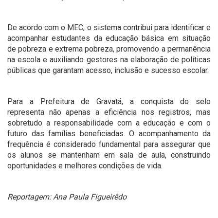
De acordo com o MEC, o sistema contribui para identificar e
acompanhar estudantes da educação básica em situação
de pobreza e extrema pobreza, promovendo a permanência
na escola e auxiliando gestores na elaboração de políticas
públicas que garantam acesso, inclusão e sucesso escolar.
Para a Prefeitura de Gravatá, a conquista do selo
representa não apenas a eficiência nos registros, mas
sobretudo a responsabilidade com a educação e com o
futuro das famílias beneficiadas. O acompanhamento da
frequência é considerado fundamental para assegurar que
os alunos se mantenham em sala de aula, construindo
oportunidades e melhores condições de vida.
Reportagem: Ana Paula Figueirêdo