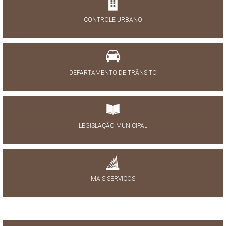
CONTROLE URBANO
DEPARTAMENTO DE TRÂNSITO
LEGISLAÇÃO MUNICIPAL
MAIS SERVIÇOS