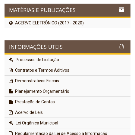
MATÉRIAS E PUBLICAÇÕES
ACERVO ELETRÔNICO (2017 - 2020)
INFORMAÇÕES ÚTEIS
Processos de Licitação
Contratos e Termos Aditivos
Demonstrativos Fiscais
Planejamento Orçamentário
Prestação de Contas
Acervo de Leis
Lei Orgânica Municipal
Regulamentação da Lei de Acesso à Informação