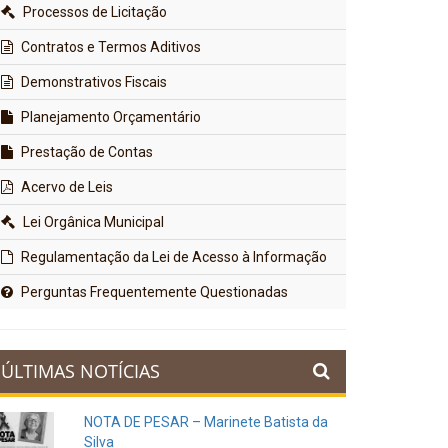
Processos de Licitação
Contratos e Termos Aditivos
Demonstrativos Fiscais
Planejamento Orçamentário
Prestação de Contas
Acervo de Leis
Lei Orgânica Municipal
Regulamentação da Lei de Acesso à Informação
Perguntas Frequentemente Questionadas
ÚLTIMAS NOTÍCIAS
NOTA DE PESAR – Marinete Batista da
Silva