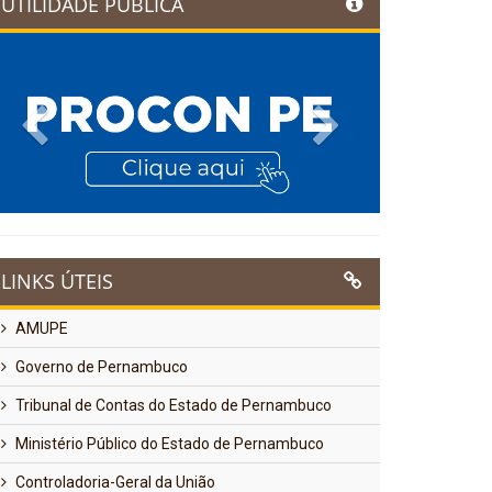
UTILIDADE PÚBLICA
Previous
Next
LINKS ÚTEIS
AMUPE
Governo de Pernambuco
Tribunal de Contas do Estado de Pernambuco
Ministério Público do Estado de Pernambuco
Controladoria-Geral da União