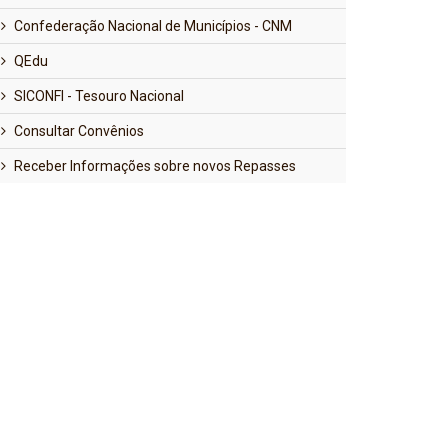
Confederação Nacional de Municípios - CNM
QEdu
SICONFI - Tesouro Nacional
Consultar Convênios
Receber Informações sobre novos Repasses