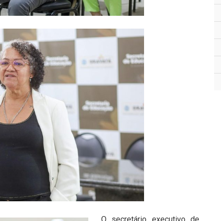
O secretário executivo de