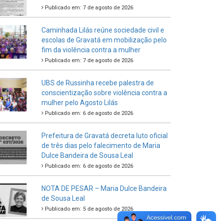
Publicado em: 7 de agosto de 2026
Caminhada Lilás reúne sociedade civil e
escolas de Gravatá em mobilização pelo
fim da violência contra a mulher
Publicado em: 7 de agosto de 2026
UBS de Russinha recebe palestra de
conscientização sobre violência contra a
mulher pelo Agosto Lilás
Publicado em: 6 de agosto de 2026
Prefeitura de Gravatá decreta luto oficial
de três dias pelo falecimento de Maria
Dulce Bandeira de Sousa Leal
Publicado em: 6 de agosto de 2026
NOTA DE PESAR – Maria Dulce Bandeira
de Sousa Leal
Publicado em: 5 de agosto de 2026