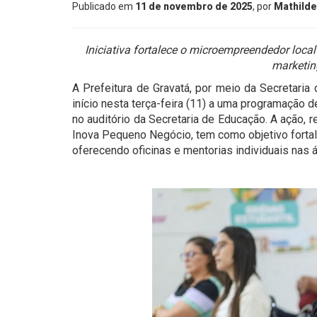
Publicado em
11 de novembro de 2025
, por
Mathilde
Iniciativa fortalece o microempreendedor local
marketin
A Prefeitura de Gravatá, por meio da Secretaria
início nesta terça-feira (11) a uma programação 
no auditório da Secretaria de Educação. A ação,
Inova Pequeno Negócio, tem como objetivo forta
oferecendo oficinas e mentorias individuais nas á