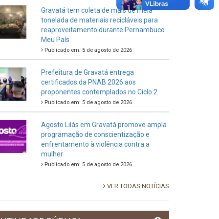
Gravatá tem coleta de mais de meia
tonelada de materiais recicláveis para
reaproveitamento durante Pernambuco
Meu País
Publicado em: 5 de agosto de 2026
Prefeitura de Gravatá entrega
certificados da PNAB 2026 aos
proponentes contemplados no Ciclo 2
Publicado em: 5 de agosto de 2026
Agosto Lilás em Gravatá promove ampla
programação de conscientização e
enfrentamento à violência contra a
mulher
Publicado em: 5 de agosto de 2026
VER TODAS NOTÍCIAS