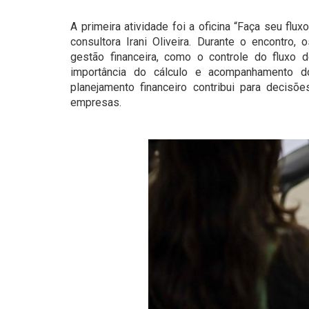
A primeira atividade foi a oficina “Faça seu flux
consultora Irani Oliveira. Durante o encontro,
gestão financeira, como o controle do fluxo de
importância do cálculo e acompanhamento d
planejamento financeiro contribui para decis
empresas.