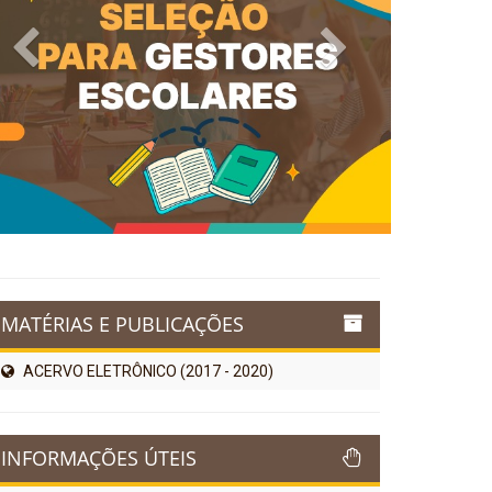
Previous
Next
MATÉRIAS E PUBLICAÇÕES
ACERVO ELETRÔNICO (2017 - 2020)
INFORMAÇÕES ÚTEIS