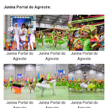
Junina Portal do Agreste:
Junina Portal do
Junina Portal do
Junina Portal do
Agreste
Agreste
Agreste
Junina Portal do
Junina Portal do
Junina Portal do
Agreste
Agreste
Agreste