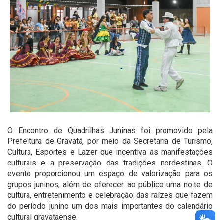
O Encontro de Quadrilhas Juninas foi promovido pela
Prefeitura de Gravatá, por meio da Secretaria de Turismo,
Cultura, Esportes e Lazer que incentiva as manifestações
culturais e a preservação das tradições nordestinas. O
evento proporcionou um espaço de valorização para os
grupos juninos, além de oferecer ao público uma noite de
cultura, entretenimento e celebração das raízes que fazem
do período junino um dos mais importantes do calendário
cultural gravataense.