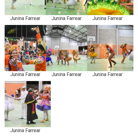
Junina Farrear
Junina Farrear
Junina Farrear
Junina Farrear
Junina Farrear
Junina Farrear
Junina Farrear