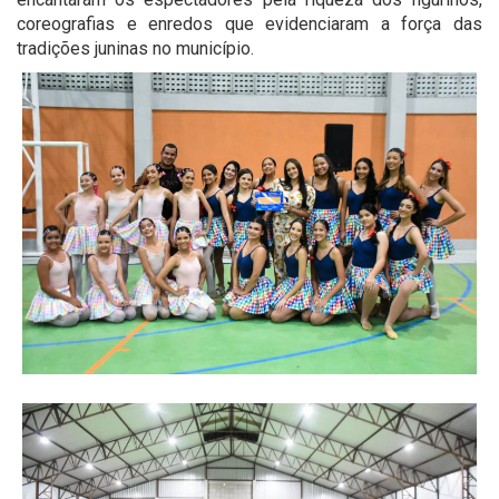
coreografias e enredos que evidenciaram a força das
tradições juninas no município.