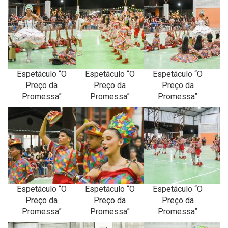
Espetáculo “O
Espetáculo “O
Espetáculo “O
Preço da
Preço da
Preço da
Promessa”
Promessa”
Promessa”
Espetáculo “O
Espetáculo “O
Espetáculo “O
Preço da
Preço da
Preço da
Promessa”
Promessa”
Promessa”