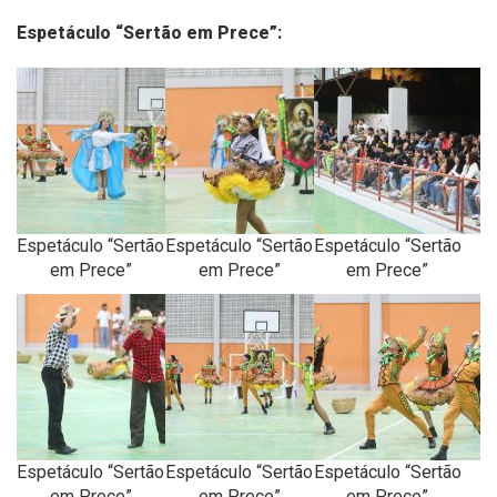
Espetáculo “Sertão em Prece”:
Espetáculo “Sertão
Espetáculo “Sertão
Espetáculo “Sertão
em Prece”
em Prece”
em Prece”
Espetáculo “Sertão
Espetáculo “Sertão
Espetáculo “Sertão
em Prece”
em Prece”
em Prece”