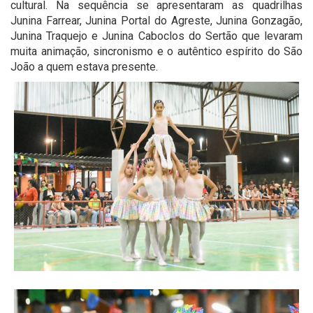
cultural. Na sequência se apresentaram as quadrilhas
Junina Farrear, Junina Portal do Agreste, Junina Gonzagão,
Junina Traquejo e Junina Caboclos do Sertão que levaram
muita animação, sincronismo e o autêntico espírito do São
João a quem estava presente.