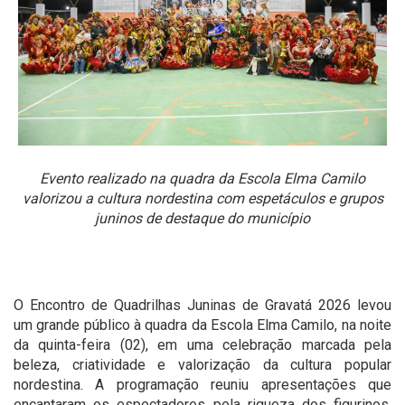
Evento realizado na quadra da Escola Elma Camilo
valorizou a cultura nordestina com espetáculos e grupos
juninos de destaque do município
O Encontro de Quadrilhas Juninas de Gravatá 2026 levou
um grande público à quadra da Escola Elma Camilo, na noite
da quinta-feira (02), em uma celebração marcada pela
beleza, criatividade e valorização da cultura popular
nordestina. A programação reuniu apresentações que
encantaram os espectadores pela riqueza dos figurinos,