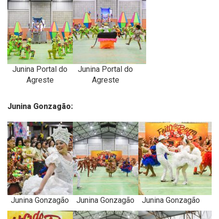
Junina Portal do
Junina Portal do
Agreste
Agreste
Junina Gonzagão:
Junina Gonzagão
Junina Gonzagão
Junina Gonzagão