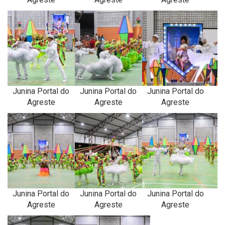
Junina Portal do
Junina Portal do
Junina Portal do
Agreste
Agreste
Agreste
Junina Portal do
Junina Portal do
Junina Portal do
Agreste
Agreste
Agreste