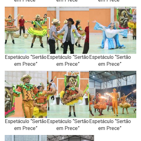
Espetáculo “Sertão
Espetáculo “Sertão
Espetáculo “Sertão
em Prece”
em Prece”
em Prece”
Espetáculo “Sertão
Espetáculo “Sertão
Espetáculo “Sertão
em Prece”
em Prece”
em Prece”