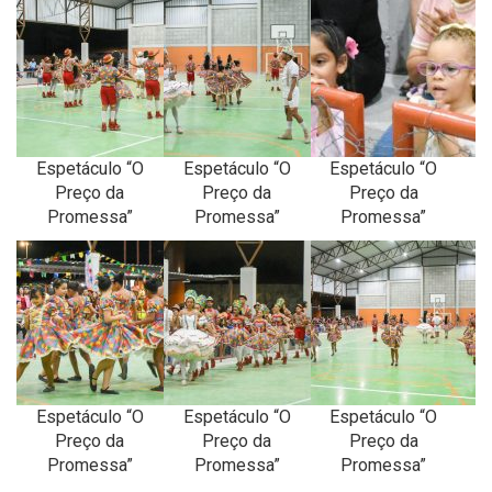
Espetáculo “O
Espetáculo “O
Espetáculo “O
Preço da
Preço da
Preço da
Promessa”
Promessa”
Promessa”
Espetáculo “O
Espetáculo “O
Espetáculo “O
Preço da
Preço da
Preço da
Promessa”
Promessa”
Promessa”