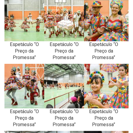
Espetáculo “O
Espetáculo “O
Espetáculo “O
Preço da
Preço da
Preço da
Promessa”
Promessa”
Promessa”
Espetáculo “O
Espetáculo “O
Espetáculo “O
Preço da
Preço da
Preço da
Promessa”
Promessa”
Promessa”