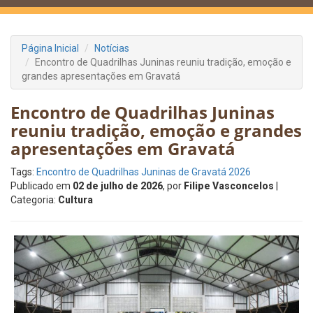
Página Inicial
Notícias
Encontro de Quadrilhas Juninas reuniu tradição, emoção e
grandes apresentações em Gravatá
Encontro de Quadrilhas Juninas
reuniu tradição, emoção e grandes
apresentações em Gravatá
Tags:
Encontro de Quadrilhas Juninas de Gravatá 2026
Publicado em
02 de julho de 2026
, por
Filipe Vasconcelos
|
Categoria:
Cultura