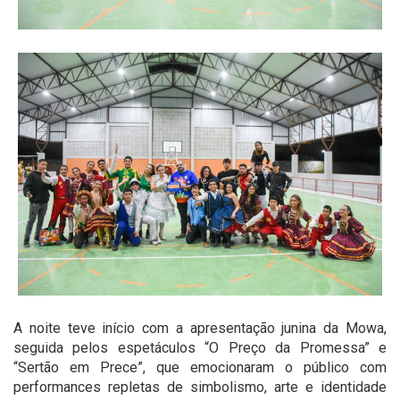
A noite teve início com a apresentação junina da Mowa,
seguida pelos espetáculos “O Preço da Promessa” e
“Sertão em Prece”, que emocionaram o público com
performances repletas de simbolismo, arte e identidade