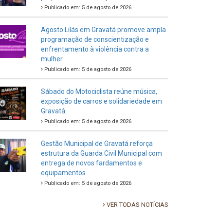
Publicado em: 5 de agosto de 2026
Agosto Lilás em Gravatá promove ampla
programação de conscientização e
enfrentamento à violência contra a
mulher
Publicado em: 5 de agosto de 2026
Sábado do Motociclista reúne música,
exposição de carros e solidariedade em
Gravatá
Publicado em: 5 de agosto de 2026
Gestão Municipal de Gravatá reforça
estrutura da Guarda Civil Municipal com
entrega de novos fardamentos e
equipamentos
Publicado em: 5 de agosto de 2026
VER TODAS NOTÍCIAS