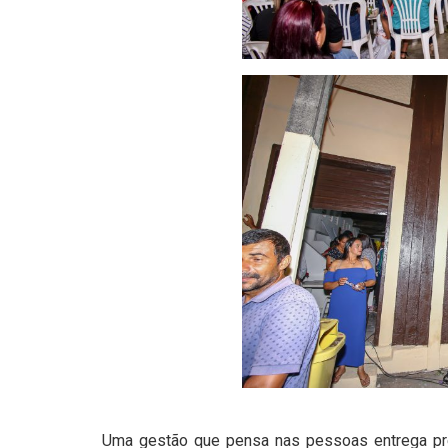
Uma gestão que pensa nas pessoas entrega pre