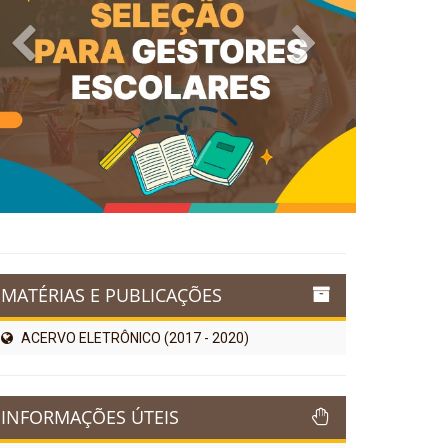
Previous
Next
MATÉRIAS E PUBLICAÇÕES
ACERVO ELETRÔNICO (2017 - 2020)
INFORMAÇÕES ÚTEIS