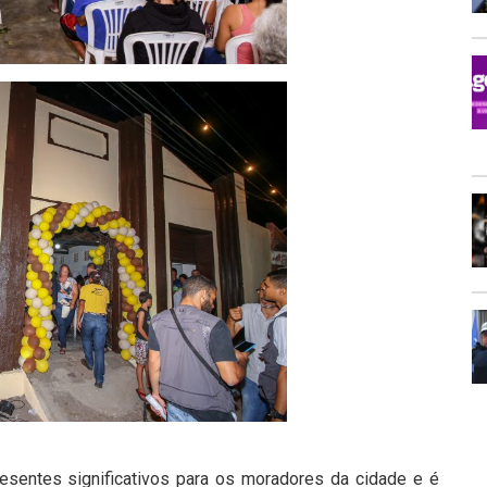
sentes significativos para os moradores da cidade e é