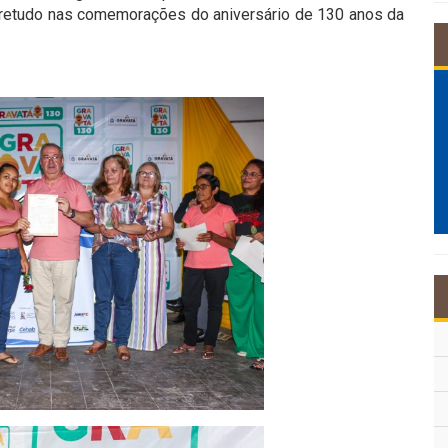
obretudo nas comemorações do aniversário de 130 anos da