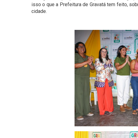
isso o que a Prefeitura de Gravatá tem feito, s
cidade.