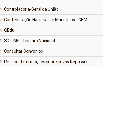
Controladoria-Geral da União
Confederação Nacional de Municípios - CNM
QEdu
SICONFI - Tesouro Nacional
Consultar Convênios
Receber Informações sobre novos Repasses