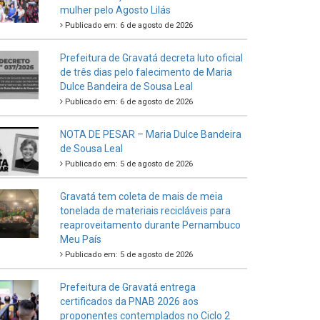
mulher pelo Agosto Lilás
Publicado em: 6 de agosto de 2026
Prefeitura de Gravatá decreta luto oficial
de três dias pelo falecimento de Maria
Dulce Bandeira de Sousa Leal
Publicado em: 6 de agosto de 2026
NOTA DE PESAR – Maria Dulce Bandeira
de Sousa Leal
Publicado em: 5 de agosto de 2026
Gravatá tem coleta de mais de meia
tonelada de materiais recicláveis para
reaproveitamento durante Pernambuco
Meu País
Publicado em: 5 de agosto de 2026
Prefeitura de Gravatá entrega
certificados da PNAB 2026 aos
proponentes contemplados no Ciclo 2