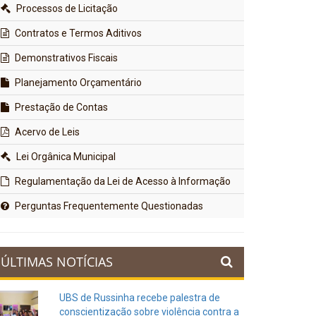
Processos de Licitação
Contratos e Termos Aditivos
Demonstrativos Fiscais
Planejamento Orçamentário
Prestação de Contas
Acervo de Leis
Lei Orgânica Municipal
Regulamentação da Lei de Acesso à Informação
Perguntas Frequentemente Questionadas
ÚLTIMAS NOTÍCIAS
UBS de Russinha recebe palestra de
conscientização sobre violência contra a