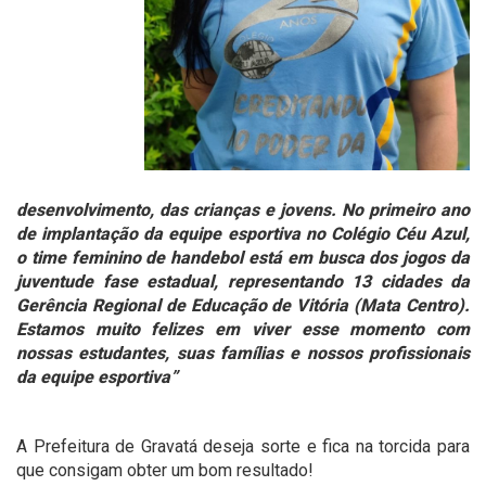
desenvolvimento, das crianças e jovens. No primeiro ano
de implantação da equipe esportiva no Colégio Céu Azul,
o time feminino de handebol está em busca dos jogos da
juventude fase estadual, representando 13 cidades da
Gerência Regional de Educação de Vitória (Mata Centro).
Estamos muito felizes em viver esse momento com
nossas estudantes, suas famílias e nossos profissionais
da equipe esportiva”
A Prefeitura de Gravatá deseja sorte e fica na torcida para
que consigam obter um bom resultado!