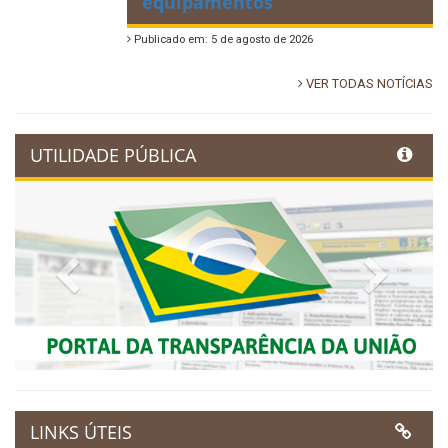
equipamentos
Publicado em: 5 de agosto de 2026
VER TODAS NOTÍCIAS
UTILIDADE PÚBLICA
Previous
Next
LINKS ÚTEIS