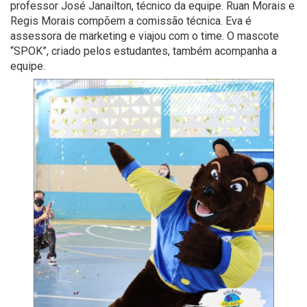
professor José Janailton, técnico da equipe. Ruan Morais e
Regis Morais compõem a comissão técnica. Eva é
assessora de marketing e viajou com o time. O mascote
“SPOK”, criado pelos estudantes, também acompanha a
equipe.