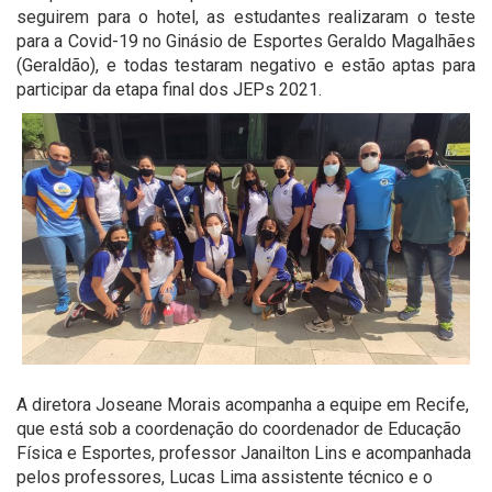
seguirem para o hotel, as estudantes realizaram o teste
para a Covid-19 no Ginásio de Esportes Geraldo Magalhães
(Geraldão), e todas testaram negativo e estão aptas para
participar da etapa final dos JEPs 2021.
A diretora Joseane Morais acompanha a equipe em Recife,
que está sob a coordenação do coordenador de Educação
Física e Esportes, professor Janailton Lins e acompanhada
pelos professores, Lucas Lima assistente técnico e o