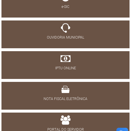
e-SIC
OUVIDORIA MUNICIPAL
IPTU ONLINE
NOTA FISCAL ELETRÔNICA
PORTAL DO SERVIDOR