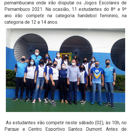
pernambucana onde irão disputar os Jogos Escolares de
Pernambuco 2021. Na ocasião, 11 estudantes do 8º e 9º
ano irão competir na categoria handebol feminino, na
categoria de 12 a 14 anos.
As estudantes irão competir neste sábado (02), às 10h, no
Parque e Centro Esportivo Santos Dumont. Antes de