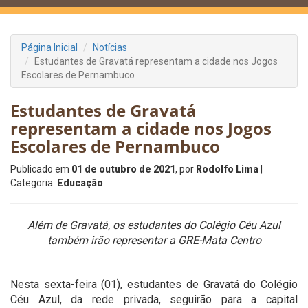
Página Inicial
Notícias
Estudantes de Gravatá representam a cidade nos Jogos
Escolares de Pernambuco
Estudantes de Gravatá
representam a cidade nos Jogos
Escolares de Pernambuco
Publicado em
01 de outubro de 2021
, por
Rodolfo Lima
|
Categoria:
Educação
Além de Gravatá, os estudantes do Colégio Céu Azul
também irão representar a GRE-Mata Centro
Nesta sexta-feira (01), estudantes de Gravatá do Colégio
Céu Azul, da rede privada, seguirão para a capital