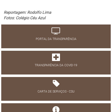
Reportagem: Rodolfo Lima
Fotos: Colégio Céu Azul
PORTAL DA TRANSPARÊNCIA
TRANSPARÊNCIA DA COVID-19
CARTA DE SERVIÇOS - CSU