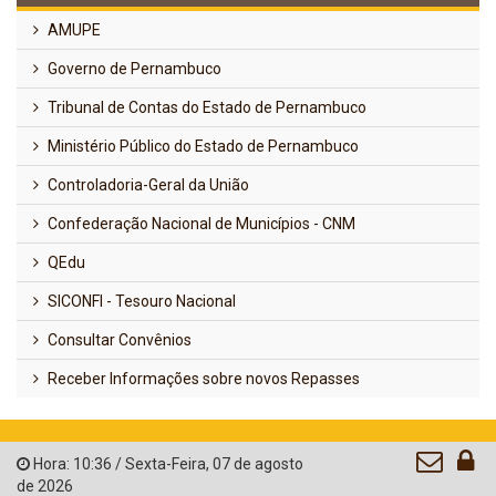
AMUPE
Governo de Pernambuco
Tribunal de Contas do Estado de Pernambuco
Ministério Público do Estado de Pernambuco
Controladoria-Geral da União
Confederação Nacional de Municípios - CNM
QEdu
SICONFI - Tesouro Nacional
Consultar Convênios
Receber Informações sobre novos Repasses
Hora:
10:36
/
Sexta-Feira
,
07 de agosto
de 2026