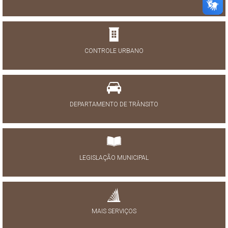
CONTROLE URBANO
DEPARTAMENTO DE TRÂNSITO
LEGISLAÇÃO MUNICIPAL
MAIS SERVIÇOS