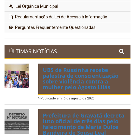
Lei Orgânica Municipal
Regulamentação da Lei de Acesso à Informação
Perguntas Frequentemente Questionadas
ÚLTIMAS NOTÍCIAS
UBS de Russinha recebe
palestra de conscientização
sobre violência contra a
mulher pelo Agosto Lilás
Publicado em: 6 de agosto de 2026
Prefeitura de Gravatá decreta
luto oficial de três dias pelo
falecimento de Maria Dulce
Bandeira de Sousa Leal