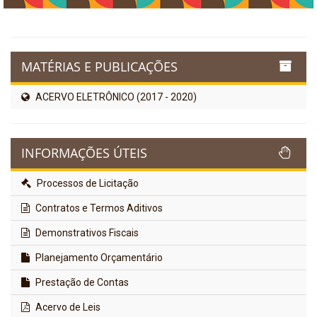
MATÉRIAS E PUBLICAÇÕES
ACERVO ELETRÔNICO (2017 - 2020)
INFORMAÇÕES ÚTEIS
Processos de Licitação
Contratos e Termos Aditivos
Demonstrativos Fiscais
Planejamento Orçamentário
Prestação de Contas
Acervo de Leis