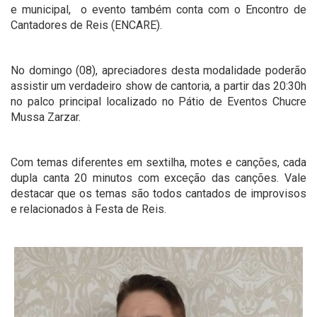
e municipal, o evento também conta com o Encontro de
Cantadores de Reis (ENCARE).
No domingo (08), apreciadores desta modalidade poderão
assistir um verdadeiro show de cantoria, a partir das 20:30h
no palco principal localizado no Pátio de Eventos Chucre
Mussa Zarzar.
Com temas diferentes em sextilha, motes e canções, cada
dupla canta 20 minutos com exceção das canções. Vale
destacar que os temas são todos cantados de improvisos
e relacionados à Festa de Reis.