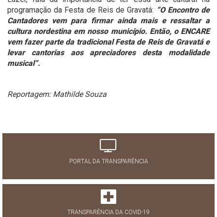
programação da Festa de Reis de Gravatá:
“O Encontro de
Cantadores vem para firmar ainda mais e ressaltar a
cultura nordestina em nosso município. Então, o ENCARE
vem fazer parte da tradicional Festa de Reis de Gravatá e
levar cantorias aos apreciadores desta modalidade
musical”.
Reportagem: Mathilde Souza
PORTAL DA TRANSPARÊNCIA
TRANSPARÊNCIA DA COVID-19