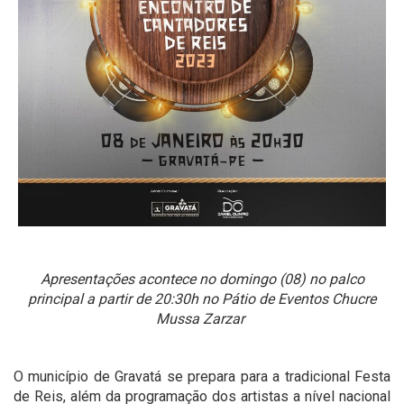
Apresentações acontece no domingo (08) no palco
principal a partir de 20:30h no Pátio de Eventos Chucre
Mussa Zarzar
O município de Gravatá se prepara para a tradicional Festa
de Reis, além da programação dos artistas a nível nacional