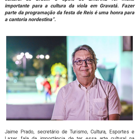
importante para a cultura da viola em Gravatá. Fazer
parte da programação da festa de Reis é uma honra para
a cantoria nordestina”.
Jaime Prado, secretário de Turismo, Cultura, Esportes e
Lazer, fala da importância de ter essa arte cultural na