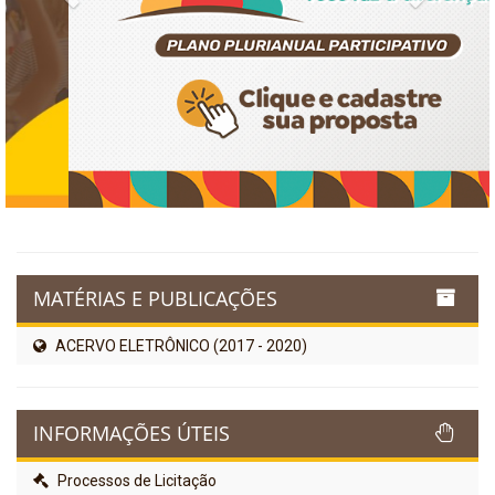
MATÉRIAS E PUBLICAÇÕES
ACERVO ELETRÔNICO (2017 - 2020)
INFORMAÇÕES ÚTEIS
Processos de Licitação