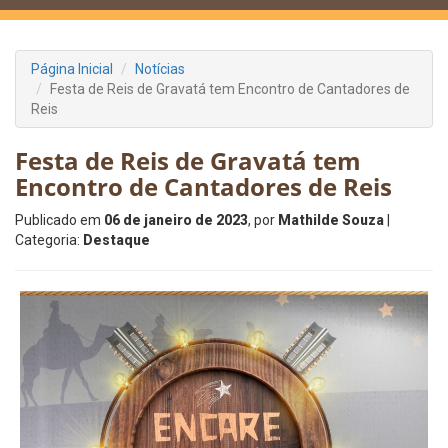
Página Inicial
Notícias
Festa de Reis de Gravatá tem Encontro de Cantadores de
Reis
Festa de Reis de Gravatá tem
Encontro de Cantadores de Reis
Publicado em
06 de janeiro de 2023
, por
Mathilde Souza
|
Categoria:
Destaque