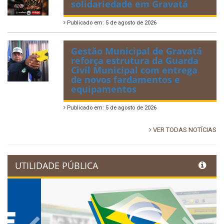
solidariedade em Gravatá
Publicado em: 5 de agosto de 2026
Gestão Municipal de Gravatá
reforça estrutura da Guarda
Civil Municipal com entrega
de novos fardamentos e
equipamentos
Publicado em: 5 de agosto de 2026
VER TODAS NOTÍCIAS
UTILIDADE PÚBLICA
Previous
Next