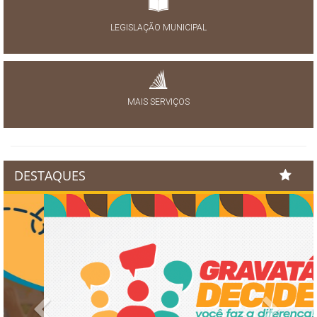
LEGISLAÇÃO MUNICIPAL
MAIS SERVIÇOS
DESTAQUES
Previous
Next