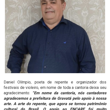
Daniel Olímpio, poeta de repente e organizador dos
festivais de violeiro, em nome de toda a cantoria deixa seu
agradecimento:
“Em nome da cantoria, nós cantadores
agradecemos a prefeitura de Gravatá pelo apoio à nossa
arte. A arte do repente, que agora se tornou patrimônio
cultural do Brasil. O apoio ao ENCARE foi muito