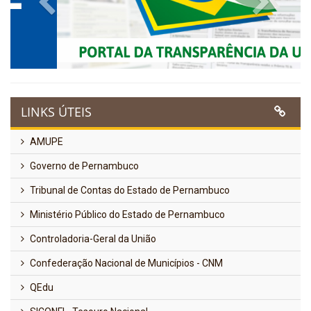
LINKS ÚTEIS
AMUPE
Governo de Pernambuco
Tribunal de Contas do Estado de Pernambuco
Ministério Público do Estado de Pernambuco
Controladoria-Geral da União
Confederação Nacional de Municípios - CNM
QEdu