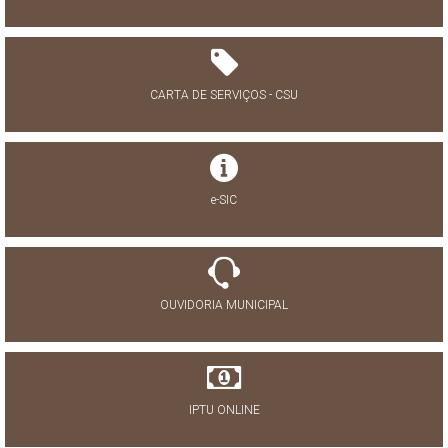
CARTA DE SERVIÇOS - CSU
e-SIC
OUVIDORIA MUNICIPAL
IPTU ONLINE