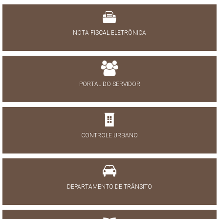
NOTA FISCAL ELETRÔNICA
PORTAL DO SERVIDOR
CONTROLE URBANO
DEPARTAMENTO DE TRÂNSITO