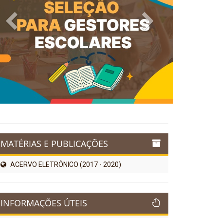
Previous
Next
MATÉRIAS E PUBLICAÇÕES
ACERVO ELETRÔNICO (2017 - 2020)
INFORMAÇÕES ÚTEIS