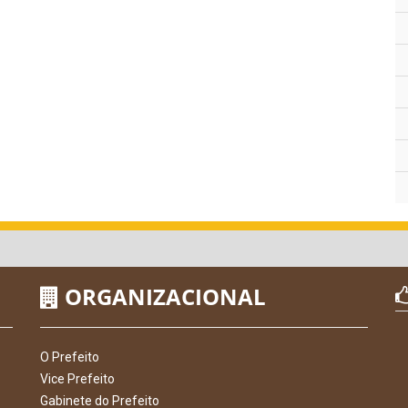
ORGANIZACIONAL
O Prefeito
Vice Prefeito
Gabinete do Prefeito