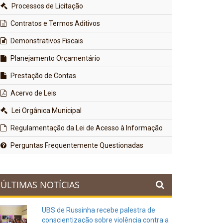
Processos de Licitação
Contratos e Termos Aditivos
Demonstrativos Fiscais
Planejamento Orçamentário
Prestação de Contas
Acervo de Leis
Lei Orgânica Municipal
Regulamentação da Lei de Acesso à Informação
Perguntas Frequentemente Questionadas
ÚLTIMAS NOTÍCIAS
UBS de Russinha recebe palestra de
conscientização sobre violência contra a