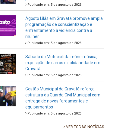
Publicado em: 5 de agosto de 2026
Agosto Lilás em Gravatá promove ampla
programação de conscientização e
enfrentamento à violência contra a
mulher
Publicado em: 5 de agosto de 2026
Sábado do Motociclista reúne música,
exposição de carros e solidariedade em
Gravatá
Publicado em: 5 de agosto de 2026
Gestão Municipal de Gravatá reforça
estrutura da Guarda Civil Municipal com
entrega de novos fardamentos e
equipamentos
Publicado em: 5 de agosto de 2026
VER TODAS NOTÍCIAS