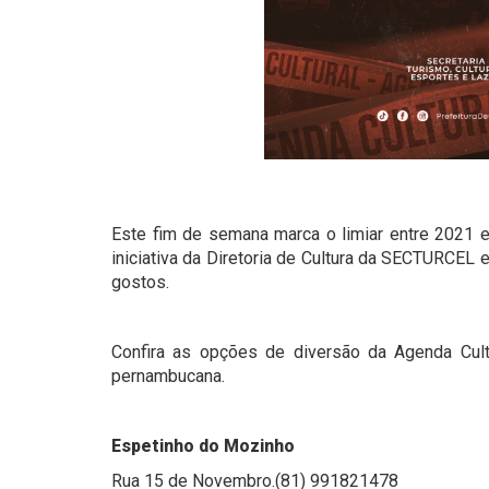
Este fim de semana marca o limiar entre 2021 
iniciativa da Diretoria de Cultura da SECTURCEL
gostos.
Confira as opções de diversão da Agenda Cult
pernambucana.
Espetinho do Mozinho
Rua 15 de Novembro.(81) 991821478