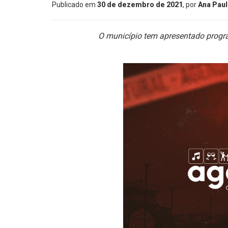
Publicado em
30 de dezembro de 2021
, por
Ana Paul
O município tem apresentado progr