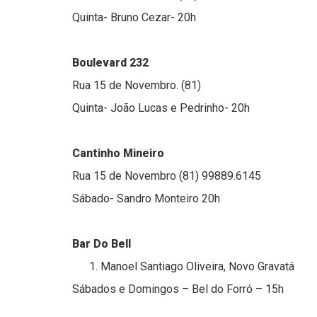
Quinta- Bruno Cezar- 20h
Boulevard 232
Rua 15 de Novembro. (81)
Quinta- João Lucas e Pedrinho- 20h
Cantinho Mineiro
Rua 15 de Novembro (81) 99889.6145
Sábado- Sandro Monteiro 20h
Bar Do Bell
Manoel Santiago Oliveira, Novo Gravatá
Sábados e Domingos – Bel do Forró – 15h