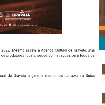
e 2022. Mesmo assim, a Agenda Cultural de Gravatá, uma
 e de produtores locais, segue com atrações para todos os
ural de Gravatá e garanta momentos de lazer na Suíça