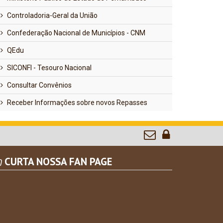
Controladoria-Geral da União
Confederação Nacional de Municípios - CNM
QEdu
SICONFI - Tesouro Nacional
Consultar Convênios
Receber Informações sobre novos Repasses
CURTA NOSSA FAN PAGE