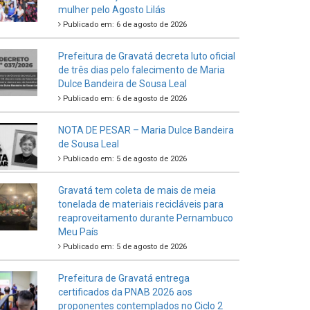
mulher pelo Agosto Lilás
Publicado em: 6 de agosto de 2026
Prefeitura de Gravatá decreta luto oficial
de três dias pelo falecimento de Maria
Dulce Bandeira de Sousa Leal
Publicado em: 6 de agosto de 2026
NOTA DE PESAR – Maria Dulce Bandeira
de Sousa Leal
Publicado em: 5 de agosto de 2026
Gravatá tem coleta de mais de meia
tonelada de materiais recicláveis para
reaproveitamento durante Pernambuco
Meu País
Publicado em: 5 de agosto de 2026
Prefeitura de Gravatá entrega
certificados da PNAB 2026 aos
proponentes contemplados no Ciclo 2