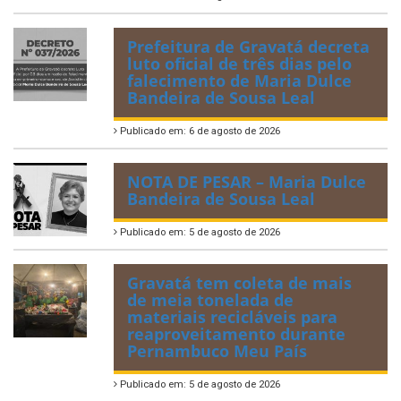
Prefeitura de Gravatá decreta
luto oficial de três dias pelo
falecimento de Maria Dulce
Bandeira de Sousa Leal
Publicado em: 6 de agosto de 2026
NOTA DE PESAR – Maria Dulce
Bandeira de Sousa Leal
Publicado em: 5 de agosto de 2026
Gravatá tem coleta de mais
de meia tonelada de
materiais recicláveis para
reaproveitamento durante
Pernambuco Meu País
Publicado em: 5 de agosto de 2026