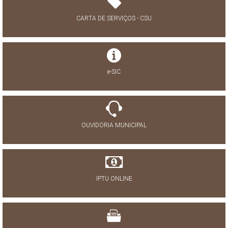
CARTA DE SERVIÇOS - CSU
e-SIC
OUVIDORIA MUNICIPAL
IPTU ONLINE