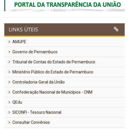
LINKS ÚTEIS
AMUPE
Governo de Pernambuco
Tribunal de Contas do Estado de Pernambuco
Ministério Público do Estado de Pernambuco
Controladoria-Geral da União
Confederação Nacional de Municípios - CNM
QEdu
SICONFI - Tesouro Nacional
Consultar Convênios