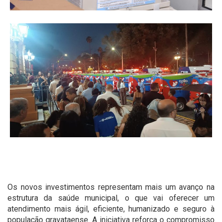
Os novos investimentos representam mais um avanço na
estrutura da saúde municipal, o que vai oferecer um
atendimento mais ágil, eficiente, humanizado e seguro à
população gravataense. A iniciativa reforça o compromisso