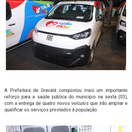
A Prefeitura de Gravatá conquistou mais um importante
reforço para a saúde pública do município na sexta (03),
com a entrega de quatro novos veículos que irão ampliar e
qualificar os serviços prestados à população.