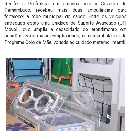
Recife, a Prefeitura, em parceria com o Governo de
Pernambuco, recebeu mais duas ambulâncias para
fortalecer a rede municipal de saúde. Entre os veículos
entregues estão uma Unidade de Suporte Avançado (UTI
Móvel), que amplia a capacidade de atendimento em
ocorrências de maior complexidade, e uma ambulância do
Programa Colo de Mãe, voltada ao cuidado materno-infantil.