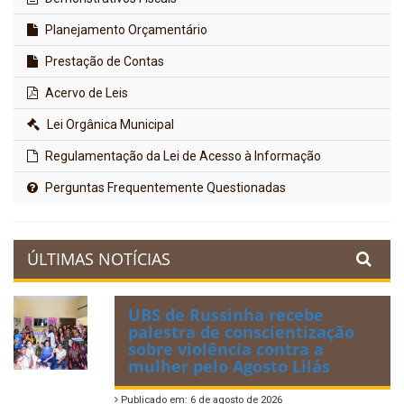
Planejamento Orçamentário
Prestação de Contas
Acervo de Leis
Lei Orgânica Municipal
Regulamentação da Lei de Acesso à Informação
Perguntas Frequentemente Questionadas
ÚLTIMAS NOTÍCIAS
UBS de Russinha recebe
palestra de conscientização
sobre violência contra a
mulher pelo Agosto Lilás
Publicado em: 6 de agosto de 2026