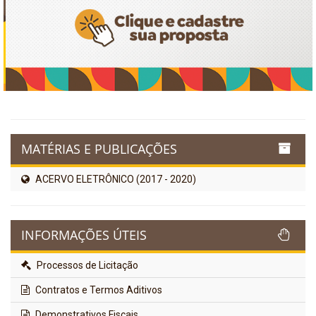
MATÉRIAS E PUBLICAÇÕES
ACERVO ELETRÔNICO (2017 - 2020)
INFORMAÇÕES ÚTEIS
Processos de Licitação
Contratos e Termos Aditivos
Demonstrativos Fiscais