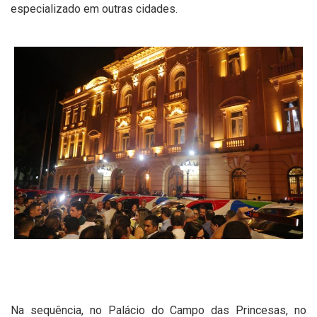
especializado em outras cidades.
Na sequência, no Palácio do Campo das Princesas, no