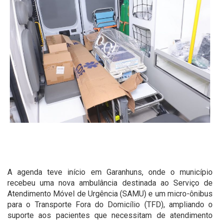
A agenda teve início em Garanhuns, onde o município
recebeu uma nova ambulância destinada ao Serviço de
Atendimento Móvel de Urgência (SAMU) e um micro-ônibus
para o Transporte Fora do Domicílio (TFD), ampliando o
suporte aos pacientes que necessitam de atendimento