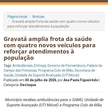
Página Inicial
Notícias
Gravatá amplia frota da saúde com quatro novos veículos
para reforçar atendimentos à população
Gravatá amplia frota da saúde
com quatro novos veículos para
reforçar atendimentos à
população
Tags:
Ambulâncias
,
Entrega
,
Governo de Pernambuco
,
Palácio do
Campo das Princesas
,
Programa Colo de Mãe
,
Secretaria de
Saúde
,
Unidade de Suporte Avançado (UTI Móvel)
Publicado em
03 de julho de 2026
, por
Ana Paula Figueirêdo
|
Categoria:
Destaque
Município recebeu ambulâncias para o SAMU, Unidade de
Suporte Avançado (UTI Móvel) e Programa Colo de Mãe,