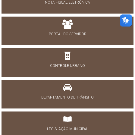
NOTA FISCAL ELETRÔNICA
PORTAL DO SERVIDOR
CONTROLE URBANO
DEPARTAMENTO DE TRÂNSITO
LEGISLAÇÃO MUNICIPAL