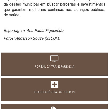
da gestão municipal em buscar parcerias e investimentos
que garantam melhorias contínuas nos serviços públicos
de saúde.
Reportagem: Ana Paula Figueirêdo
Fotos: Anderson Souza (SECOM)
PORTAL DA TRANSPARÊNCIA
TRANSPARÊNCIA DA COVID-19