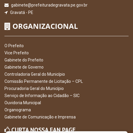
gabinete@prefeituradegravata.pe.gov.br
Gravatá - PE
ORGANIZACIONAL
O Prefeito
Vice Prefeito
Gabinete do Prefeito
Gabinete de Governo
Controladoria Geral do Município
Comissão Permanente de Licitação – CPL
Procuradoria Geral do Município
Serviço de Informação ao Cidadão – SIC
Ouvidoria Municipal
Organograma
Gabinete de Comunicação e Imprensa
CURTA NOSSA FAN PAGE