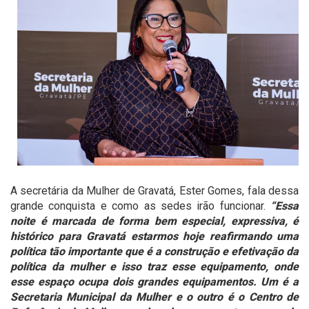
A secretária da Mulher de Gravatá, Ester Gomes, fala dessa
grande conquista e como as sedes irão funcionar.
“Essa
noite é marcada de forma bem especial, expressiva, é
histórico para Gravatá estarmos hoje reafirmando uma
política tão importante que é a construção e efetivação da
política da mulher e isso traz esse equipamento, onde
esse espaço ocupa dois grandes equipamentos. Um é a
Secretaria Municipal da Mulher e o outro é o Centro de