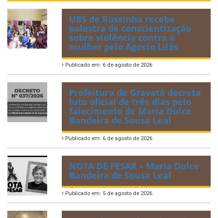
UBS de Russinha recebe
palestra de conscientização
sobre violência contra a
mulher pelo Agosto Lilás
Publicado em: 6 de agosto de 2026
Prefeitura de Gravatá decreta
luto oficial de três dias pelo
falecimento de Maria Dulce
Bandeira de Sousa Leal
Publicado em: 6 de agosto de 2026
NOTA DE PESAR – Maria Dulce
Bandeira de Sousa Leal
Publicado em: 5 de agosto de 2026