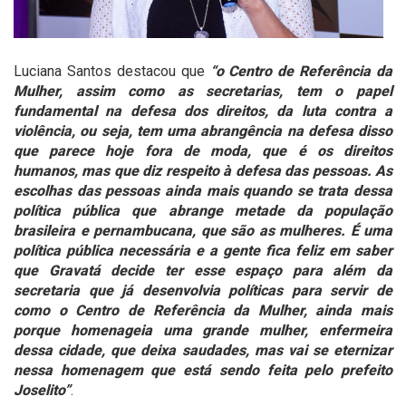
Luciana Santos destacou que
“o Centro de Referência da
Mulher, assim como as secretarias, tem o papel
fundamental na defesa dos direitos, da luta contra a
violência, ou seja, tem uma abrangência na defesa disso
que parece hoje fora de moda, que é os direitos
humanos, mas que diz respeito à defesa das pessoas. As
escolhas das pessoas ainda mais quando se trata dessa
política pública que abrange metade da população
brasileira e pernambucana, que são as mulheres. É uma
política pública necessária e a gente fica feliz em saber
que Gravatá decide ter esse espaço para além da
secretaria que já desenvolvia políticas para servir de
como o Centro de Referência da Mulher, ainda mais
porque homenageia uma grande mulher, enfermeira
dessa cidade, que deixa saudades, mas vai se eternizar
nessa homenagem que está sendo feita pelo prefeito
Joselito”
.