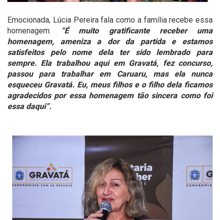
Emocionada, Lúcia Pereira fala como a família recebe essa
homenagem.
“É muito gratificante receber uma
homenagem, ameniza a dor da partida e estamos
satisfeitos pelo nome dela ter sido lembrado para
sempre. Ela trabalhou aqui em Gravatá, fez concurso,
passou para trabalhar em Caruaru, mas ela nunca
esqueceu Gravatá. Eu, meus filhos e o filho dela ficamos
agradecidos por essa homenagem tão sincera como foi
essa daqui”.