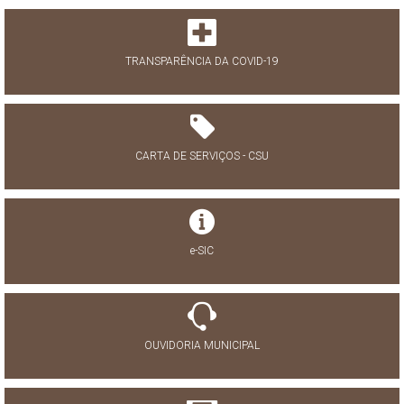
TRANSPARÊNCIA DA COVID-19
CARTA DE SERVIÇOS - CSU
e-SIC
OUVIDORIA MUNICIPAL