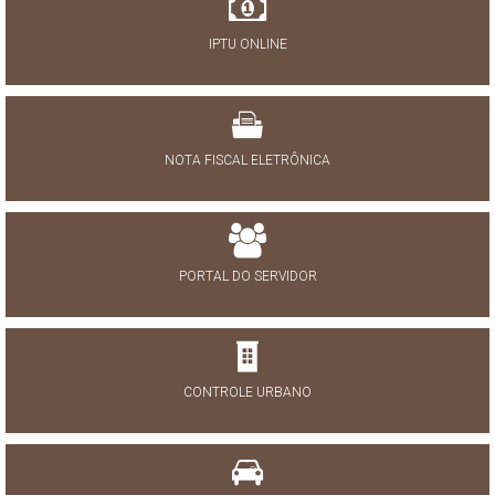
IPTU ONLINE
NOTA FISCAL ELETRÔNICA
PORTAL DO SERVIDOR
CONTROLE URBANO