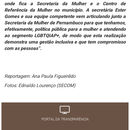
onde fica a Secretaria da Mulher e o Centro de
Referência da Mulher no município. A secretária Ester
Gomes e sua equipe competente vem articulando junto a
Secretaria da Mulher de Pernambuco para que tenhamos,
efetivamente, política pública para a mulher e atendendo
ao segmento LGBTQIAP+, de modo que esta realização
demonstra uma gestão inclusiva e que tem compromisso
com as pessoas”.
Reportagem: Ana Paula Figueirêdo
Fotos: Ednaldo Lourenço (SECOM)
PORTAL DA TRANSPARÊNCIA