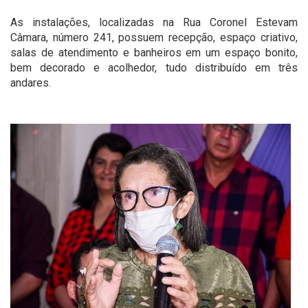
As instalações, localizadas na Rua Coronel Estevam
Câmara, número 241, possuem recepção, espaço criativo,
salas de atendimento e banheiros em um espaço bonito,
bem decorado e acolhedor, tudo distribuído em três
andares.