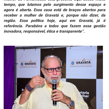
tempo, que lutamos pelo surgimento desse espaço e
agora é aberta. Essa casa está de braços abertos para
receber a mulher de Gravatá e, porque não dizer, da
região. Essa política hoje, aqui em Gravatá, já é
referência. Parabéns a todos que fazem essa gestão
inovadora, responsável, ética e transparente”.