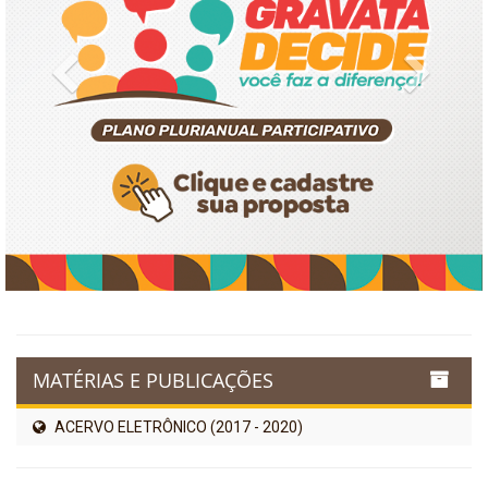
Previous
Next
MATÉRIAS E PUBLICAÇÕES
ACERVO ELETRÔNICO (2017 - 2020)