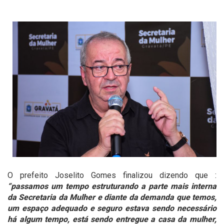
O prefeito Joselito Gomes finalizou dizendo que :
“passamos um tempo estruturando a parte mais interna
da Secretaria da Mulher e diante da demanda que temos,
um espaço adequado e seguro estava sendo necessário
há algum tempo, está sendo entregue a casa da mulher,