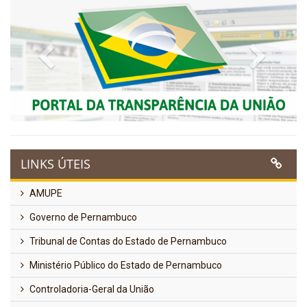
Previous
Next
LINKS ÚTEIS
AMUPE
Governo de Pernambuco
Tribunal de Contas do Estado de Pernambuco
Ministério Público do Estado de Pernambuco
Controladoria-Geral da União