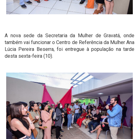
A nova sede da Secretaria da Mulher de Gravatá, onde
também vai funcionar o Centro de Referência da Mulher Ana
Lúcia Pereira Beserra, foi entregue à população na tarde
desta sexta-feira (10).