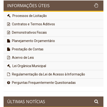
INFORMAÇÕES ÚTEIS
Processos de Licitação
Contratos e Termos Aditivos
Demonstrativos Fiscais
Planejamento Orçamentário
Prestação de Contas
Acervo de Leis
Lei Orgânica Municipal
Regulamentação da Lei de Acesso à Informação
Perguntas Frequentemente Questionadas
ÚLTIMAS NOTÍCIAS