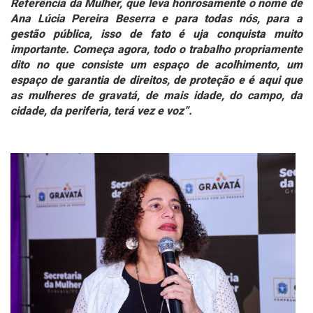
Referência da Mulher, que leva honrosamente o nome de
Ana Lúcia Pereira Beserra e para todas nós, para a
gestão pública, isso de fato é uja conquista muito
importante. Começa agora, todo o trabalho propriamente
dito no que consiste um espaço de acolhimento, um
espaço de garantia de direitos, de proteção e é aqui que
as mulheres de gravatá, de mais idade, do campo, da
cidade, da periferia, terá vez e voz”.