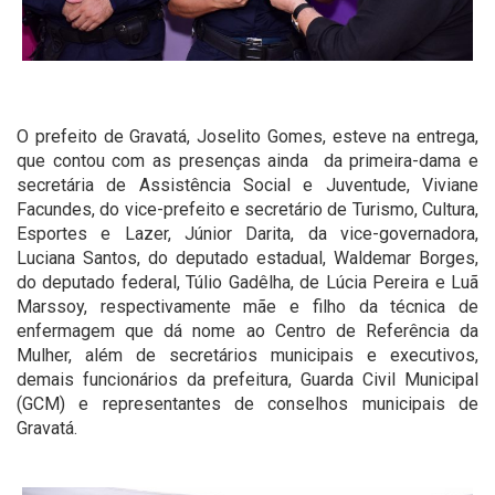
O prefeito de Gravatá, Joselito Gomes, esteve na entrega,
que contou com as presenças ainda da primeira-dama e
secretária de Assistência Social e Juventude, Viviane
Facundes, do vice-prefeito e secretário de Turismo, Cultura,
Esportes e Lazer, Júnior Darita, da vice-governadora,
Luciana Santos, do deputado estadual, Waldemar Borges,
do deputado federal, Túlio Gadêlha, de Lúcia Pereira e Luã
Marssoy, respectivamente mãe e filho da técnica de
enfermagem que dá nome ao Centro de Referência da
Mulher, além de secretários municipais e executivos,
demais funcionários da prefeitura, Guarda Civil Municipal
(GCM) e representantes de conselhos municipais de
Gravatá.