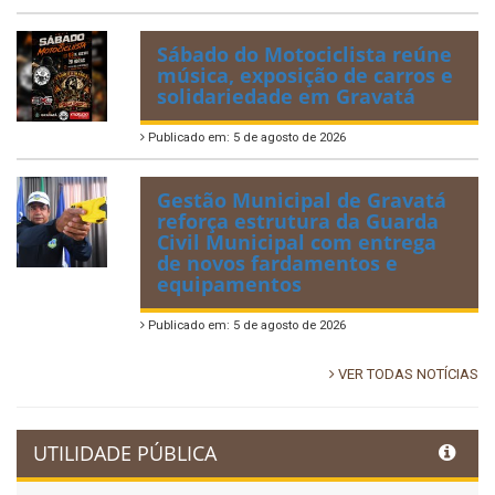
Sábado do Motociclista reúne
música, exposição de carros e
solidariedade em Gravatá
Publicado em: 5 de agosto de 2026
Gestão Municipal de Gravatá
reforça estrutura da Guarda
Civil Municipal com entrega
de novos fardamentos e
equipamentos
Publicado em: 5 de agosto de 2026
VER TODAS NOTÍCIAS
UTILIDADE PÚBLICA