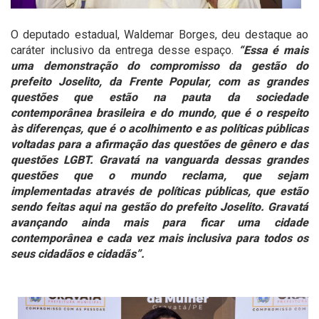
O deputado estadual, Waldemar Borges, deu destaque ao
caráter inclusivo da entrega desse espaço.
“Essa é mais
uma demonstração do compromisso da gestão do
prefeito Joselito, da Frente Popular, com as grandes
questões que estão na pauta da sociedade
contemporânea brasileira e do mundo, que é o respeito
às diferenças, que é o acolhimento e as políticas públicas
voltadas para a afirmação das questões de gênero e das
questões LGBT. Gravatá na vanguarda dessas grandes
questões que o mundo reclama, que sejam
implementadas através de políticas públicas, que estão
sendo feitas aqui na gestão do prefeito Joselito. Gravatá
avançando ainda mais para ficar uma cidade
contemporânea e cada vez mais inclusiva para todos os
seus cidadãos e cidadãs”.