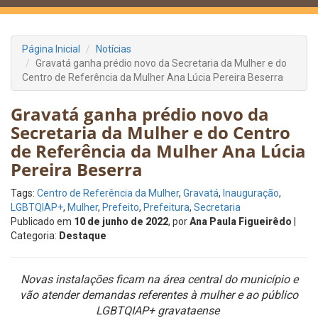
Página Inicial
Notícias
Gravatá ganha prédio novo da Secretaria da Mulher e do
Centro de Referência da Mulher Ana Lúcia Pereira Beserra
Gravatá ganha prédio novo da
Secretaria da Mulher e do Centro
de Referência da Mulher Ana Lúcia
Pereira Beserra
Tags:
Centro de Referência da Mulher
,
Gravatá
,
Inauguração
,
LGBTQIAP+
,
Mulher
,
Prefeito
,
Prefeitura
,
Secretaria
Publicado em
10 de junho de 2022
, por
Ana Paula Figueirêdo
|
Categoria:
Destaque
Novas instalações ficam na área central do município e
vão atender demandas referentes à mulher e ao público
LGBTQIAP+ gravataense