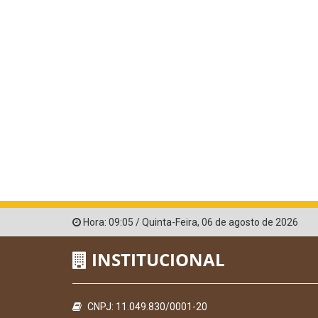
Hora:
09:05
/
Quinta-Feira
,
06 de agosto de 2026
INSTITUCIONAL
CNPJ: 11.049.830/0001-20