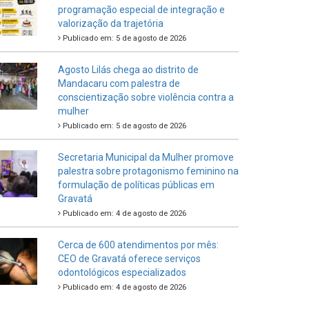
programação especial de integração e
valorização da trajetória
Publicado em: 5 de agosto de 2026
Agosto Lilás chega ao distrito de
Mandacaru com palestra de
conscientização sobre violência contra a
mulher
Publicado em: 5 de agosto de 2026
Secretaria Municipal da Mulher promove
palestra sobre protagonismo feminino na
formulação de políticas públicas em
Gravatá
Publicado em: 4 de agosto de 2026
Cerca de 600 atendimentos por mês:
CEO de Gravatá oferece serviços
odontológicos especializados
Publicado em: 4 de agosto de 2026