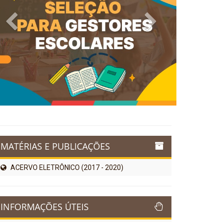
Previous
Next
MATÉRIAS E PUBLICAÇÕES
ACERVO ELETRÔNICO (2017 - 2020)
INFORMAÇÕES ÚTEIS