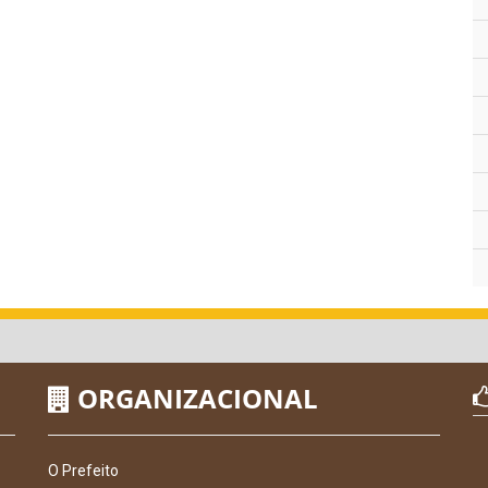
ORGANIZACIONAL
O Prefeito