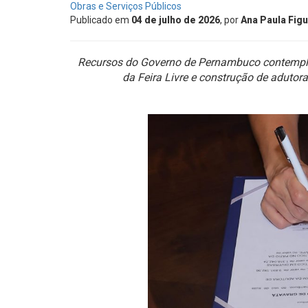
Obras e Serviços Públicos
Publicado em
04 de julho de 2026
, por
Ana Paula Fig
Recursos do Governo de Pernambuco contemplam
da Feira Livre e construção de adutor