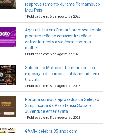
reaproveitamento durante Pernambuco
Meu País
Publicado em: 5 de agosto de 2026
Agosto Lilás em Gravatá promove ampla
programação de conscientização e
enfrentamento à violência contra a
mulher
Publicado em: 5 de agosto de 2026
Sábado do Motociclista reúne música,
exposição de carros e solidariedade em
Gravatá
Publicado em: 5 de agosto de 2026
Portaria convoca aprovados da Seleção
Simplificada da Assistência Social e
Juventude em Gravatá
Publicado em: 5 de agosto de 2026
GAMM celebra 35 anos com