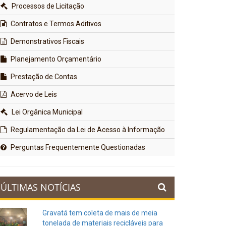
Processos de Licitação
Contratos e Termos Aditivos
Demonstrativos Fiscais
Planejamento Orçamentário
Prestação de Contas
Acervo de Leis
Lei Orgânica Municipal
Regulamentação da Lei de Acesso à Informação
Perguntas Frequentemente Questionadas
ÚLTIMAS NOTÍCIAS
Gravatá tem coleta de mais de meia
tonelada de materiais recicláveis para