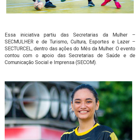
Essa iniciativa partiu das Secretarias da Mulher –
SECMULHER e de Turismo, Cultura, Esportes e Lazer –
SECTURCEL, dentro das ações do Mês da Mulher. O evento
contou com o apoio das Secretarias de Saúde e de
Comunicação Social e Imprensa (SECOM).