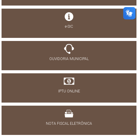
e-SIC
OUVIDORIA MUNICIPAL
IPTU ONLINE
NOTA FISCAL ELETRÔNICA