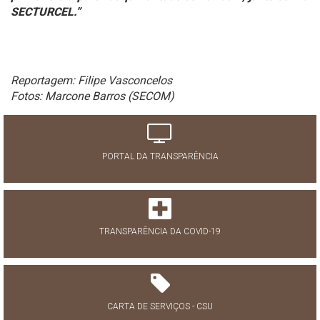
SECTURCEL.”
Reportagem: Filipe Vasconcelos
Fotos: Marcone Barros (SECOM)
PORTAL DA TRANSPARÊNCIA
TRANSPARÊNCIA DA COVID-19
CARTA DE SERVIÇOS - CSU