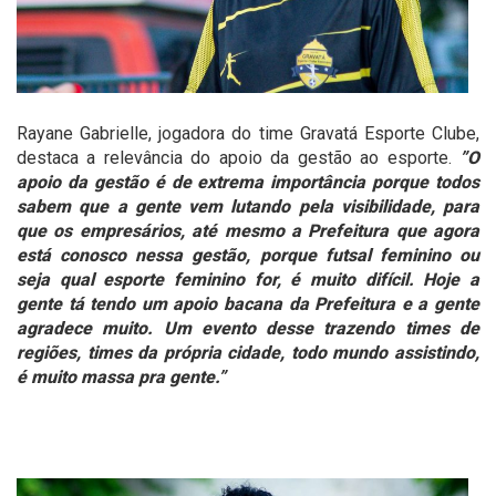
Rayane Gabrielle, jogadora do time Gravatá Esporte Clube,
destaca a relevância do apoio da gestão ao esporte.
”O
apoio da gestão é de extrema importância porque todos
sabem que a gente vem lutando pela visibilidade, para
que os empresários, até mesmo a Prefeitura que agora
está conosco nessa gestão, porque futsal feminino ou
seja qual esporte feminino for, é muito difícil. Hoje a
gente tá tendo um apoio bacana da Prefeitura e a gente
agradece muito. Um evento desse trazendo times de
regiões, times da própria cidade, todo mundo assistindo,
é muito massa pra gente.”