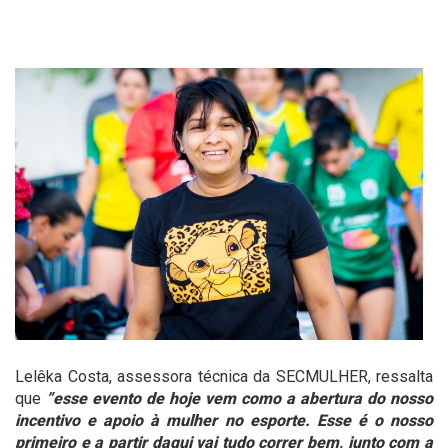
Lelêka Costa, assessora técnica da SECMULHER, ressalta
que
”esse evento de hoje vem como a abertura do nosso
incentivo e apoio à mulher no esporte. Esse é o nosso
primeiro e a partir daqui vai tudo correr bem, junto com a