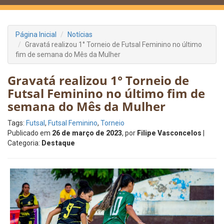
Página Inicial
Notícias
Gravatá realizou 1° Torneio de Futsal Feminino no último
fim de semana do Mês da Mulher
Gravatá realizou 1° Torneio de
Futsal Feminino no último fim de
semana do Mês da Mulher
Tags:
Futsal
,
Futsal Feminino
,
Torneio
Publicado em
26 de março de 2023
, por
Filipe Vasconcelos
|
Categoria:
Destaque