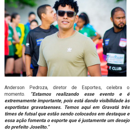
Anderson Pedroza, diretor de Esportes, celebra o
momento.
”Estamos realizando esse evento e é
extremamente importante, pois está dando visibilidade às
esportistas gravataenses. Temos aqui em Gravatá três
times de futsal que estão sendo colocados em destaque e
essa ação fomenta o esporte que é justamente um desejo
do prefeito Joselito.”