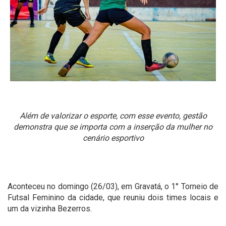
Além de valorizar o esporte, com esse evento, gestão
demonstra que se importa com a inserção da mulher no
cenário esportivo
Aconteceu no domingo (26/03), em Gravatá, o 1° Torneio de
Futsal Feminino da cidade, que reuniu dois times locais e
um da vizinha Bezerros.