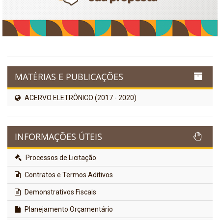
MATÉRIAS E PUBLICAÇÕES
ACERVO ELETRÔNICO (2017 - 2020)
INFORMAÇÕES ÚTEIS
Processos de Licitação
Contratos e Termos Aditivos
Demonstrativos Fiscais
Planejamento Orçamentário