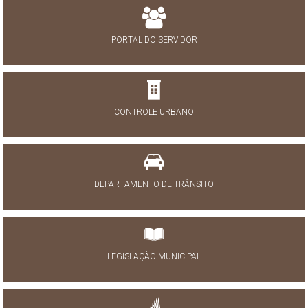
PORTAL DO SERVIDOR
CONTROLE URBANO
DEPARTAMENTO DE TRÂNSITO
LEGISLAÇÃO MUNICIPAL