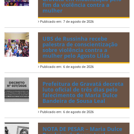
fim da violência contra a
mulher
Publicado em: 7 de agosto de 2026
UBS de Russinha recebe
palestra de conscientização
sobre violência contra a
mulher pelo Agosto Lilás
Publicado em: 6 de agosto de 2026
Prefeitura de Gravatá decreta
luto oficial de três dias pelo
falecimento de Maria Dulce
Bandeira de Sousa Leal
Publicado em: 6 de agosto de 2026
NOTA DE PESAR – Maria Dulce