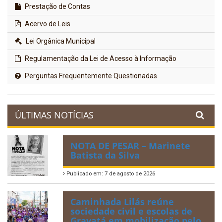
Prestação de Contas
Acervo de Leis
Lei Orgânica Municipal
Regulamentação da Lei de Acesso à Informação
Perguntas Frequentemente Questionadas
ÚLTIMAS NOTÍCIAS
NOTA DE PESAR – Marinete
Batista da Silva
Publicado em: 7 de agosto de 2026
Caminhada Lilás reúne
sociedade civil e escolas de
Gravatá em mobilização pelo