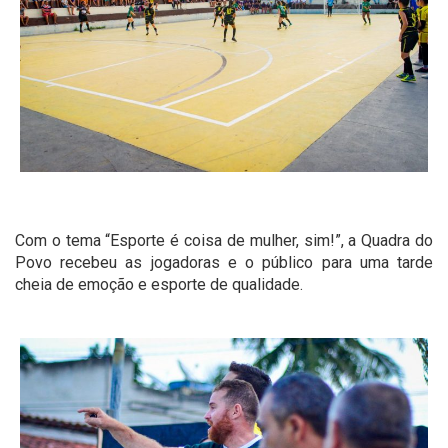
Com o tema “Esporte é coisa de mulher, sim!”, a Quadra do
Povo recebeu as jogadoras e o público para uma tarde
cheia de emoção e esporte de qualidade.