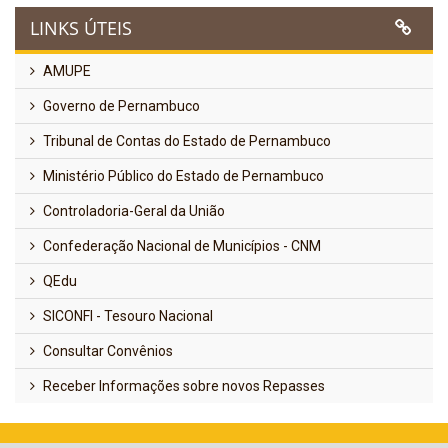
LINKS ÚTEIS
AMUPE
Governo de Pernambuco
Tribunal de Contas do Estado de Pernambuco
Ministério Público do Estado de Pernambuco
Controladoria-Geral da União
Confederação Nacional de Municípios - CNM
QEdu
SICONFI - Tesouro Nacional
Consultar Convênios
Receber Informações sobre novos Repasses