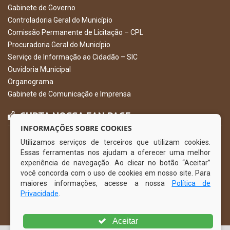
Gabinete de Governo
Controladoria Geral do Município
Comissão Permanente de Licitação – CPL
Procuradoria Geral do Município
Serviço de Informação ao Cidadão – SIC
Ouvidoria Municipal
Organograma
Gabinete de Comunicação e Imprensa
CURTA NOSSA FAN PAGE
INFORMAÇÕES SOBRE COOKIES
Utilizamos serviços de terceiros que utilizam cookies.
Essas ferramentas nos ajudam a oferecer uma melhor
experiência de navegação. Ao clicar no botão “Aceitar”
você concorda com o uso de cookies em nosso site. Para
maiores informações, acesse a nossa
Política de
Privacidade
.
Aceitar