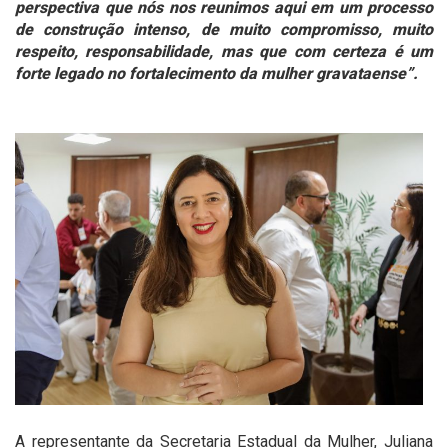
perspectiva que nós nos reunimos aqui em um processo
de construção intenso, de muito compromisso, muito
respeito, responsabilidade, mas que com certeza é um
forte legado no fortalecimento da mulher gravataense”.
A representante da Secretaria Estadual da Mulher, Juliana