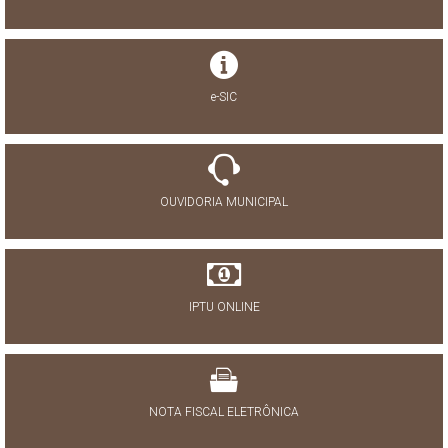
e-SIC
OUVIDORIA MUNICIPAL
IPTU ONLINE
NOTA FISCAL ELETRÔNICA