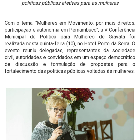
políticas públicas efetivas para as mulheres
Com o tema: “Mulheres em Movimento: por mais direitos,
participação e autonomia em Pernambuco”, a V Conferência
Municipal de Política para Mulheres de Gravatá foi
realizada nesta quinta-feira (10), no Hotel Porto da Serra. O
evento reuniu delegadas, representantes da sociedade
civil, autoridades e convidados em um espaço democrático
de discussão e formulação de propostas para o
fortalecimento das políticas públicas voltadas às mulheres.