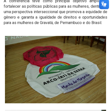
A conferência teve como principal objetivo ampliar e
fortalecer as políticas públicas para as mulheres, dentro de
uma perspectiva interseccional que promova a equidade de
gênero e garanta a igualdade de direitos e oportunidades
para as mulheres de Gravatá, de Pernambuco e do Brasil.