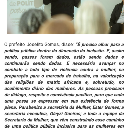
O prefeito Joselito Gomes, disse:
“É preciso olhar para a
política pública dentro da dimensão da inclusão. E, assim
sendo, passos foram dados, estão sendo dados e
continuarão sendo dados. É necessário avançar no
combate a todo tipo de violência contra a mulher, na
preparação para o mercado de trabalho, na valorização
das religiões de matriz africana e, sobretudo, no
acolhimento diário das mulheres. As pessoas precisam
de diálogo, respeito e convivência pacífica, para que cada
uma possa se expressar em sua existência de forma
plena. Parabenizo a secretária da Mulher, Ester Gomes; a
secretária executiva, Gleyzi Gueiros; e toda a equipe da
Secretaria da Mulher, que vêm construindo esse caminho
de uma política pública inclusiva para as mulheres em