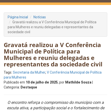
Página Inicial
Notícias
Gravatá realizou a V Conferência Municipal de Política
para Mulheres e reuniu delegadas e representantes da
sociedade civil
Gravatá realizou a V Conferência
Municipal de Política para
Mulheres e reuniu delegadas e
representantes da sociedade civil
Tags:
Secretaria da Mulher
,
V Conferência Municipal de Política
para Mulheres
Publicado em
10 de julho de 2025
, por
Mathilde Souza
|
Categoria:
Destaque
O encontro reforça o compromisso do município com a
escuta ativa, a participação social e o fortalecimento de