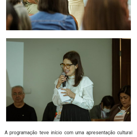
A programação teve início com uma apresentação cultural