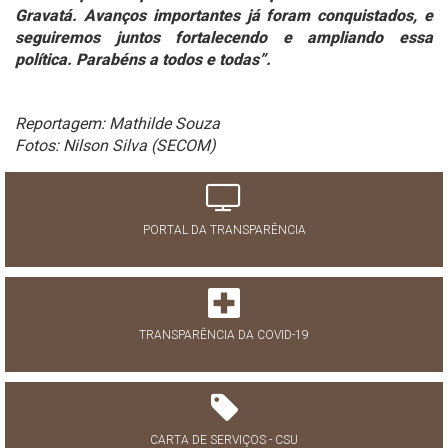
Gravatá. Avanços importantes já foram conquistados, e
seguiremos juntos fortalecendo e ampliando essa
política. Parabéns a todos e todas”.
Reportagem: Mathilde Souza
Fotos: Nilson Silva (SECOM)
PORTAL DA TRANSPARÊNCIA
TRANSPARÊNCIA DA COVID-19
CARTA DE SERVIÇOS - CSU