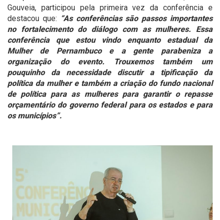
Gouveia, participou pela primeira vez da conferência e
destacou que:
“As conferências são passos importantes
no fortalecimento do diálogo com as mulheres. Essa
conferência que estou vindo enquanto estadual da
Mulher de Pernambuco e a gente parabeniza a
organização do evento. Trouxemos também um
pouquinho da necessidade discutir a tipificação da
política da mulher e também a criação do fundo nacional
de política para as mulheres para garantir o repasse
orçamentário do governo federal para os estados e para
os municípios”.