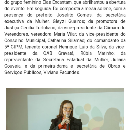
do grupo feminino Elas Encantam, que abrilhantou a abertura
do evento. Em seguida, foi composta a mesa solene, com a
presença do prefeito Joselito Gomes; da secretária
executiva da Mulher, Gleyzi Gueiros; da promotora de
Justiça Cecília Tertuliano; da vice-presidente da Câmara de
Vereadores, vereadora Maria Vilar; da vice-presidente do
Conselho Municipal, Catharina Silamad; do comandante da
5ª CIPM, tenente-coronel Henrique Luís da Silva; da vice-
presidente da OAB Gravatá, Rúbia Marinho; da
representante da Secretaria Estadual da Mulher, Juliana
Gouveia; e da primeira-dama e secretária de Obras e
Serviços Públicos, Viviane Facundes.