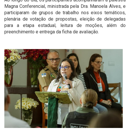
Magna Conferencial, ministrada pela Dra. Manoela Alves, e
participaram de grupos de trabalho nos eixos temáticos,
plenária de votação de propostas, eleição de delegadas
para a etapa estadual, leitura de moções, além do
preenchimento e entrega da ficha de avaliação.