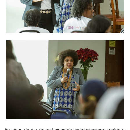
Ao longo do dia, os participantes acompanharam a palestra