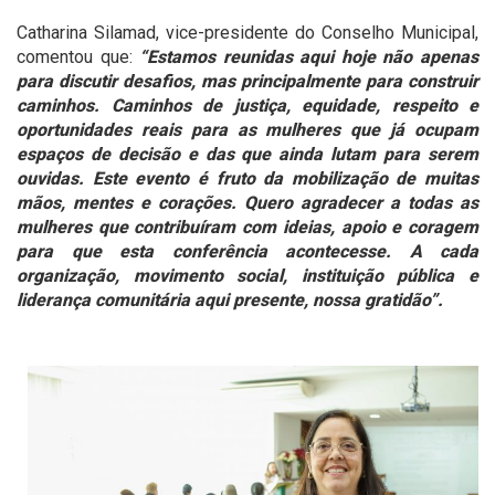
Catharina Silamad, vice-presidente do Conselho Municipal,
comentou que:
“Estamos reunidas aqui hoje não apenas
para discutir desafios, mas principalmente para construir
caminhos. Caminhos de justiça, equidade, respeito e
oportunidades reais para as mulheres que já ocupam
espaços de decisão e das que ainda lutam para serem
ouvidas. Este evento é fruto da mobilização de muitas
mãos, mentes e corações. Quero agradecer a todas as
mulheres que contribuíram com ideias, apoio e coragem
para que esta conferência acontecesse. A cada
organização, movimento social, instituição pública e
liderança comunitária aqui presente, nossa gratidão”.