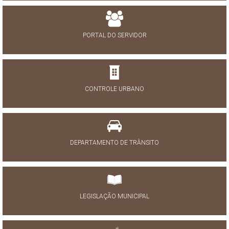
PORTAL DO SERVIDOR
CONTROLE URBANO
DEPARTAMENTO DE TRÂNSITO
LEGISLAÇÃO MUNICIPAL