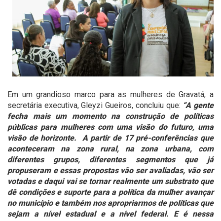
Em um grandioso marco para as mulheres de Gravatá, a
secretária executiva, Gleyzi Gueiros, concluiu que:
“A gente
fecha mais um momento na construção de políticas
públicas para mulheres com uma visão do futuro, uma
visão de horizonte. A partir de 17 pré-conferências que
aconteceram na zona rural, na zona urbana, com
diferentes grupos, diferentes segmentos que já
propuseram e essas propostas vão ser avaliadas, vão ser
votadas e daqui vai se tornar realmente um substrato que
dê condições e suporte para a política da mulher avançar
no município e também nos apropriarmos de políticas que
sejam a nível estadual e a nível federal. E é nessa