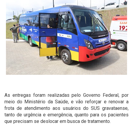
As entregas foram realizadas pelo Governo Federal, por
meio do Ministério da Saúde, e vão reforçar e renovar a
frota de atendimento aos usuários do SUS gravataense,
tanto de urgência e emergência, quanto para os pacientes
que precisam se deslocar em busca de tratamento.