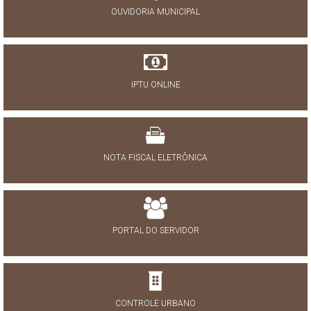
OUVIDORIA MUNICIPAL
IPTU ONLINE
NOTA FISCAL ELETRÔNICA
PORTAL DO SERVIDOR
CONTROLE URBANO