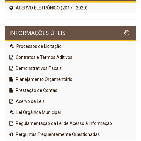
ACERVO ELETRÔNICO (2017 - 2020)
INFORMAÇÕES ÚTEIS
Processos de Licitação
Contratos e Termos Aditivos
Demonstrativos Fiscais
Planejamento Orçamentário
Prestação de Contas
Acervo de Leis
Lei Orgânica Municipal
Regulamentação da Lei de Acesso à Informação
Perguntas Frequentemente Questionadas