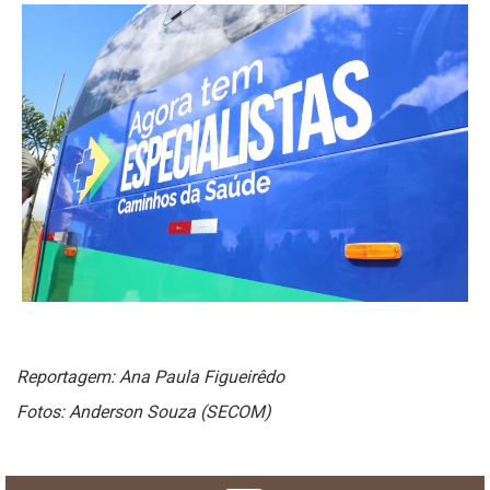
Reportagem: Ana Paula Figueirêdo
Fotos: Anderson Souza (SECOM)