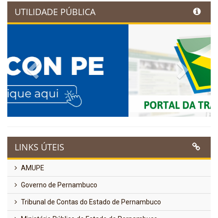
UTILIDADE PÚBLICA
Previous
Next
LINKS ÚTEIS
AMUPE
Governo de Pernambuco
Tribunal de Contas do Estado de Pernambuco