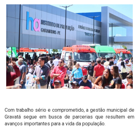
Com trabalho sério e comprometido, a gestão municipal de
Gravatá segue em busca de parcerias que resultem em
avanços importantes para a vida da população.