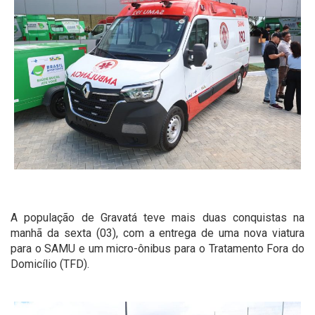
A população de Gravatá teve mais duas conquistas na
manhã da sexta (03), com a entrega de uma nova viatura
para o SAMU e um micro-ônibus para o Tratamento Fora do
Domicílio (TFD).