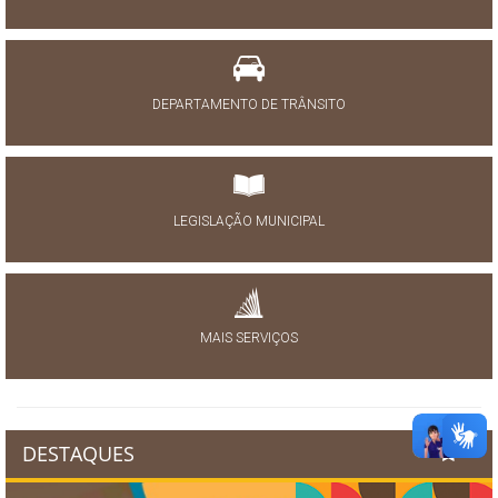
DEPARTAMENTO DE TRÂNSITO
LEGISLAÇÃO MUNICIPAL
MAIS SERVIÇOS
DESTAQUES