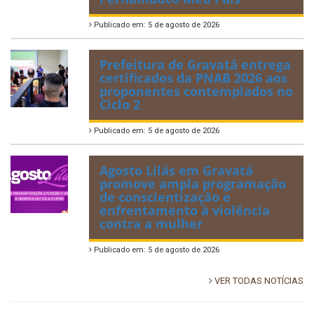
Publicado em: 5 de agosto de 2026
Prefeitura de Gravatá entrega
certificados da PNAB 2026 aos
proponentes contemplados no
Ciclo 2
Publicado em: 5 de agosto de 2026
Agosto Lilás em Gravatá
promove ampla programação
de conscientização e
enfrentamento à violência
contra a mulher
Publicado em: 5 de agosto de 2026
VER TODAS NOTÍCIAS