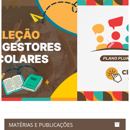
Previous
Next
MATÉRIAS E PUBLICAÇÕES