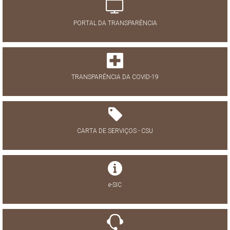
PORTAL DA TRANSPARÊNCIA
TRANSPARÊNCIA DA COVID-19
CARTA DE SERVIÇOS - CSU
e-SIC