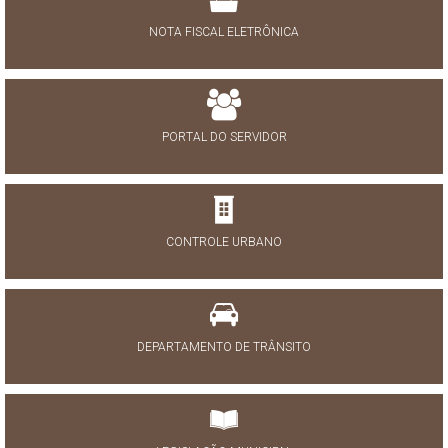
NOTA FISCAL ELETRÔNICA
PORTAL DO SERVIDOR
CONTROLE URBANO
DEPARTAMENTO DE TRÂNSITO