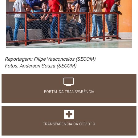
Reportagem: Filipe Vasconcelos (SECOM)
Fotos: Anderson Souza (SECOM)
PORTAL DA TRANSPARÊNCIA
TRANSPARÊNCIA DA COVID-19