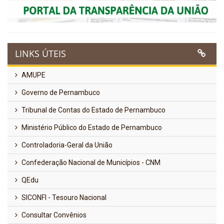
LINKS ÚTEIS
AMUPE
Governo de Pernambuco
Tribunal de Contas do Estado de Pernambuco
Ministério Público do Estado de Pernambuco
Controladoria-Geral da União
Confederação Nacional de Municípios - CNM
QEdu
SICONFI - Tesouro Nacional
Consultar Convênios