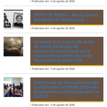
Publicado em: 6 de agosto de 2026
NOTA DE PESAR – Maria Dulce
Bandeira de Sousa Leal
Publicado em: 5 de agosto de 2026
Gravatá tem coleta de mais
de meia tonelada de
materiais recicláveis para
reaproveitamento durante
Pernambuco Meu País
Publicado em: 5 de agosto de 2026
Prefeitura de Gravatá entrega
certificados da PNAB 2026 aos
proponentes contemplados no
Ciclo 2
Publicado em: 5 de agosto de 2026