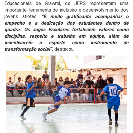
Educacionais de Gravatá, os JEPS representam uma
importante ferramenta de inclusão e desenvolvimento dos
jovens atletas.
“É muito gratificante acompanhar o
empenho e a dedicação dos estudantes dentro de
quadra. Os Jogos Escolares fortalecem valores como
disciplina, respeito e trabalho em equipe, além de
incentivarem o esporte como instrumento de
transformação social”,
destacou.