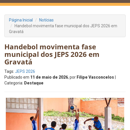
Página Inicial
Notícias
Handebol movimenta fase municipal dos JEPS 2026 em
Gravatá
Handebol movimenta fase
municipal dos JEPS 2026 em
Gravatá
Tags:
JEPS 2026
Publicado em
11 de maio de 2026
, por
Filipe Vasconcelos
|
Categoria:
Destaque