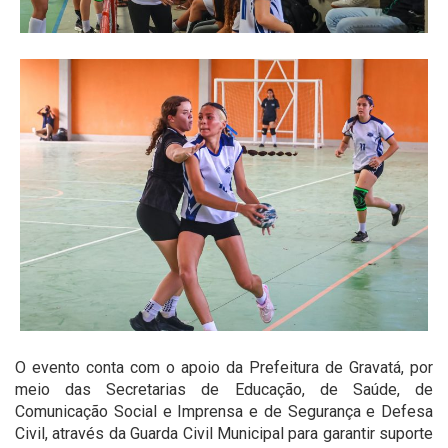
O evento conta com o apoio da Prefeitura de Gravatá, por
meio das Secretarias de Educação, de Saúde, de
Comunicação Social e Imprensa e de Segurança e Defesa
Civil, através da Guarda Civil Municipal para garantir suporte