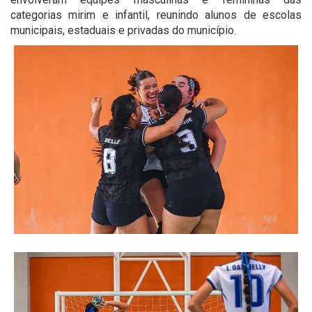
categorias mirim e infantil, reunindo alunos de escolas
municipais, estaduais e privadas do município.