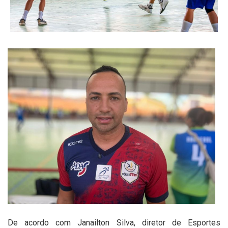
De acordo com Janailton Silva, diretor de Esportes