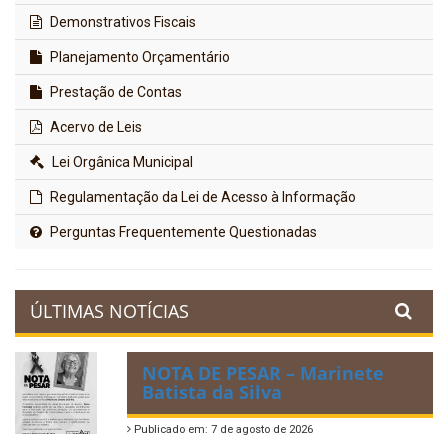
Demonstrativos Fiscais
Planejamento Orçamentário
Prestação de Contas
Acervo de Leis
Lei Orgânica Municipal
Regulamentação da Lei de Acesso à Informação
Perguntas Frequentemente Questionadas
ÚLTIMAS NOTÍCIAS
NOTA DE PESAR – Marinete
Batista da Silva
Publicado em: 7 de agosto de 2026