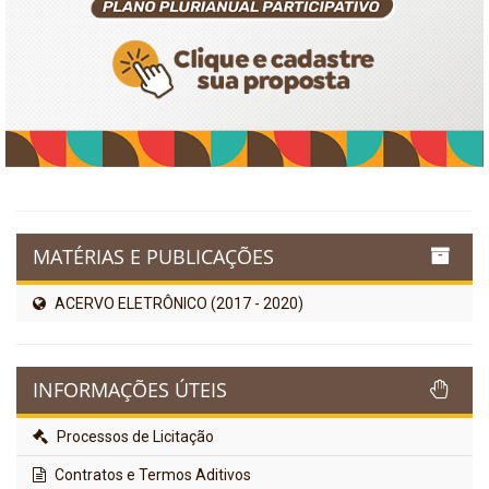
MATÉRIAS E PUBLICAÇÕES
ACERVO ELETRÔNICO (2017 - 2020)
INFORMAÇÕES ÚTEIS
Processos de Licitação
Contratos e Termos Aditivos