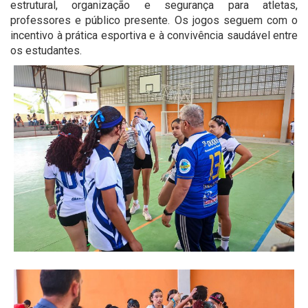
estrutural, organização e segurança para atletas,
professores e público presente. Os jogos seguem com o
incentivo à prática esportiva e à convivência saudável entre
os estudantes.