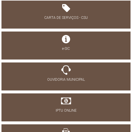
CARTA DE SERVIÇOS - CSU
e-SIC
OUVIDORIA MUNICIPAL
IPTU ONLINE