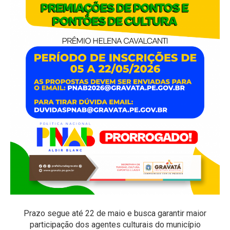
Prazo segue até 22 de maio e busca garantir maior
participação dos agentes culturais do município