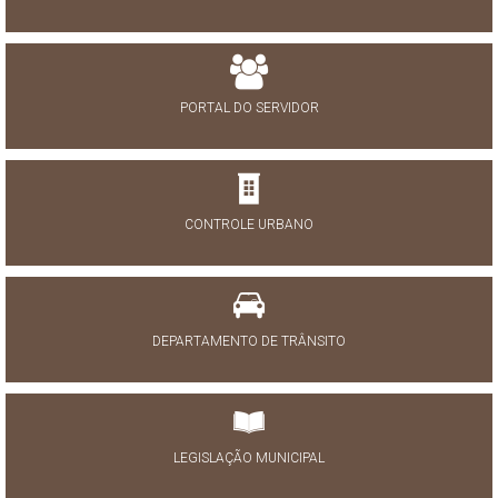
PORTAL DO SERVIDOR
CONTROLE URBANO
DEPARTAMENTO DE TRÂNSITO
LEGISLAÇÃO MUNICIPAL