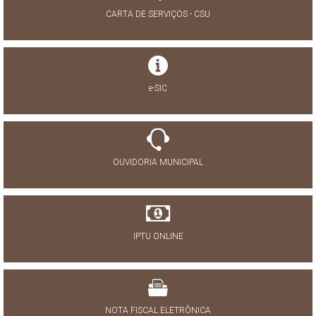
CARTA DE SERVIÇOS - CSU
e-SIC
OUVIDORIA MUNICIPAL
IPTU ONLINE
NOTA FISCAL ELETRÔNICA