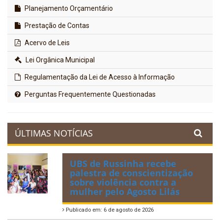
Planejamento Orçamentário
Prestação de Contas
Acervo de Leis
Lei Orgânica Municipal
Regulamentação da Lei de Acesso à Informação
Perguntas Frequentemente Questionadas
ÚLTIMAS NOTÍCIAS
UBS de Russinha recebe
palestra de conscientização
sobre violência contra a
mulher pelo Agosto Lilás
Publicado em: 6 de agosto de 2026