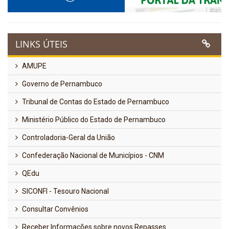
LINKS ÚTEIS
AMUPE
Governo de Pernambuco
Tribunal de Contas do Estado de Pernambuco
Ministério Público do Estado de Pernambuco
Controladoria-Geral da União
Confederação Nacional de Municípios - CNM
QEdu
SICONFI - Tesouro Nacional
Consultar Convênios
Receber Informações sobre novos Repasses