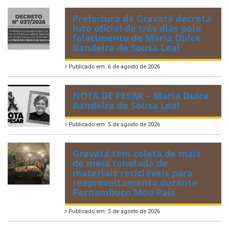
Prefeitura de Gravatá decreta
luto oficial de três dias pelo
falecimento de Maria Dulce
Bandeira de Sousa Leal
Publicado em: 6 de agosto de 2026
NOTA DE PESAR – Maria Dulce
Bandeira de Sousa Leal
Publicado em: 5 de agosto de 2026
Gravatá tem coleta de mais
de meia tonelada de
materiais recicláveis para
reaproveitamento durante
Pernambuco Meu País
Publicado em: 5 de agosto de 2026