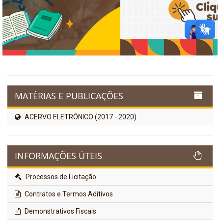
MATÉRIAS E PUBLICAÇÕES
ACERVO ELETRÔNICO (2017 - 2020)
INFORMAÇÕES ÚTEIS
Processos de Licitação
Contratos e Termos Aditivos
Demonstrativos Fiscais