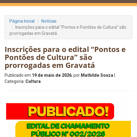
Página Inicial
Notícias
Inscrições para o edital “Pontos e Pontões de Cultura” são
prorrogadas em Gravatá
Inscrições para o edital “Pontos e
Pontões de Cultura” são
prorrogadas em Gravatá
Publicado em
19 de maio de 2026
, por
Mathilde Souza
|
Categoria:
Cultura