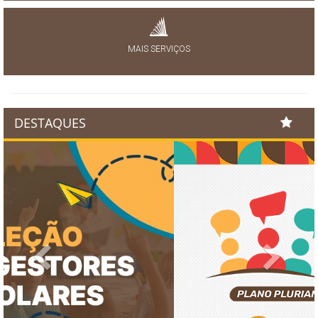
MAIS SERVIÇOS
DESTAQUES
Previous
Next