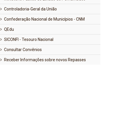
Controladoria-Geral da União
Confederação Nacional de Municípios - CNM
QEdu
SICONFI - Tesouro Nacional
Consultar Convênios
Receber Informações sobre novos Repasses