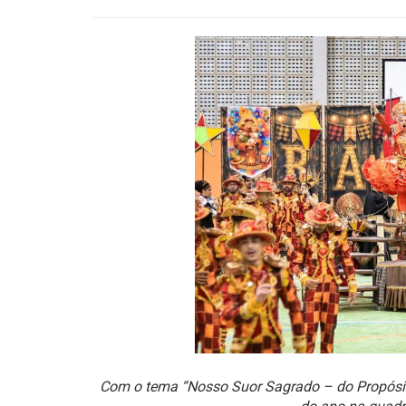
Com o tema “Nosso Suor Sagrado – do Propósito