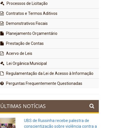
Processos de Licitação
Contratos e Termos Aditivos
Demonstrativos Fiscais
Planejamento Orçamentário
Prestação de Contas
Acervo de Leis
Lei Orgânica Municipal
Regulamentação da Lei de Acesso à Informação
Perguntas Frequentemente Questionadas
ÚLTIMAS NOTÍCIAS
UBS de Russinha recebe palestra de
conscientização sobre violência contra a