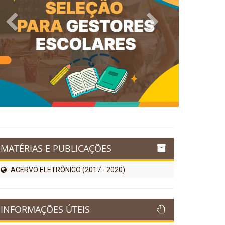
Previous
Next
MATÉRIAS E PUBLICAÇÕES
ACERVO ELETRÔNICO (2017 - 2020)
INFORMAÇÕES ÚTEIS