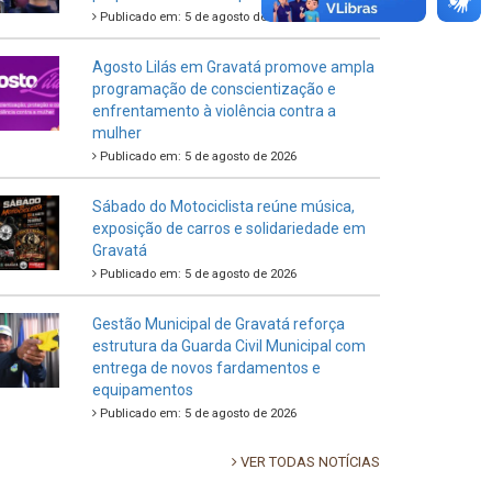
Publicado em: 5 de agosto de 2026
Agosto Lilás em Gravatá promove ampla
programação de conscientização e
enfrentamento à violência contra a
mulher
Publicado em: 5 de agosto de 2026
Sábado do Motociclista reúne música,
exposição de carros e solidariedade em
Gravatá
Publicado em: 5 de agosto de 2026
Gestão Municipal de Gravatá reforça
estrutura da Guarda Civil Municipal com
entrega de novos fardamentos e
equipamentos
Publicado em: 5 de agosto de 2026
VER TODAS NOTÍCIAS