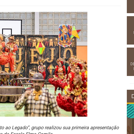
D
 ao Legado”, grupo realizou sua primeira apresentação