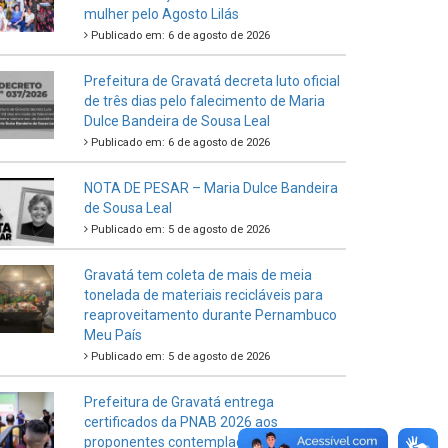
mulher pelo Agosto Lilás
Publicado em: 6 de agosto de 2026
Prefeitura de Gravatá decreta luto oficial
de três dias pelo falecimento de Maria
Dulce Bandeira de Sousa Leal
Publicado em: 6 de agosto de 2026
NOTA DE PESAR – Maria Dulce Bandeira
de Sousa Leal
Publicado em: 5 de agosto de 2026
Gravatá tem coleta de mais de meia
tonelada de materiais recicláveis para
reaproveitamento durante Pernambuco
Meu País
Publicado em: 5 de agosto de 2026
Prefeitura de Gravatá entrega
certificados da PNAB 2026 aos
proponentes contemplados no Ciclo 2