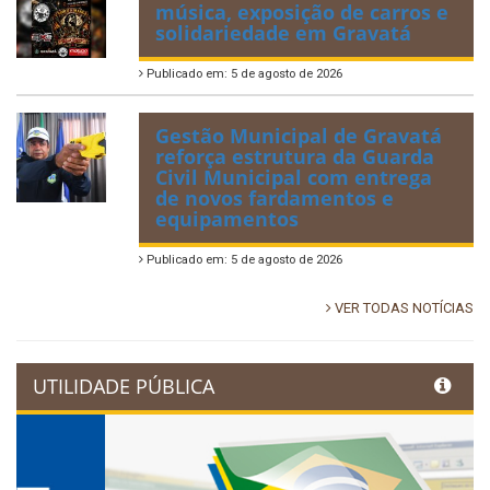
música, exposição de carros e
solidariedade em Gravatá
Publicado em: 5 de agosto de 2026
Gestão Municipal de Gravatá
reforça estrutura da Guarda
Civil Municipal com entrega
de novos fardamentos e
equipamentos
Publicado em: 5 de agosto de 2026
VER TODAS NOTÍCIAS
UTILIDADE PÚBLICA