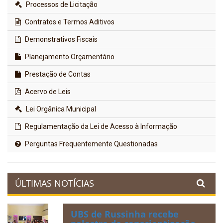
Processos de Licitação
Contratos e Termos Aditivos
Demonstrativos Fiscais
Planejamento Orçamentário
Prestação de Contas
Acervo de Leis
Lei Orgânica Municipal
Regulamentação da Lei de Acesso à Informação
Perguntas Frequentemente Questionadas
ÚLTIMAS NOTÍCIAS
UBS de Russinha recebe