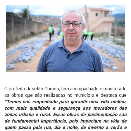
O prefeito Joselito Gomes, tem acompanhado e monitorado
as obras que são realizadas no município e destaca que
“Temos nos empenhado para garantir uma vida melhor,
com mais qualidade e segurança aos moradores das
zonas urbana e rural. Essas obras de pavimentação são
de fundamental importância, pois impactam na vida de
quem passa pela rua, dia e noite, de inverno a verão e