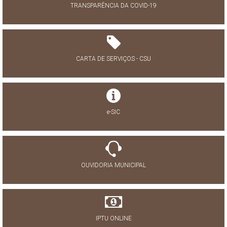
TRANSPARÊNCIA DA COVID-19
CARTA DE SERVIÇOS - CSU
e-SIC
OUVIDORIA MUNICIPAL
IPTU ONLINE