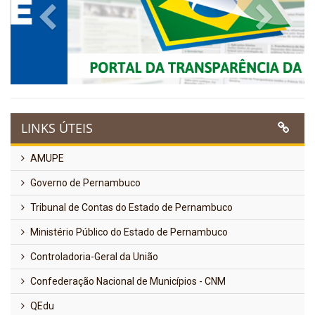
Previous
Next
LINKS ÚTEIS
AMUPE
Governo de Pernambuco
Tribunal de Contas do Estado de Pernambuco
Ministério Público do Estado de Pernambuco
Controladoria-Geral da União
Confederação Nacional de Municípios - CNM
QEdu