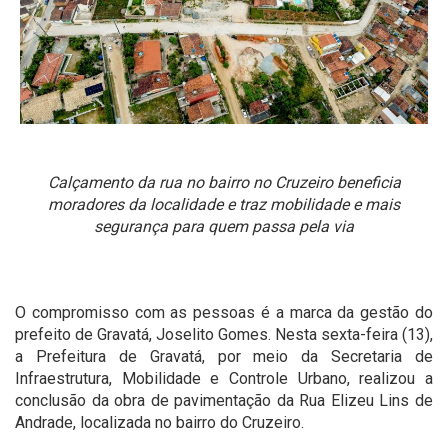
Calçamento da rua no bairro no Cruzeiro beneficia
moradores da localidade e traz mobilidade e mais
segurança para quem passa pela via
O compromisso com as pessoas é a marca da gestão do
prefeito de Gravatá, Joselito Gomes. Nesta sexta-feira (13),
a Prefeitura de Gravatá, por meio da Secretaria de
Infraestrutura, Mobilidade e Controle Urbano, realizou a
conclusão da obra de pavimentação da Rua Elizeu Lins de
Andrade, localizada no bairro do Cruzeiro.