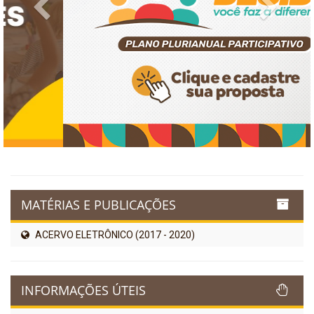
Previous
Next
MATÉRIAS E PUBLICAÇÕES
ACERVO ELETRÔNICO (2017 - 2020)
INFORMAÇÕES ÚTEIS