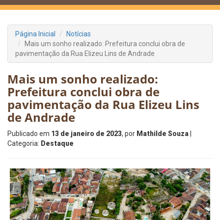
Página Inicial
Notícias
Mais um sonho realizado: Prefeitura conclui obra de
pavimentação da Rua Elizeu Lins de Andrade
Mais um sonho realizado:
Prefeitura conclui obra de
pavimentação da Rua Elizeu Lins
de Andrade
Publicado em
13 de janeiro de 2023
, por
Mathilde Souza
|
Categoria:
Destaque