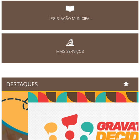
LEGISLAÇÃO MUNICIPAL
MAIS SERVIÇOS
DESTAQUES