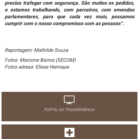
precisa trafegar com segurança. São muitos os pedidos,
e estamos trabalhando, com parceiros, com emendas
parlamentares, para que cada vez mais, possamos
cumprir com o nosso compromisso com as pessoas”.
Reportagem: Mathilde Souza
Fotos: Marcone Barros (SECOM)
Fotos aéreas: Eliese Henrique
PORTAL DA TRANSPARÊNCIA