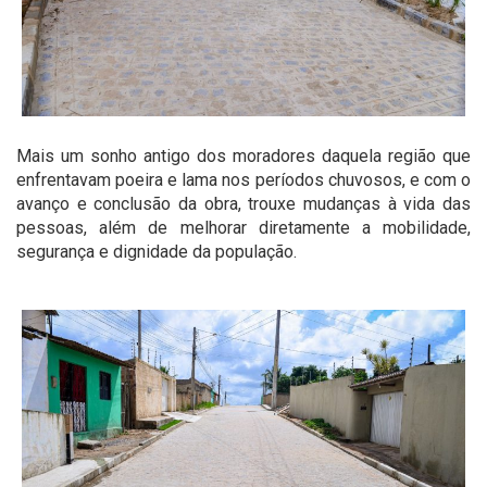
Mais um sonho antigo dos moradores daquela região que
enfrentavam poeira e lama nos períodos chuvosos, e com o
avanço e conclusão da obra, trouxe mudanças à vida das
pessoas, além de melhorar diretamente a mobilidade,
segurança e dignidade da população.