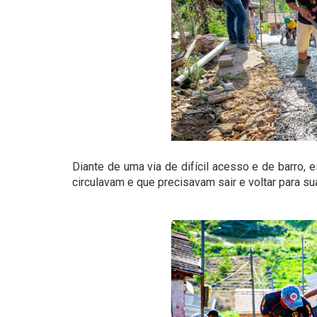
Diante de uma via de difícil acesso e de barro,
circulavam e que precisavam sair e voltar para su