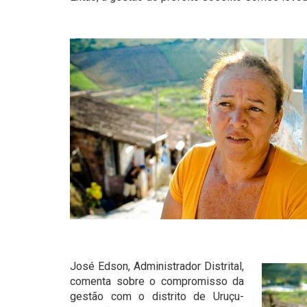
José Edson, Administrador Distrital,
comenta sobre o compromisso da
gestão com o distrito de Uruçu-