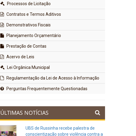
Processos de Licitação
Contratos e Termos Aditivos
Demonstrativos Fiscais
Planejamento Orçamentário
Prestação de Contas
Acervo de Leis
Lei Orgânica Municipal
Regulamentação da Lei de Acesso à Informação
Perguntas Frequentemente Questionadas
ÚLTIMAS NOTÍCIAS
UBS de Russinha recebe palestra de
conscientização sobre violência contra a