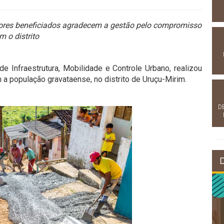
ores beneficiados agradecem a gestão pelo compromisso
m o distrito
de Infraestrutura, Mobilidade e Controle Urbano, realizou
 população gravataense, no distrito de Uruçu-Mirim.
D