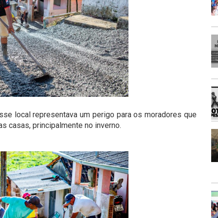
 esse local representava um perigo para os moradores que
as casas, principalmente no inverno.