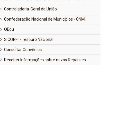
Controladoria-Geral da União
Confederação Nacional de Municípios - CNM
QEdu
SICONFI - Tesouro Nacional
Consultar Convênios
Receber Informações sobre novos Repasses