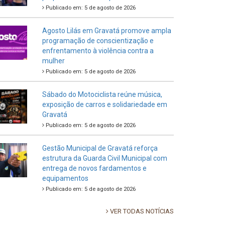
Publicado em: 5 de agosto de 2026
Agosto Lilás em Gravatá promove ampla
programação de conscientização e
enfrentamento à violência contra a
mulher
Publicado em: 5 de agosto de 2026
Sábado do Motociclista reúne música,
exposição de carros e solidariedade em
Gravatá
Publicado em: 5 de agosto de 2026
Gestão Municipal de Gravatá reforça
estrutura da Guarda Civil Municipal com
entrega de novos fardamentos e
equipamentos
Publicado em: 5 de agosto de 2026
VER TODAS NOTÍCIAS