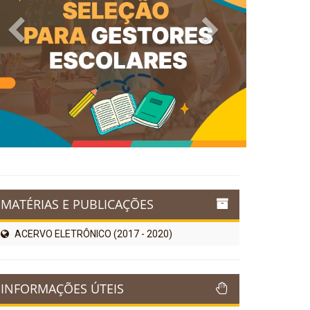
Previous
Next
MATÉRIAS E PUBLICAÇÕES
ACERVO ELETRÔNICO (2017 - 2020)
INFORMAÇÕES ÚTEIS