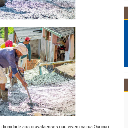
 dignidade aos gravataenses que vivem na rua Ouricuri.