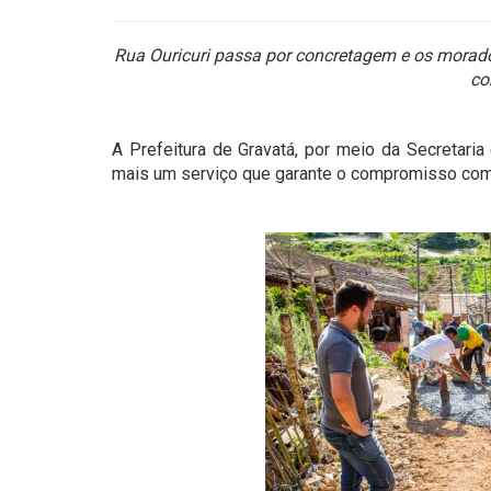
Rua Ouricuri passa por concretagem e os morad
co
A Prefeitura de Gravatá, por meio da Secretaria 
mais um serviço que garante o compromisso com a