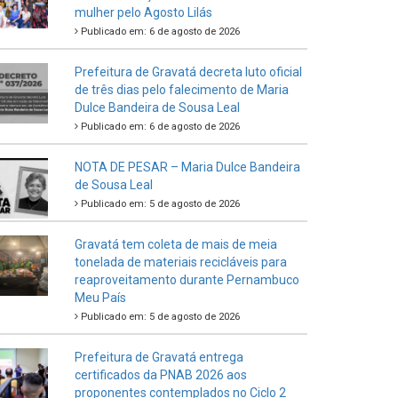
mulher pelo Agosto Lilás
Publicado em: 6 de agosto de 2026
Prefeitura de Gravatá decreta luto oficial
de três dias pelo falecimento de Maria
Dulce Bandeira de Sousa Leal
Publicado em: 6 de agosto de 2026
NOTA DE PESAR – Maria Dulce Bandeira
de Sousa Leal
Publicado em: 5 de agosto de 2026
Gravatá tem coleta de mais de meia
tonelada de materiais recicláveis para
reaproveitamento durante Pernambuco
Meu País
Publicado em: 5 de agosto de 2026
Prefeitura de Gravatá entrega
certificados da PNAB 2026 aos
proponentes contemplados no Ciclo 2