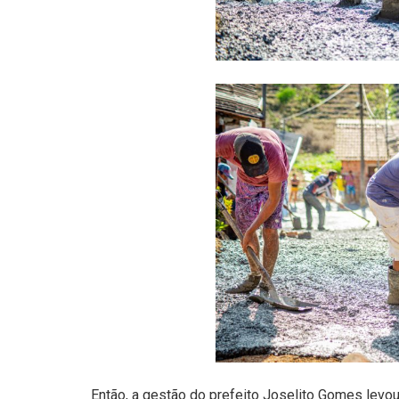
Então, a gestão do prefeito Joselito Gomes levou