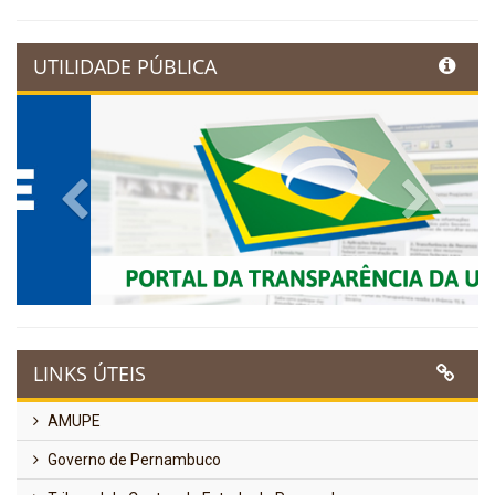
UTILIDADE PÚBLICA
Previous
Next
LINKS ÚTEIS
AMUPE
Governo de Pernambuco