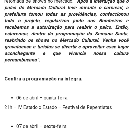
retomada de shows no mercado:
“Após a interdição que o
palco do Mercado Cultural teve durante o carnaval, a
prefeitura tomou todas as providências, confeccionou
todo o projeto, regularizou junto aos Bombeiros e
recebemos a autorização para reabrir o palco. Então,
estaremos, dentro da programação da Semana Santa,
reabrindo os shows no Mercado Cultural. Venha você
gravataense e turistas se divertir e aproveitar esse lugar
aconchegante e que vivencia nossa cultura
pernambucana”.
Confira a programação na íntegra:
06 de abril – quinta-feira:
21h – IV Estado x Estado – Festival de Repentistas
07 de abril – sexta-feira: