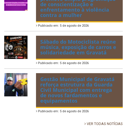
de conscientização e
enfrentamento à violência
contra a mulher
Publicado em: 5 de agosto de 2026
Sábado do Motociclista reúne
música, exposição de carros e
solidariedade em Gravatá
Publicado em: 5 de agosto de 2026
Gestão Municipal de Gravatá
reforça estrutura da Guarda
Civil Municipal com entrega
de novos fardamentos e
equipamentos
Publicado em: 5 de agosto de 2026
VER TODAS NOTÍCIAS