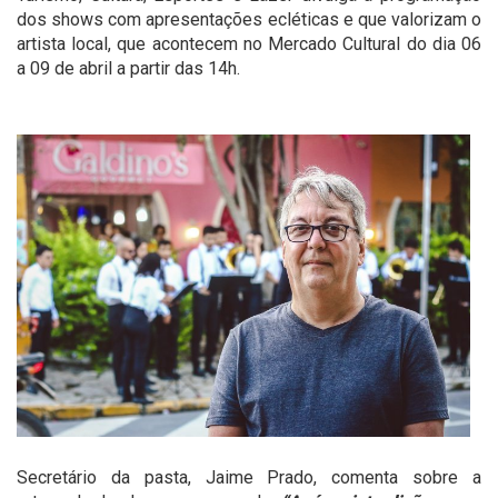
dos shows com apresentações ecléticas e que valorizam o
artista local, que acontecem no Mercado Cultural do dia 06
a 09 de abril a partir das 14h.
Secretário da pasta, Jaime Prado, comenta sobre a