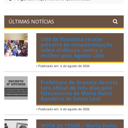
ÚLTIMAS NOTÍCIAS
UBS de Russinha recebe
palestra de conscientização
sobre violência contra a
mulher pelo Agosto Lilás
Publicado em: 6 de agosto de 2026
Prefeitura de Gravatá decreta
luto oficial de três dias pelo
falecimento de Maria Dulce
Bandeira de Sousa Leal
Publicado em: 6 de agosto de 2026
NOTA DE PESAR – Maria Dulce