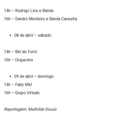
14h – Rodrigo Lins e Banda
16h – Sandro Monteiro e Banda Canastra
08 de abril – sábado:
14h – Bel do Forró
16h – Orquestra
09 de abril – domingo:
14h – Faby Mel
16h – Grupo Virtude
Reportagem: Mathilde Souza