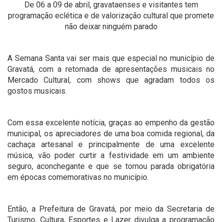
De 06 a 09 de abril, gravataenses e visitantes tem
programação eclética e de valorização cultural que promete
não deixar ninguém parado
A Semana Santa vai ser mais que especial no município de
Gravatá, com a retomada de apresentações musicais no
Mercado Cultural, com shows que agradam todos os
gostos musicais.
Com essa excelente notícia, graças ao empenho da gestão
municipal, os apreciadores de uma boa comida regional, da
cachaça artesanal e principalmente de uma excelente
música, vão poder curtir a festividade em um ambiente
seguro, aconchegante e que se tornou parada obrigatória
em épocas comemorativas no município.
Então, a Prefeitura de Gravatá, por meio da Secretaria de
Turismo, Cultura, Esportes e Lazer divulga a programação