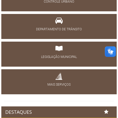
CONTROLE URBANO
DEPARTAMENTO DE TRÂNSITO
LEGISLAÇÃO MUNICIPAL
MAIS SERVIÇOS
DESTAQUES