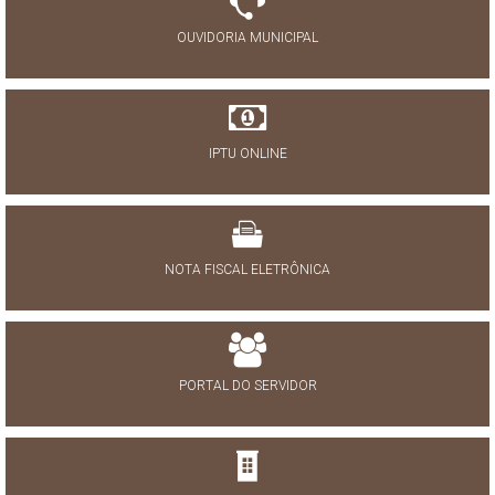
OUVIDORIA MUNICIPAL
IPTU ONLINE
NOTA FISCAL ELETRÔNICA
PORTAL DO SERVIDOR