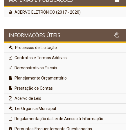
ACERVO ELETRÔNICO (2017 - 2020)
INFORMAÇÕES ÚTEIS
Processos de Licitação
Contratos e Termos Aditivos
Demonstrativos Fiscais
Planejamento Orçamentário
Prestação de Contas
Acervo de Leis
Lei Orgânica Municipal
Regulamentação da Lei de Acesso à Informação
Perguntas Frequentemente Questionadas