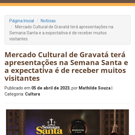
Página Inicial
Notícias
Mercado Cultural de Gravatá terá apresentações na
Semana Santa e a expectativa é de receber muitos
visitantes
Mercado Cultural de Gravatá terá
apresentações na Semana Santa e
a expectativa é de receber muitos
visitantes
Publicado em
05 de abril de 2023
, por
Mathilde Souza
|
Categoria:
Cultura