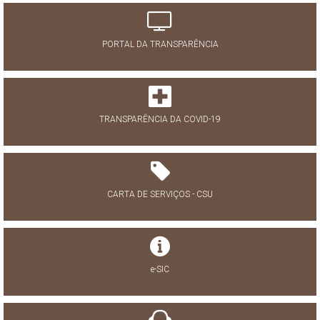
PORTAL DA TRANSPARÊNCIA
TRANSPARÊNCIA DA COVID-19
CARTA DE SERVIÇOS - CSU
e-SIC