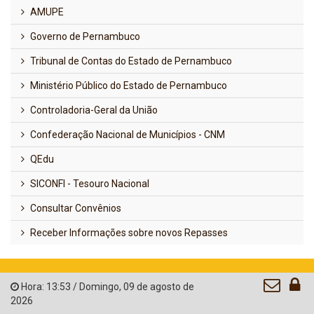
AMUPE
Governo de Pernambuco
Tribunal de Contas do Estado de Pernambuco
Ministério Público do Estado de Pernambuco
Controladoria-Geral da União
Confederação Nacional de Municípios - CNM
QEdu
SICONFI - Tesouro Nacional
Consultar Convênios
Receber Informações sobre novos Repasses
Hora:
13:53
/
Domingo
,
09 de agosto de
2026