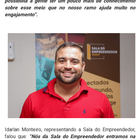
possibilita a gente ter um pouco mais de conhecimento
sobre esse meio que no nosso ramo ajuda muito no
engajamento”.
Idarlan Monteiro, representando a Sala do Empreendedor,
falou que:
“Nós da Sala do Empreendedor entramos na