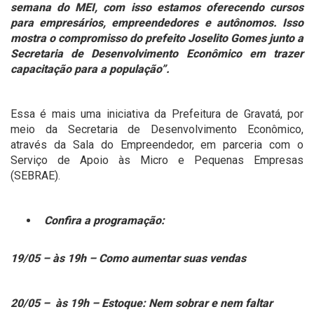
semana do MEI, com isso estamos oferecendo cursos
para empresários, empreendedores e autônomos. Isso
mostra o compromisso do prefeito Joselito Gomes junto a
Secretaria de Desenvolvimento Econômico em trazer
capacitação para a população”.
Essa é mais uma iniciativa da Prefeitura de Gravatá, por
meio da Secretaria de Desenvolvimento Econômico,
através da Sala do Empreendedor, em parceria com o
Serviço de Apoio às Micro e Pequenas Empresas
(SEBRAE).
Confira a programação:
19/05 – às 19h – Como aumentar suas vendas
20/05 – às 19h – Estoque: Nem sobrar e nem faltar