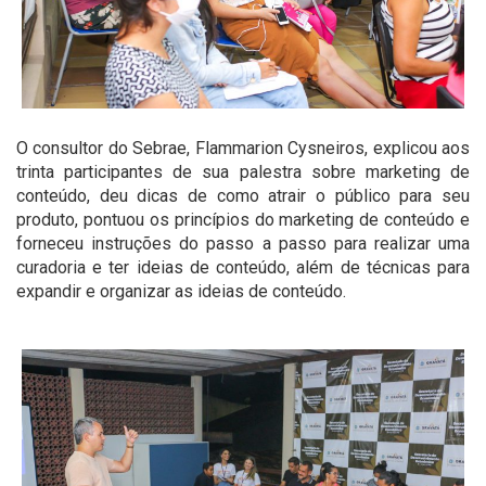
O consultor do Sebrae, Flammarion Cysneiros, explicou aos
trinta participantes de sua palestra sobre marketing de
conteúdo, deu dicas de como atrair o público para seu
produto, pontuou os princípios do marketing de conteúdo e
forneceu instruções do passo a passo para realizar uma
curadoria e ter ideias de conteúdo, além de técnicas para
expandir e organizar as ideias de conteúdo.