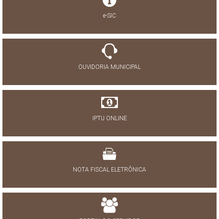
e-SIC
OUVIDORIA MUNICIPAL
IPTU ONLINE
NOTA FISCAL ELETRÔNICA