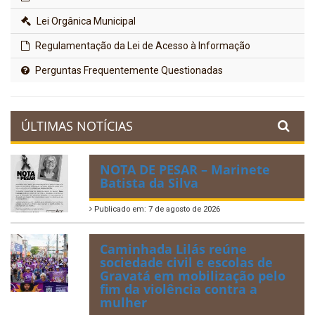
Lei Orgânica Municipal
Regulamentação da Lei de Acesso à Informação
Perguntas Frequentemente Questionadas
ÚLTIMAS NOTÍCIAS
NOTA DE PESAR – Marinete
Batista da Silva
Publicado em: 7 de agosto de 2026
Caminhada Lilás reúne
sociedade civil e escolas de
Gravatá em mobilização pelo
fim da violência contra a
mulher