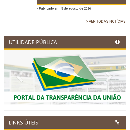
Publicado em: 5 de agosto de 2026
VER TODAS NOTÍCIAS
UTILIDADE PÚBLICA
Previous
Next
LINKS ÚTEIS