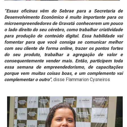
“Essas oficinas vêm do Sebrae para a Secretaria de
Desenvolvimento Econômico é muito importante para os
microempreendedores de Gravatá conhecerem um pouco
o lado direito do seu cérebro, como trabalhar criatividade
para produção de conteúdo digital. Essa habilidade vai
fomentar para que você consiga se comunicar melhor
com seu cliente de forma online, trazer os pontos fortes
do seu produto, trabalhar a agregação de valor e
consequentemente vender mais. Então, participem toda
essa semana de empreendedorismo, de capacitações
porque vem muitas coisas boas, e um complemento vai
complementar o outro”
, disse Flammarion Cysneiros