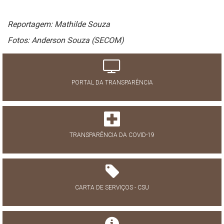
Reportagem: Mathilde Souza
Fotos: Anderson Souza (SECOM)
PORTAL DA TRANSPARÊNCIA
TRANSPARÊNCIA DA COVID-19
CARTA DE SERVIÇOS - CSU