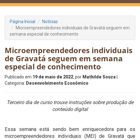
Página Inicial
Notícias
Microempreendedores individuais de Gravatá seguem em
semana especial de conhecimento
Microempreendedores individuais
de Gravatá seguem em semana
especial de conhecimento
Publicado em
19 de maio de 2022
, por
Mathilde Souza
|
Categoria:
Desenvolvimento Econômico
Terceiro dia de curso trouxe instruções sobre produção de
conteúdo digital
Essa semana está sendo bem enriquecedora para os
microempreendedores individuais (MEI) de Gravatá que