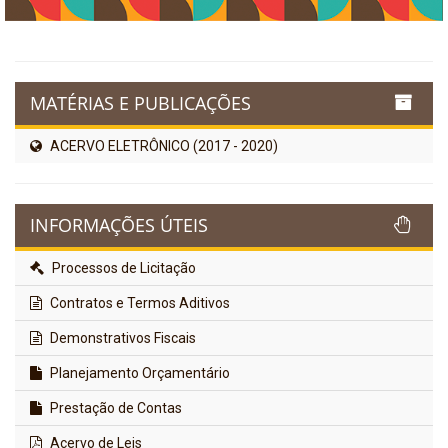
MATÉRIAS E PUBLICAÇÕES
ACERVO ELETRÔNICO (2017 - 2020)
INFORMAÇÕES ÚTEIS
Processos de Licitação
Contratos e Termos Aditivos
Demonstrativos Fiscais
Planejamento Orçamentário
Prestação de Contas
Acervo de Leis