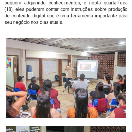
seguem adquirindo conhecimentos, e nesta quarta-feira
(18), eles puderam contar com instruções sobre produção
de conteúdo digital que é uma ferramenta importante para
seu negócio nos dias atuais.