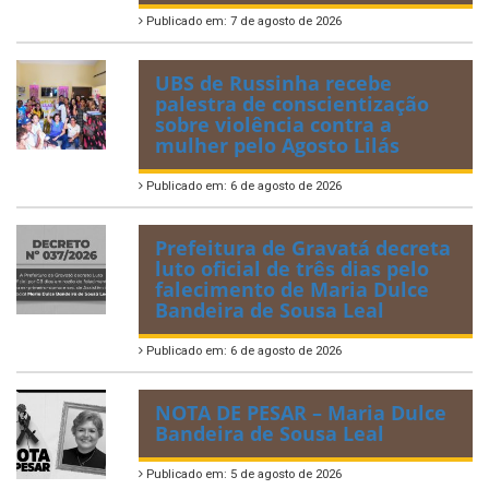
Publicado em: 7 de agosto de 2026
UBS de Russinha recebe
palestra de conscientização
sobre violência contra a
mulher pelo Agosto Lilás
Publicado em: 6 de agosto de 2026
Prefeitura de Gravatá decreta
luto oficial de três dias pelo
falecimento de Maria Dulce
Bandeira de Sousa Leal
Publicado em: 6 de agosto de 2026
NOTA DE PESAR – Maria Dulce
Bandeira de Sousa Leal
Publicado em: 5 de agosto de 2026