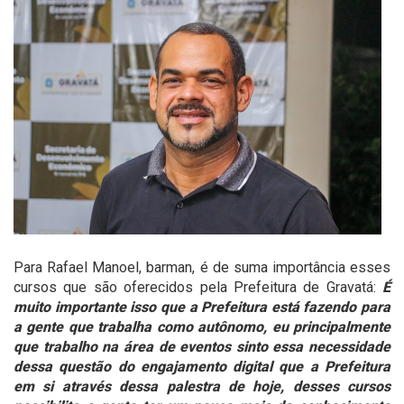
Para Rafael Manoel, barman, é de suma importância esses
cursos que são oferecidos pela Prefeitura de Gravatá:
É
muito importante isso que a Prefeitura está fazendo para
a gente que trabalha como autônomo, eu principalmente
que trabalho na área de eventos sinto essa necessidade
dessa questão do engajamento digital que a Prefeitura
em si através dessa palestra de hoje, desses cursos