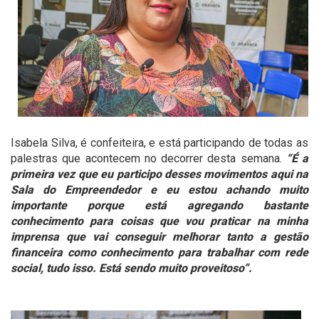
Isabela Silva, é confeiteira, e está participando de todas as
palestras que acontecem no decorrer desta semana.
“É a
primeira vez que eu participo desses movimentos aqui na
Sala do Empreendedor e eu estou achando muito
importante porque está agregando bastante
conhecimento para coisas que vou praticar na minha
imprensa que vai conseguir melhorar tanto a gestão
financeira como conhecimento para trabalhar com rede
social, tudo isso. Está sendo muito proveitoso”.