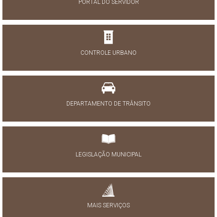
PORTAL DO SERVIDOR
CONTROLE URBANO
DEPARTAMENTO DE TRÂNSITO
LEGISLAÇÃO MUNICIPAL
MAIS SERVIÇOS