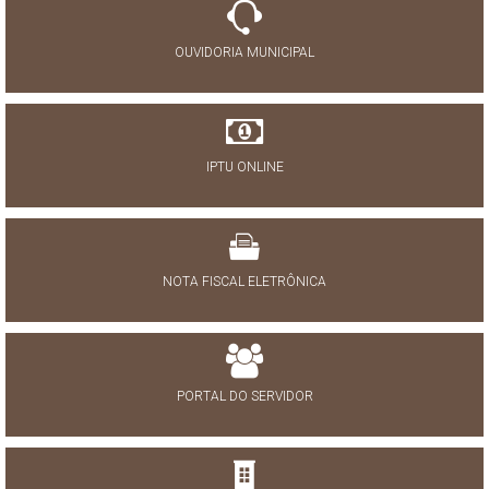
OUVIDORIA MUNICIPAL
IPTU ONLINE
NOTA FISCAL ELETRÔNICA
PORTAL DO SERVIDOR