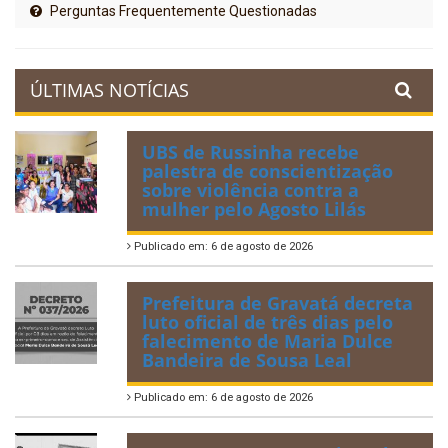
Perguntas Frequentemente Questionadas
ÚLTIMAS NOTÍCIAS
UBS de Russinha recebe
palestra de conscientização
sobre violência contra a
mulher pelo Agosto Lilás
Publicado em: 6 de agosto de 2026
Prefeitura de Gravatá decreta
luto oficial de três dias pelo
falecimento de Maria Dulce
Bandeira de Sousa Leal
Publicado em: 6 de agosto de 2026