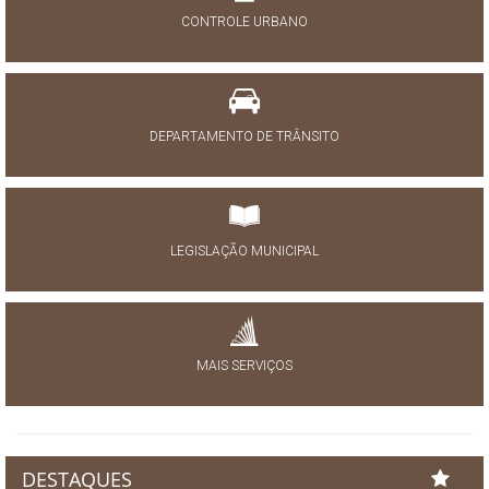
CONTROLE URBANO
DEPARTAMENTO DE TRÂNSITO
LEGISLAÇÃO MUNICIPAL
MAIS SERVIÇOS
DESTAQUES