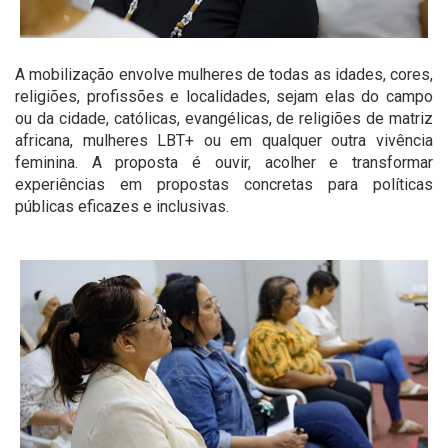
A mobilização envolve mulheres de todas as idades, cores,
religiões, profissões e localidades, sejam elas do campo
ou da cidade, católicas, evangélicas, de religiões de matriz
africana, mulheres LBT+ ou em qualquer outra vivência
feminina. A proposta é ouvir, acolher e transformar
experiências em propostas concretas para políticas
públicas eficazes e inclusivas.