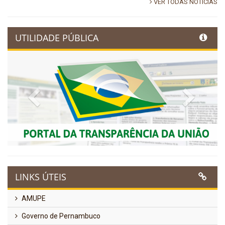
VER TODAS NOTÍCIAS
UTILIDADE PÚBLICA
Previous
Next
LINKS ÚTEIS
AMUPE
Governo de Pernambuco