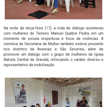
Na noite de terça-feira (17), a roda de diálogo aconteceu
com mulheres do Terreiro Manoel Quebra Pedra, em um
momento de escuta respeitosa e troca de vivências. A
comitiva da Secretaria da Mulher também esteve presente
nos distritos de Avencas e São Severino, além de
promover um diálogo com o grupo de mulheres da Igreja
Batista Central de Gravatá, reforçando o caráter diverso e
representativo da mobilização.