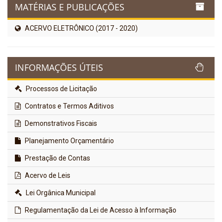
MATÉRIAS E PUBLICAÇÕES
ACERVO ELETRÔNICO (2017 - 2020)
INFORMAÇÕES ÚTEIS
Processos de Licitação
Contratos e Termos Aditivos
Demonstrativos Fiscais
Planejamento Orçamentário
Prestação de Contas
Acervo de Leis
Lei Orgânica Municipal
Regulamentação da Lei de Acesso à Informação