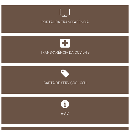
PORTAL DA TRANSPARÊNCIA
TRANSPARÊNCIA DA COVID-19
CARTA DE SERVIÇOS - CSU
e-SIC