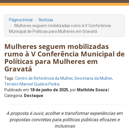
Página Inicial
Notícias
Mulheres seguem mobilizadas rumo à V Conferência
Municipal de Políticas para Mulheres em Gravatá
Mulheres seguem mobilizadas
rumo à V Conferência Municipal de
Políticas para Mulheres em
Gravatá
Tags:
Centro de Referência da Mulher
,
Secretaria da Mulher
,
Terreiro Manoel Quebra Pedra
Publicado em
18 de junho de 2025
, por
Mathilde Souza
|
Categoria:
Destaque
A proposta é ouvir, acolher e transformar experiências em
propostas concretas para políticas públicas eficazes e
inclusivas