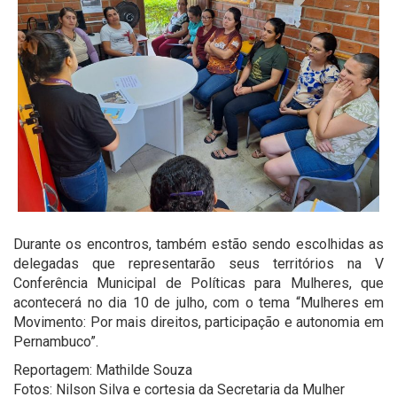
Durante os encontros, também estão sendo escolhidas as
delegadas que representarão seus territórios na V
Conferência Municipal de Políticas para Mulheres, que
acontecerá no dia 10 de julho, com o tema “Mulheres em
Movimento: Por mais direitos, participação e autonomia em
Pernambuco”.
Reportagem: Mathilde Souza
Fotos: Nilson Silva e cortesia da Secretaria da Mulher