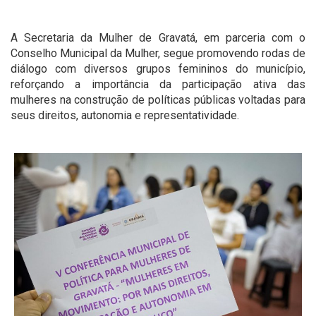
A Secretaria da Mulher de Gravatá, em parceria com o
Conselho Municipal da Mulher, segue promovendo rodas de
diálogo com diversos grupos femininos do município,
reforçando a importância da participação ativa das
mulheres na construção de políticas públicas voltadas para
seus direitos, autonomia e representatividade.