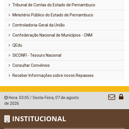
Tribunal de Contas do Estado de Pernambuco
Ministério Público do Estado de Pernambuco
Controladoria-Geral da União
Confederação Nacional de Municípios - CNM
QEdu
SICONFI - Tesouro Nacional
Consultar Convênios
Receber Informações sobre novos Repasses
Hora:
03:05
/
Sexta-Feira
,
07 de agosto
de 2026
INSTITUCIONAL