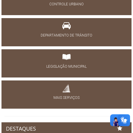
CONTROLE URBANO
DEPARTAMENTO DE TRÂNSITO
LEGISLAÇÃO MUNICIPAL
MAIS SERVIÇOS
DESTAQUES