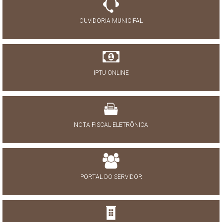
OUVIDORIA MUNICIPAL
IPTU ONLINE
NOTA FISCAL ELETRÔNICA
PORTAL DO SERVIDOR