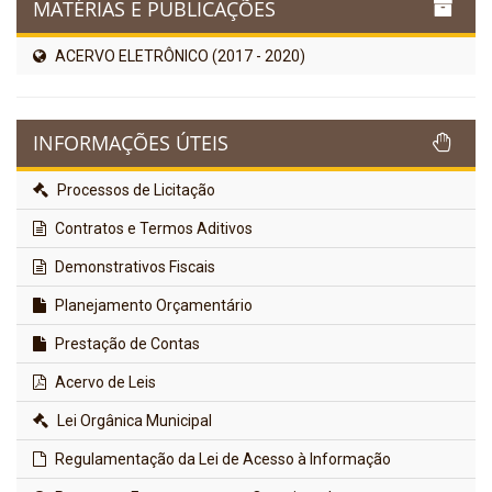
MATÉRIAS E PUBLICAÇÕES
ACERVO ELETRÔNICO (2017 - 2020)
INFORMAÇÕES ÚTEIS
Processos de Licitação
Contratos e Termos Aditivos
Demonstrativos Fiscais
Planejamento Orçamentário
Prestação de Contas
Acervo de Leis
Lei Orgânica Municipal
Regulamentação da Lei de Acesso à Informação