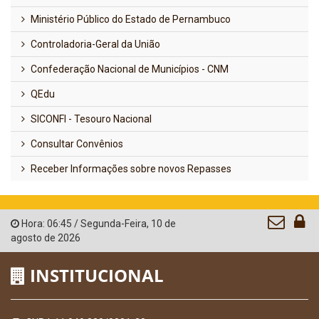
Ministério Público do Estado de Pernambuco
Controladoria-Geral da União
Confederação Nacional de Municípios - CNM
QEdu
SICONFI - Tesouro Nacional
Consultar Convênios
Receber Informações sobre novos Repasses
Hora:
06:45
/
Segunda-Feira
,
10 de
agosto de 2026
INSTITUCIONAL