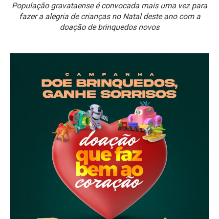
População gravataense é convocada mais uma vez para
fazer a alegria de crianças no Natal deste ano com a
doação de brinquedos novos