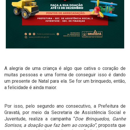
A alegria de uma criança é algo que cativa o coração de
muitas pessoas e uma forma de conseguir isso é dando
um presente de Natal para ela. Se for um brinquedo, então,
a felicidade é ainda maior.
Por isso, pelo segundo ano consecutivo, a Prefeitura de
Gravatá, por meio da Secretaria de Assistência Social e
Juventude, realiza a campanha “
Doe Brinquedos, Ganhe
Sorrisos, a doação que faz bem ao coração”,
proposta que