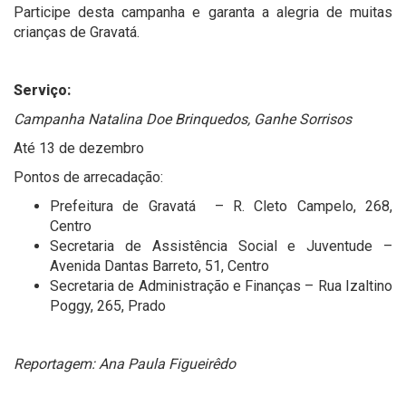
Participe desta campanha e garanta a alegria de muitas
crianças de Gravatá.
Serviço:
Campanha Natalina Doe Brinquedos, Ganhe Sorrisos
Até 13 de dezembro
Pontos de arrecadação:
Prefeitura de Gravatá –
R. Cleto Campelo, 268,
Centro
Secretaria de Assistência Social e Juventude –
Avenida Dantas Barreto, 51, Centro
Secretaria de Administração e Finanças –
Rua Izaltino
Poggy, 265, Prado
Reportagem: Ana Paula Figueirêdo