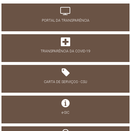
PORTAL DA TRANSPARÊNCIA
TRANSPARÊNCIA DA COVID-19
CARTA DE SERVIÇOS - CSU
e-SIC