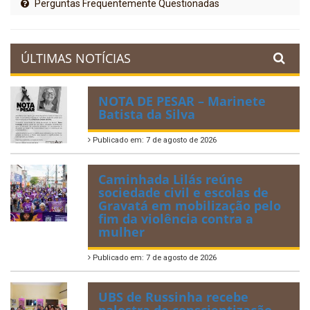
Perguntas Frequentemente Questionadas
ÚLTIMAS NOTÍCIAS
NOTA DE PESAR – Marinete
Batista da Silva
Publicado em: 7 de agosto de 2026
Caminhada Lilás reúne
sociedade civil e escolas de
Gravatá em mobilização pelo
fim da violência contra a
mulher
Publicado em: 7 de agosto de 2026
UBS de Russinha recebe
palestra de conscientização