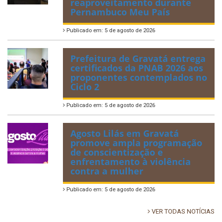
reaproveitamento durante
Pernambuco Meu País
Publicado em: 5 de agosto de 2026
Prefeitura de Gravatá entrega
certificados da PNAB 2026 aos
proponentes contemplados no
Ciclo 2
Publicado em: 5 de agosto de 2026
Agosto Lilás em Gravatá
promove ampla programação
de conscientização e
enfrentamento à violência
contra a mulher
Publicado em: 5 de agosto de 2026
VER TODAS NOTÍCIAS