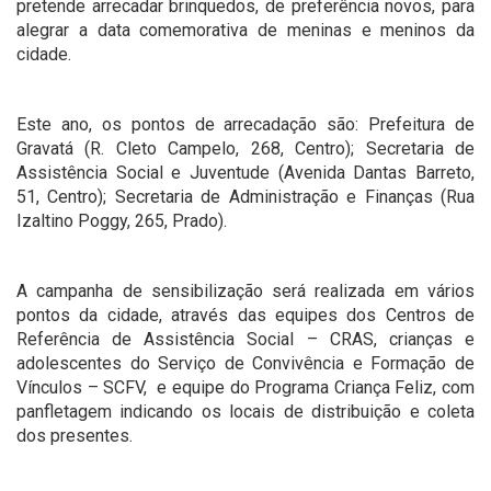
pretende arrecadar brinquedos, de preferência novos, para
alegrar a data comemorativa de meninas e meninos da
cidade.
Este ano, os pontos de arrecadação são: Prefeitura de
Gravatá (
R. Cleto Campelo, 268, Centro);
Secretaria de
Assistência Social e Juventude (
Avenida Dantas Barreto,
51, Centro
)
;
Secretaria de Administração e Finanças (
Rua
Izaltino Poggy, 265, Prado).
A campanha de sensibilização será realizada em vários
pontos da cidade, através das equipes dos Centros de
Referência de Assistência Social – CRAS, crianças e
adolescentes do Serviço de Convivência e Formação de
Vínculos – SCFV, e equipe do Programa Criança Feliz, com
panfletagem indicando os locais de distribuição e coleta
dos presentes.