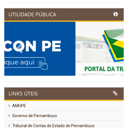
UTILIDADE PÚBLICA
Previous
Next
LINKS ÚTEIS
AMUPE
Governo de Pernambuco
Tribunal de Contas do Estado de Pernambuco