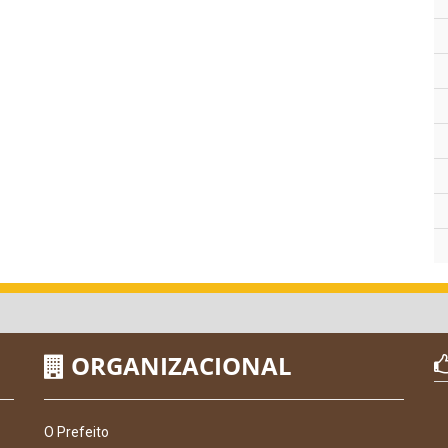
ORGANIZACIONAL
O Prefeito