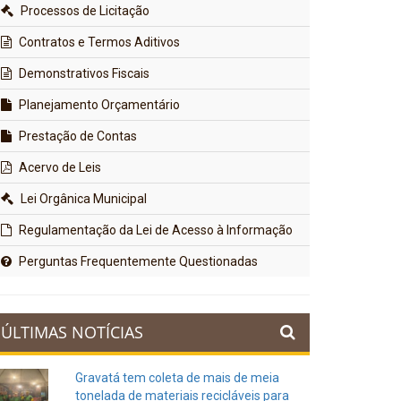
Processos de Licitação
Contratos e Termos Aditivos
Demonstrativos Fiscais
Planejamento Orçamentário
Prestação de Contas
Acervo de Leis
Lei Orgânica Municipal
Regulamentação da Lei de Acesso à Informação
Perguntas Frequentemente Questionadas
ÚLTIMAS NOTÍCIAS
Gravatá tem coleta de mais de meia
tonelada de materiais recicláveis para