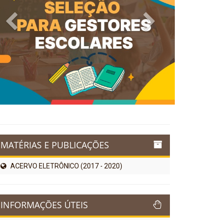
Previous
Next
MATÉRIAS E PUBLICAÇÕES
ACERVO ELETRÔNICO (2017 - 2020)
INFORMAÇÕES ÚTEIS