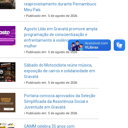
reaproveitamento durante Pernambuco
Meu País
Publicado em: 5 de agosto de 2026
Agosto Lilás em Gravatá promove ampla
programação de conscientização e
enfrentamento à violência contra a
mulher
Publicado em: 5 de agosto de 2026
Sábado do Motociclista reúne música,
exposição de carros e solidariedade em
Gravatá
Publicado em: 5 de agosto de 2026
Portaria convoca aprovados da Seleção
Simplificada da Assistência Social e
Juventude em Gravatá
Publicado em: 5 de agosto de 2026
GAMM celebra 35 anos com