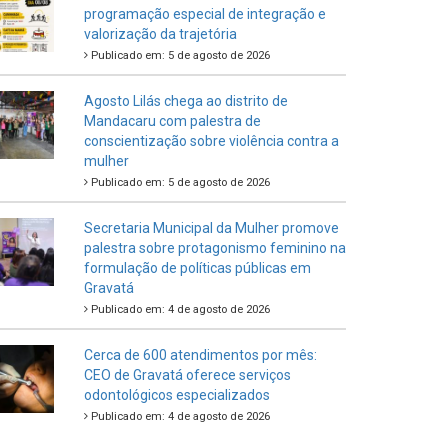
programação especial de integração e
valorização da trajetória
Publicado em: 5 de agosto de 2026
Agosto Lilás chega ao distrito de
Mandacaru com palestra de
conscientização sobre violência contra a
mulher
Publicado em: 5 de agosto de 2026
Secretaria Municipal da Mulher promove
palestra sobre protagonismo feminino na
formulação de políticas públicas em
Gravatá
Publicado em: 4 de agosto de 2026
Cerca de 600 atendimentos por mês:
CEO de Gravatá oferece serviços
odontológicos especializados
Publicado em: 4 de agosto de 2026