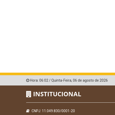
Hora:
06:02
/
Quinta-Feira
,
06 de agosto de 2026
INSTITUCIONAL
CNPJ: 11.049.830/0001-20