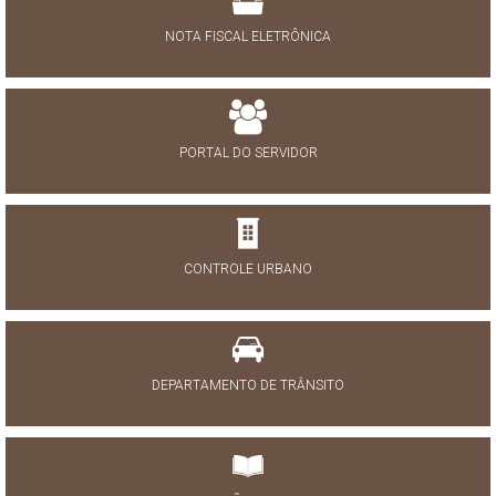
NOTA FISCAL ELETRÔNICA
PORTAL DO SERVIDOR
CONTROLE URBANO
DEPARTAMENTO DE TRÂNSITO