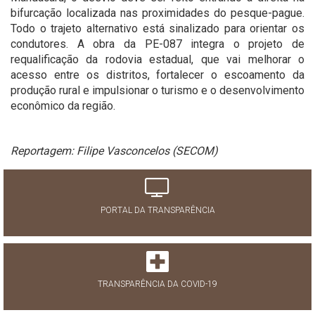
bifurcação localizada nas proximidades do pesque-pague.
Todo o trajeto alternativo está sinalizado para orientar os
condutores. A obra da PE-087 integra o projeto de
requalificação da rodovia estadual, que vai melhorar o
acesso entre os distritos, fortalecer o escoamento da
produção rural e impulsionar o turismo e o desenvolvimento
econômico da região.
Reportagem: Filipe Vasconcelos (SECOM)
PORTAL DA TRANSPARÊNCIA
TRANSPARÊNCIA DA COVID-19