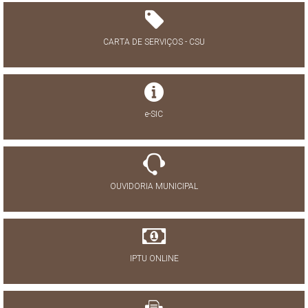
CARTA DE SERVIÇOS - CSU
e-SIC
OUVIDORIA MUNICIPAL
IPTU ONLINE