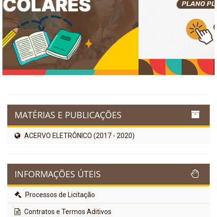
MATÉRIAS E PUBLICAÇÕES
ACERVO ELETRÔNICO (2017 - 2020)
INFORMAÇÕES ÚTEIS
Processos de Licitação
Contratos e Termos Aditivos