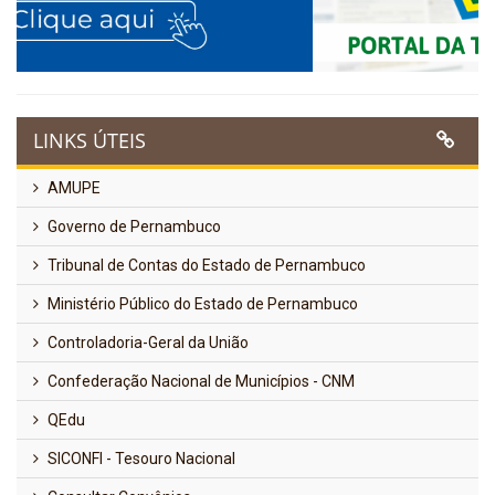
LINKS ÚTEIS
AMUPE
Governo de Pernambuco
Tribunal de Contas do Estado de Pernambuco
Ministério Público do Estado de Pernambuco
Controladoria-Geral da União
Confederação Nacional de Municípios - CNM
QEdu
SICONFI - Tesouro Nacional