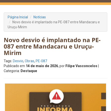
Página Inicial
Notícias
Novo desvio é implantado na PE-087 entre Mandacaru e
Uruçu-Mirim
Novo desvio é implantado na PE-
087 entre Mandacaru e Uruçu-
Mirim
Tags:
Desvio
,
Obras
,
PE-087
Publicado em
14 de maio de 2026
, por
Filipe Vasconcelos
|
Categoria:
Destaque