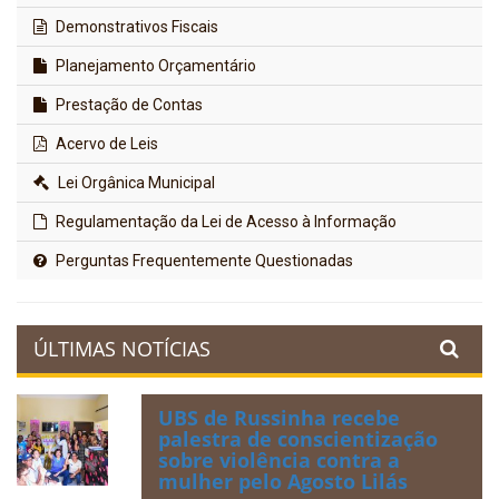
Demonstrativos Fiscais
Planejamento Orçamentário
Prestação de Contas
Acervo de Leis
Lei Orgânica Municipal
Regulamentação da Lei de Acesso à Informação
Perguntas Frequentemente Questionadas
ÚLTIMAS NOTÍCIAS
UBS de Russinha recebe
palestra de conscientização
sobre violência contra a
mulher pelo Agosto Lilás