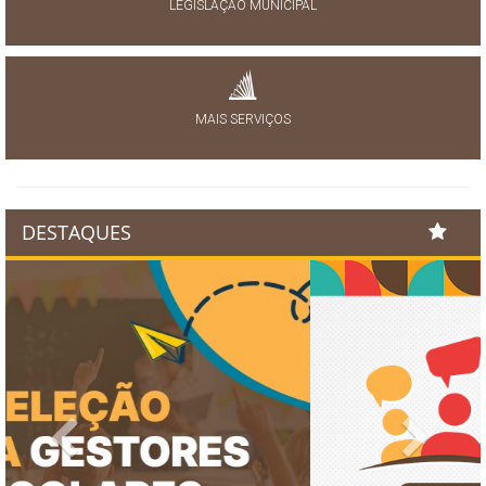
LEGISLAÇÃO MUNICIPAL
MAIS SERVIÇOS
DESTAQUES
Previous
Next