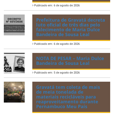
Publicado em: 6 de agosto de 2026
Prefeitura de Gravatá decreta
luto oficial de três dias pelo
falecimento de Maria Dulce
Bandeira de Sousa Leal
Publicado em: 6 de agosto de 2026
NOTA DE PESAR – Maria Dulce
Bandeira de Sousa Leal
Publicado em: 5 de agosto de 2026
Gravatá tem coleta de mais
de meia tonelada de
materiais recicláveis para
reaproveitamento durante
Pernambuco Meu País